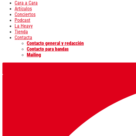
Cara a Cara
Artículos
Conciertos
Podcast
La Heavy
Tienda
Contacta
Contacto general y redacción
Contacto para bandas
Mailing