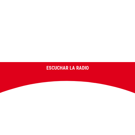
ESCUCHAR LA RADIO