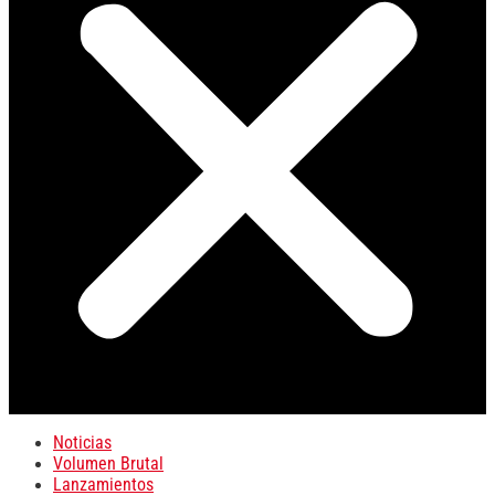
Noticias
Volumen Brutal
Lanzamientos