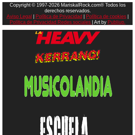
Copyright © 1997-2026 MariskalRock.com® Todos los
derechos reservados.
Aviso Legal
|
Política de Privacidad
|
Política de cookies
|
Política de Privacidad Redes sociales
| Art by
Publiup.