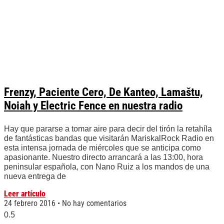
Frenzy, Paciente Cero, De Kanteo, Lamaštu,
Noiah y Electric Fence en nuestra radio
Hay que pararse a tomar aire para decir del tirón la retahíla
de fantásticas bandas que visitarán MariskalRock Radio en
esta intensa jornada de miércoles que se anticipa como
apasionante. Nuestro directo arrancará a las 13:00, hora
peninsular española, con Nano Ruiz a los mandos de una
nueva entrega de
Leer artículo
24 febrero 2016
No hay comentarios