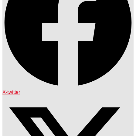
X-twitter