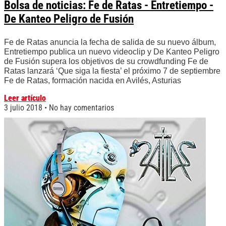
Bolsa de noticias: Fe de Ratas - Entretiempo -
De Kanteo Peligro de Fusión
Fe de Ratas anuncia la fecha de salida de su nuevo álbum,
Entretiempo publica un nuevo videoclip y De Kanteo Peligro
de Fusión supera los objetivos de su crowdfunding Fe de
Ratas lanzará ‘Que siga la fiesta’ el próximo 7 de septiembre
Fe de Ratas, formación nacida en Avilés, Asturias
Leer artículo
3 julio 2018
No hay comentarios