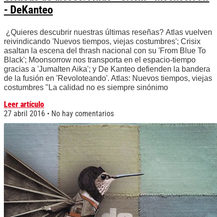
- DeKanteo
¿Quieres descubrir nuestras últimas reseñas? Atlas vuelven
reivindicando 'Nuevos tiempos, viejas costumbres'; Crisix
asaltan la escena del thrash nacional con su 'From Blue To
Black'; Moonsorrow nos transporta en el espacio-tiempo
gracias a 'Jumalten Aika'; y De Kanteo defienden la bandera
de la fusión en 'Revoloteando'. Atlas: Nuevos tiempos, viejas
costumbres "La calidad no es siempre sinónimo
Leer artículo
27 abril 2016
No hay comentarios