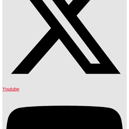
Youtube