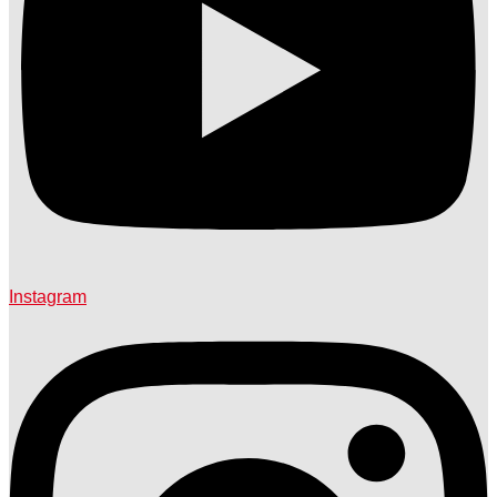
Instagram