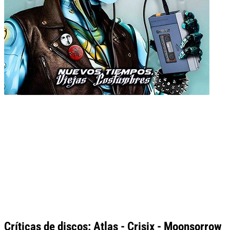
Críticas de discos: Atlas - Crisix - Moonsorrow