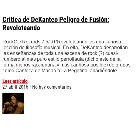
Crítica de DeKanteo Peligro de Fusión:
Revoloteando
RockCD Records 7’5/10 'Revoloteando' es una curiosa
lección de filosofía musical. En ella, DeKanteo desarrollan
las enseñanzas de toda una escena de rock (?) cuasi-
rumbero al más puro estilo perroflauta (dicho esto de la
forma menos raccionaria y más cariñosa posible) de grupos
como Canteca de Macao o La Pegatina; añadiéndole
Leer artículo
27 abril 2016
No hay comentarios