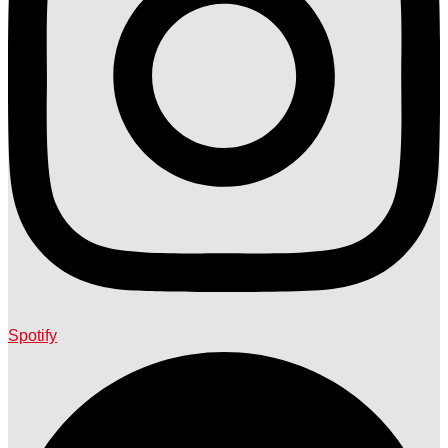
Spotify