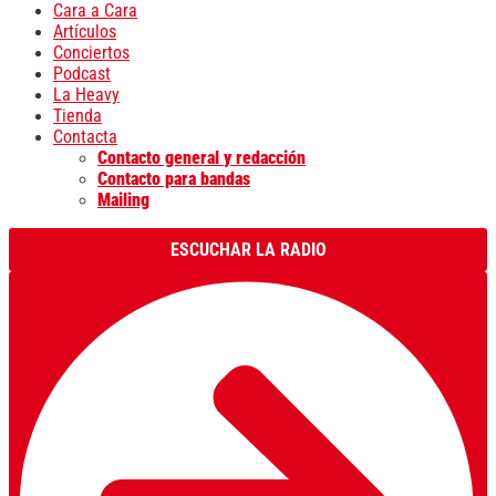
Cara a Cara
Artículos
Conciertos
Podcast
La Heavy
Tienda
Contacta
Contacto general y redacción
Contacto para bandas
Mailing
ESCUCHAR LA RADIO