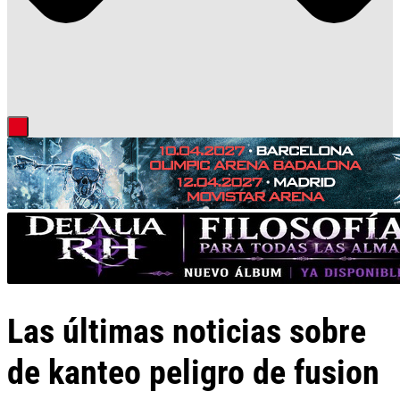
Las últimas noticias sobre
de kanteo peligro de fusion