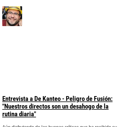
Entrevista a De Kanteo - Peligro de Fusión:
"Nuestros directos son un desahogo de la
rutina diaria"