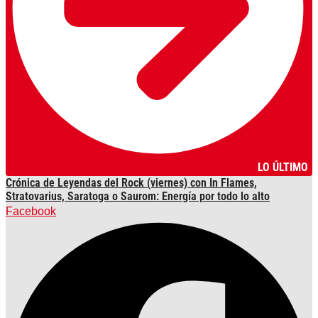
LO ÚLTIMO
Crónica de Leyendas del Rock (viernes) con In Flames,
Stratovarius, Saratoga o Saurom: Energía por todo lo alto
Facebook