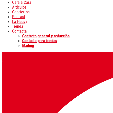
Cara a Cara
Artículos
Conciertos
Podcast
La Heavy
Tienda
Contacta
Contacto general y redacción
Contacto para bandas
Mailing