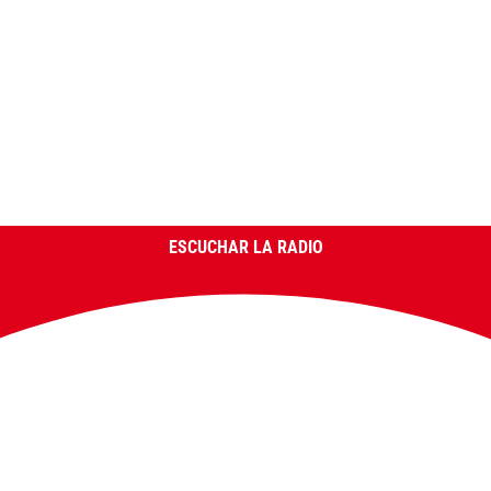
ESCUCHAR LA RADIO