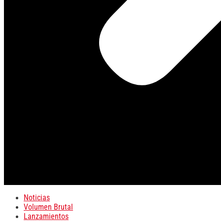
Noticias
Volumen Brutal
Lanzamientos