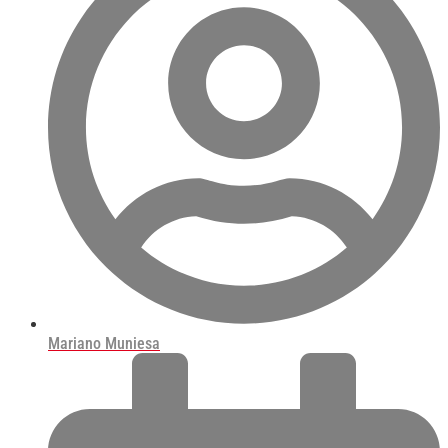
Mariano Muniesa