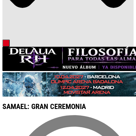
SAMAEL: GRAN CEREMONIA