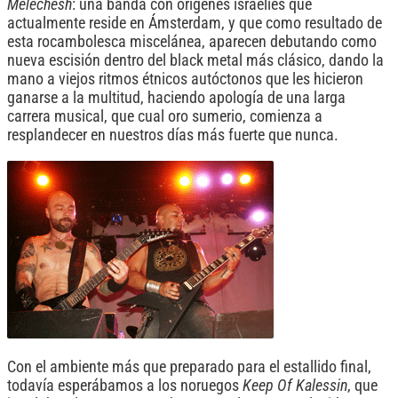
Melechesh
: una banda con orígenes israelíes que
actualmente reside en Ámsterdam, y que como resultado de
esta rocambolesca miscelánea, aparecen debutando como
nueva escisión dentro del black metal más clásico, dando la
mano a viejos ritmos étnicos autóctonos que les hicieron
ganarse a la multitud, haciendo apología de una larga
carrera musical, que cual oro sumerio, comienza a
resplandecer en nuestros días más fuerte que nunca.
Con el ambiente más que preparado para el estallido final,
todavía esperábamos a los noruegos
Keep Of Kalessin
, que