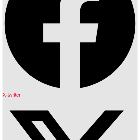
X-twitter