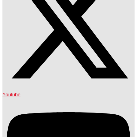
Youtube