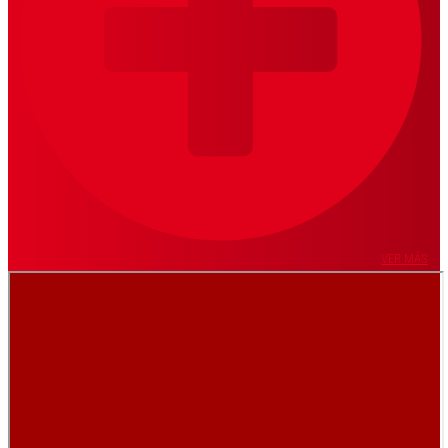
VER MÁS