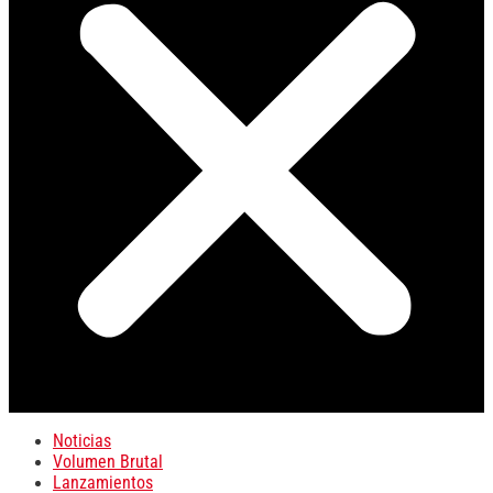
Noticias
Volumen Brutal
Lanzamientos