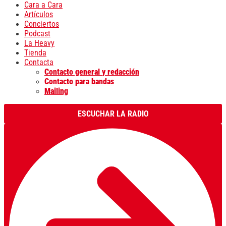
Cara a Cara
Artículos
Conciertos
Podcast
La Heavy
Tienda
Contacta
Contacto general y redacción
Contacto para bandas
Mailing
ESCUCHAR LA RADIO