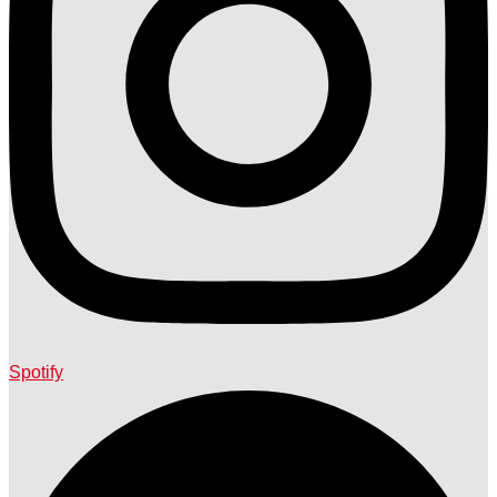
Spotify