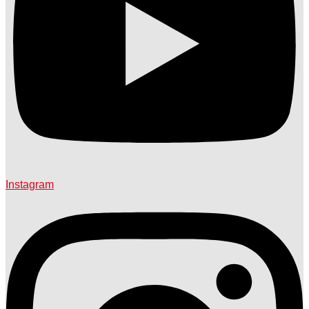
Instagram