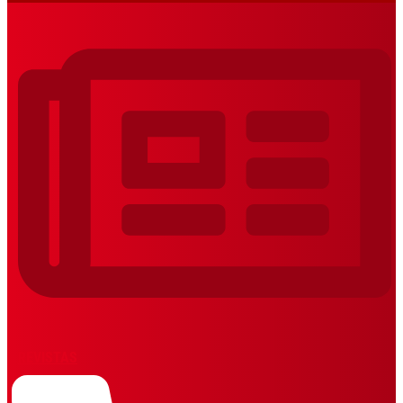
REVISTAS