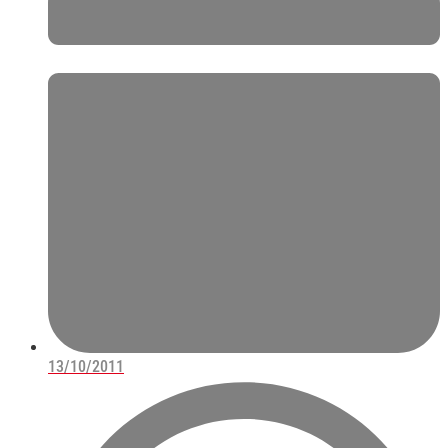
13/10/2011