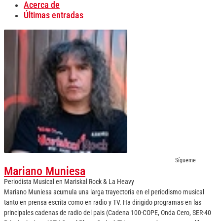
Acerca de
Últimas entradas
Sígueme
Mariano Muniesa
Periodista Musical
en
Mariskal Rock & La Heavy
Mariano Muniesa acumula una larga trayectoria en el periodismo musical
tanto en prensa escrita como en radio y TV. Ha dirigido programas en las
principales cadenas de radio del pais (Cadena 100-COPE, Onda Cero, SER-40