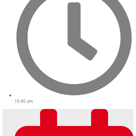
10:40 am