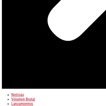
Noticias
Volumen Brutal
Lanzamientos