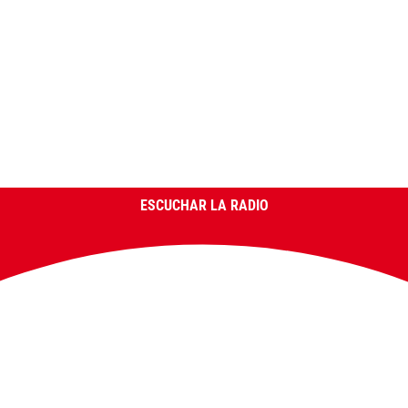
ESCUCHAR LA RADIO