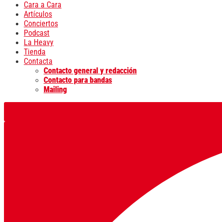
Cara a Cara
Artículos
Conciertos
Podcast
La Heavy
Tienda
Contacta
Contacto general y redacción
Contacto para bandas
Mailing