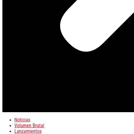
Noticias
Volumen Brutal
Lanzamientos