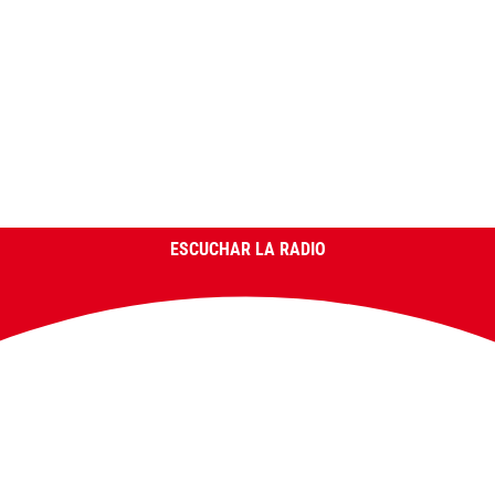
ESCUCHAR LA RADIO