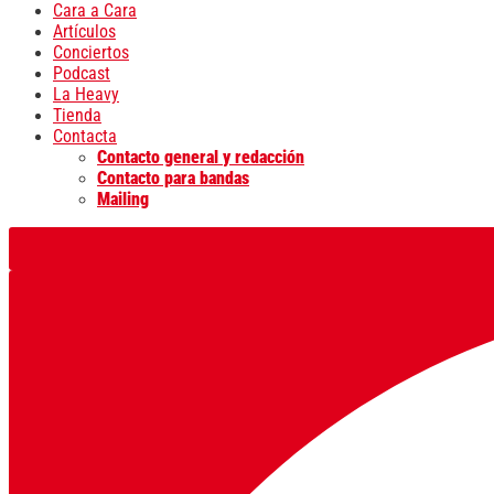
Cara a Cara
Artículos
Conciertos
Podcast
La Heavy
Tienda
Contacta
Contacto general y redacción
Contacto para bandas
Mailing