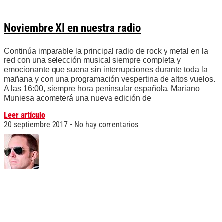
Noviembre XI en nuestra radio
Continúa imparable la principal radio de rock y metal en la
red con una selección musical siempre completa y
emocionante que suena sin interrupciones durante toda la
mañana y con una programación vespertina de altos vuelos.
A las 16:00, siempre hora peninsular española, Mariano
Muniesa acometerá una nueva edición de
Leer artículo
20 septiembre 2017
No hay comentarios