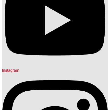
Instagram