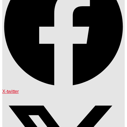
X-twitter