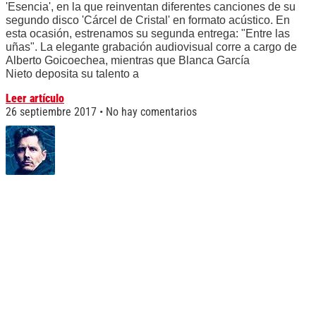
'Esencia', en la que reinventan diferentes canciones de su
segundo disco 'Cárcel de Cristal' en formato acústico. En
esta ocasión, estrenamos su segunda entrega: "Entre las
uñas". La elegante grabación audiovisual corre a cargo de
Alberto Goicoechea, mientras que Blanca García
Nieto deposita su talento a
Leer artículo
26 septiembre 2017
No hay comentarios