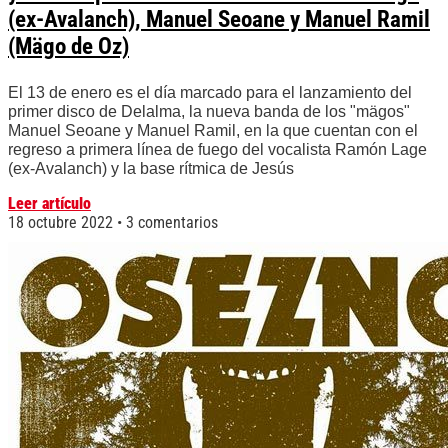
(ex-Avalanch), Manuel Seoane y Manuel Ramil
(Mägo de Oz)
El 13 de enero es el día marcado para el lanzamiento del
primer disco de Delalma, la nueva banda de los "mägos"
Manuel Seoane y Manuel Ramil, en la que cuentan con el
regreso a primera línea de fuego del vocalista Ramón Lage
(ex-Avalanch) y la base rítmica de Jesús
Leer artículo
18 octubre 2022
3 comentarios