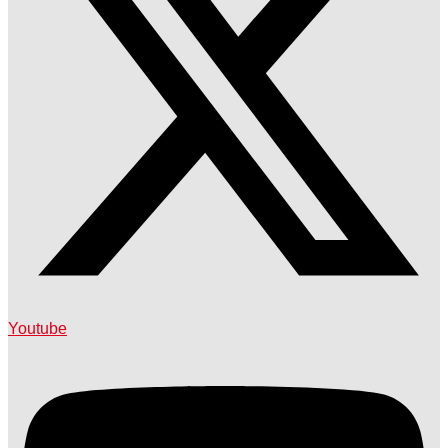
Youtube