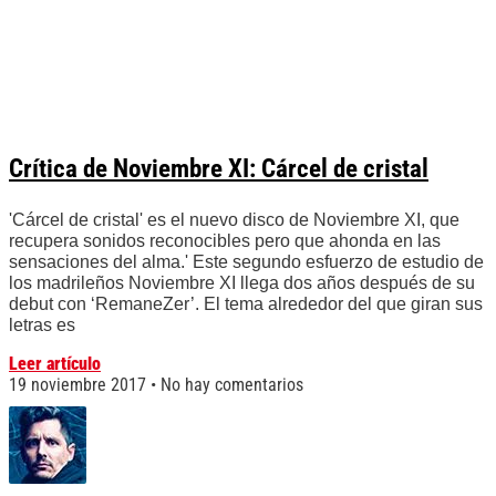
Crítica de Noviembre XI: Cárcel de cristal
'Cárcel de cristal' es el nuevo disco de Noviembre XI, que
recupera sonidos reconocibles pero que ahonda en las
sensaciones del alma.' Este segundo esfuerzo de estudio de
los madrileños Noviembre XI llega dos años después de su
debut con ‘RemaneZer’. El tema alrededor del que giran sus
letras es
Leer artículo
19 noviembre 2017
No hay comentarios