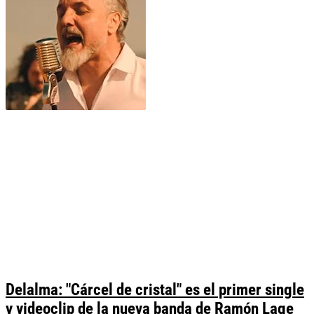
Delalma: "Cárcel de cristal" es el primer single
y videoclip de la nueva banda de Ramón Lage