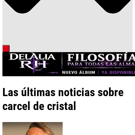
Las últimas noticias sobre
carcel de cristal