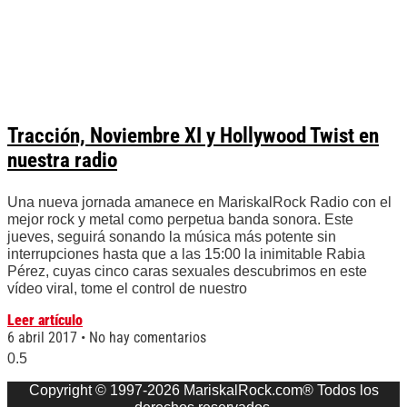
Tracción, Noviembre XI y Hollywood Twist en
nuestra radio
Una nueva jornada amanece en MariskalRock Radio con el
mejor rock y metal como perpetua banda sonora. Este
jueves, seguirá sonando la música más potente sin
interrupciones hasta que a las 15:00 la inimitable Rabia
Pérez, cuyas cinco caras sexuales descubrimos en este
vídeo viral, tome el control de nuestro
Leer artículo
6 abril 2017
No hay comentarios
Copyright © 1997-2026 MariskalRock.com® Todos los