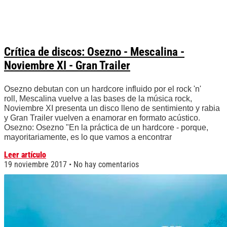
Crítica de discos: Osezno - Mescalina -
Noviembre XI - Gran Trailer
Osezno debutan con un hardcore influido por el rock 'n'
roll, Mescalina vuelve a las bases de la música rock,
Noviembre XI presenta un disco lleno de sentimiento y rabia
y Gran Trailer vuelven a enamorar en formato acústico.
Osezno: Osezno "En la práctica de un hardcore - porque,
mayoritariamente, es lo que vamos a encontrar
Leer artículo
19 noviembre 2017
No hay comentarios