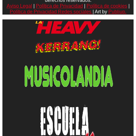
derechos reservados.
Aviso Legal
|
Política de Privacidad
|
Política de cookies
|
Política de Privacidad Redes sociales
| Art by
Publiup.