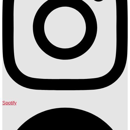
Spotify