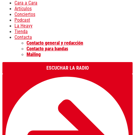
Cara a Cara
Artículos
Conciertos
Podcast
La Heavy
Tienda
Contacta
Contacto general y redacción
Contacto para bandas
Mailing
ESCUCHAR LA RADIO