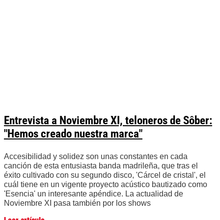
Entrevista a Noviembre XI, teloneros de Sôber:
"Hemos creado nuestra marca"
Accesibilidad y solidez son unas constantes en cada
canción de esta entusiasta banda madrileña, que tras el
éxito cultivado con su segundo disco, 'Cárcel de cristal', el
cuál tiene en un vigente proyecto acústico bautizado como
'Esencia' un interesante apéndice. La actualidad de
Noviembre XI pasa también por los shows