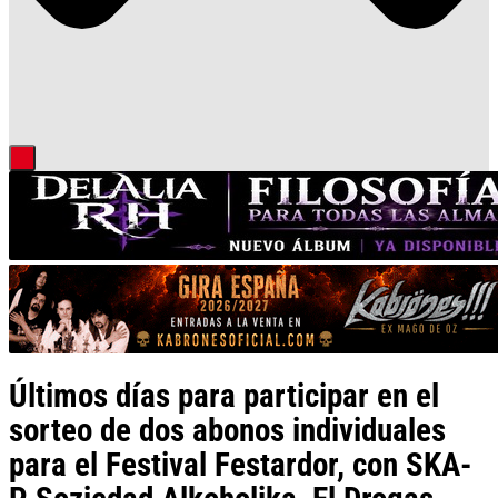
Últimos días para participar en el
sorteo de dos abonos individuales
para el Festival Festardor, con SKA-