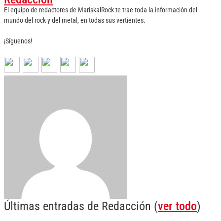
El equipo de redactores de MariskalRock te trae toda la información del
mundo del rock y del metal, en todas sus vertientes.
¡Síguenos!
Últimas entradas de Redacción
(
ver todo
)