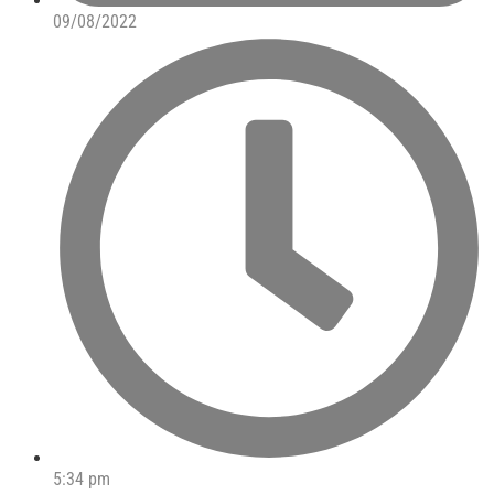
09/08/2022
5:34 pm