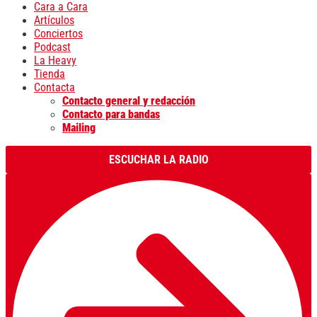
Cara a Cara
Artículos
Conciertos
Podcast
La Heavy
Tienda
Contacta
Contacto general y redacción
Contacto para bandas
Mailing
ESCUCHAR LA RADIO