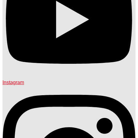
Instagram