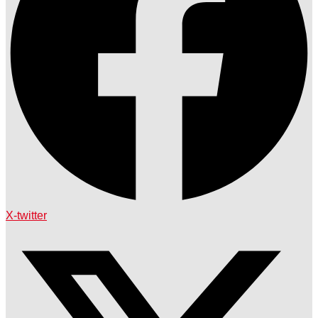
X-twitter