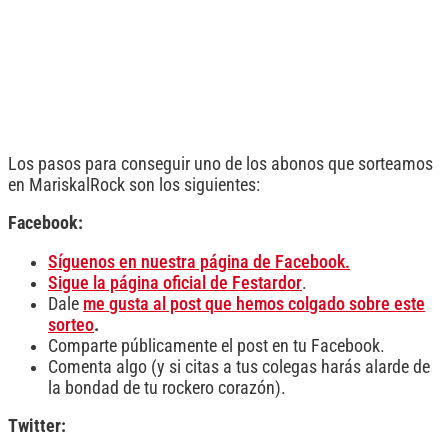
Los pasos para conseguir uno de los abonos que sorteamos
en MariskalRock son los siguientes:
Facebook:
Síguenos en nuestra página de Facebook.
Sigue la página oficial de Festardor
.
Dale
me gusta al post que hemos colgado sobre este
sorteo
.
Comparte públicamente el post en tu Facebook.
Comenta algo (y si citas a tus colegas harás alarde de
la bondad de tu rockero corazón).
Twitter: