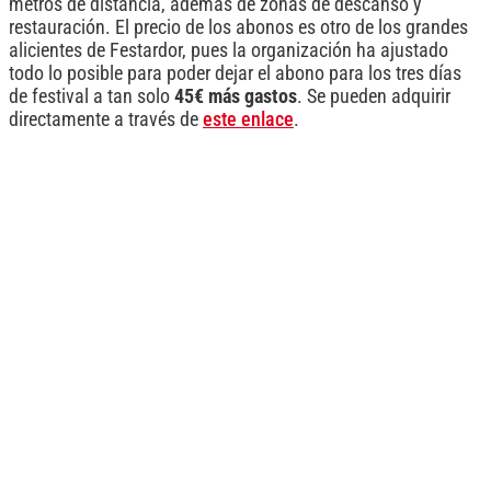
metros de distancia, además de zonas de descanso y
restauración. El precio de los abonos es otro de los grandes
alicientes de Festardor, pues la organización ha ajustado
todo lo posible para poder dejar el abono para los tres días
de festival a tan solo
45€ más gastos
. Se pueden adquirir
directamente a través de
este enlace
.