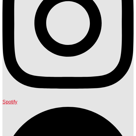
Spotify