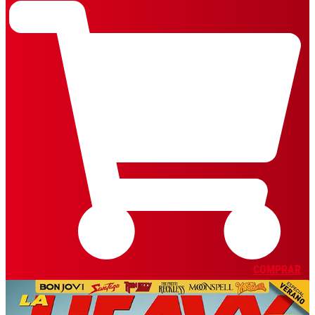
COMPRAR