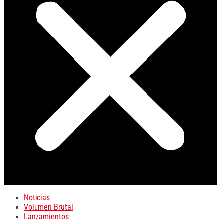
Noticias
Volumen Brutal
Lanzamientos