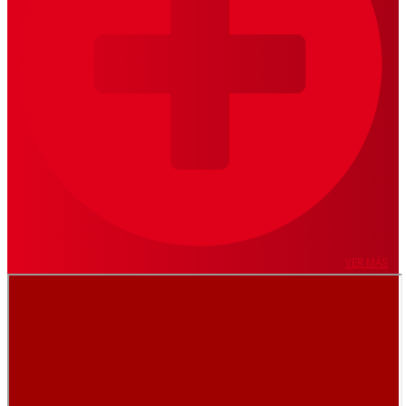
VER MÁS