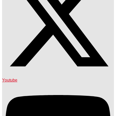
Youtube