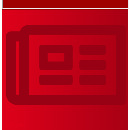
REVISTAS