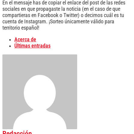
En el mensaje has de copiar el enlace del post de las redes
sociales en que propagaste la noticia (en el caso de que
compartieras en Facebook o Twitter) o decirnos cuál es tu
cuenta de Instagram. ¡Sorteo únicamente válido para
territorio español!
Acerca de
Últimas entradas
Redacción