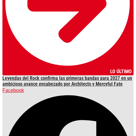
LO ÚLTIMO
Leyendas del Rock confirma las primeras bandas para 2027 en un
ambicioso avance encabezado por Architects y Mercyful Fate
Facebook