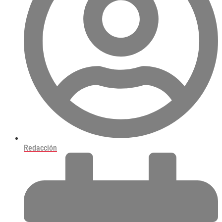
Redacción