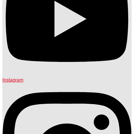
Instagram