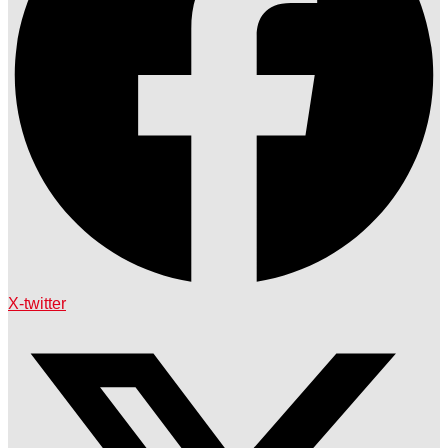
X-twitter