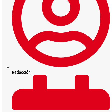
Redacción