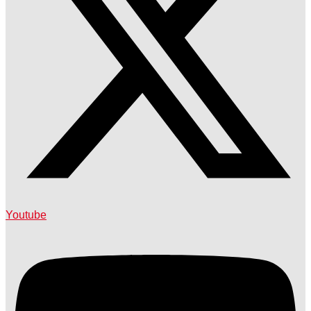
Youtube