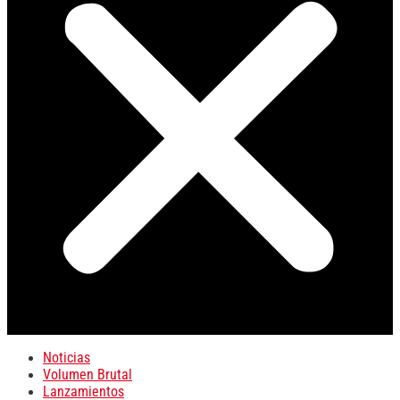
Noticias
Volumen Brutal
Lanzamientos