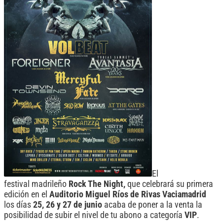
El
festival madrileño
Rock The Night,
que celebrará su primera
edición en el
Auditorio Miguel Ríos de Rivas Vaciamadrid
los días
25, 26 y 27 de junio
acaba de poner a la venta la
posibilidad de subir el nivel de tu abono a categoría
VIP
.