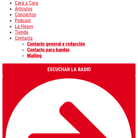
Cara a Cara
Artículos
Conciertos
Podcast
La Heavy
Tienda
Contacta
Contacto general y redacción
Contacto para bandas
Mailing
ESCUCHAR LA RADIO