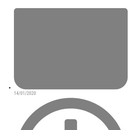
14/01/2020