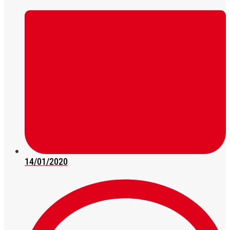
14/01/2020