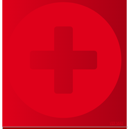
VER MÁS