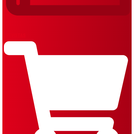
REVISTAS