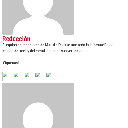
Redacción
El equipo de redactores de MariskalRock te trae toda la información del
mundo del rock y del metal, en todas sus vertientes.
¡Síguenos!