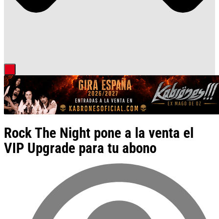
Rock The Night pone a la venta el
VIP Upgrade para tu abono