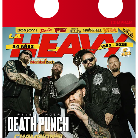
COMPRAR