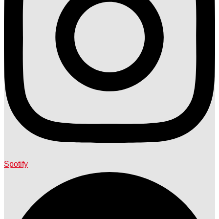
Spotify