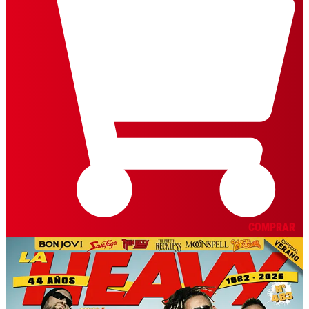
COMPRAR