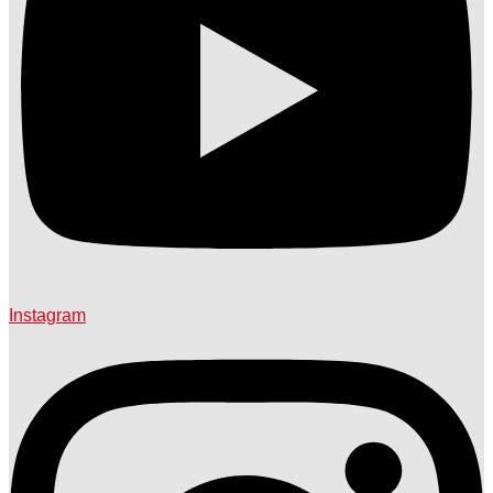
Instagram