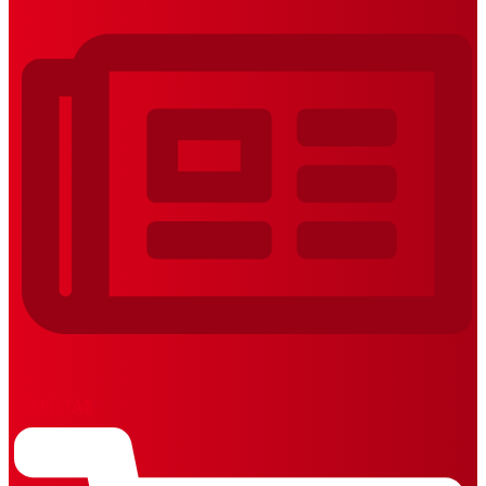
REVISTAS