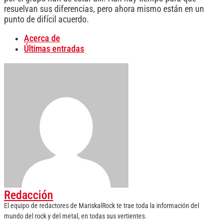
resuelvan sus diferencias, pero ahora mismo están en un
punto de difícil acuerdo.
Acerca de
Últimas entradas
Redacción
El equipo de redactores de MariskalRock te trae toda la información del
mundo del rock y del metal, en todas sus vertientes.