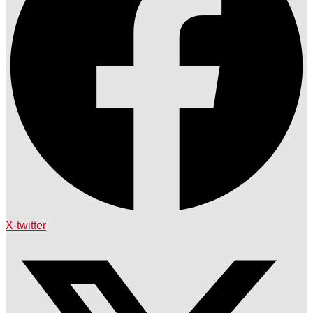
X-twitter