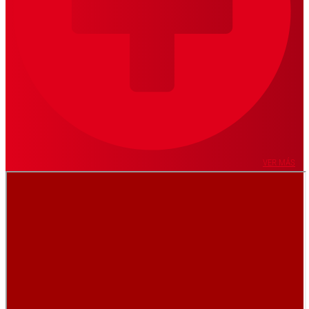
VER MÁS