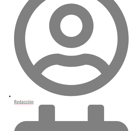
Redacción