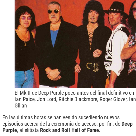
El Mk II de Deep Purple poco antes del final definitivo en
Ian Paice, Jon Lord, Ritchie Blackmore, Roger Glover, Ian
Gillan
En las últimas horas se han venido sucediendo nuevos
episodios acerca de la ceremonia de acceso, por fin, de
Deep
Purple
, al elitista
Rock and Roll Hall of Fame.