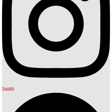
Spotify