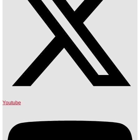
Youtube