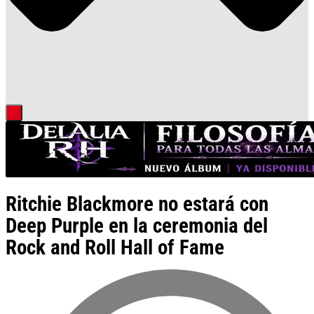
Ritchie Blackmore no estará con
Deep Purple en la ceremonia del
Rock and Roll Hall of Fame