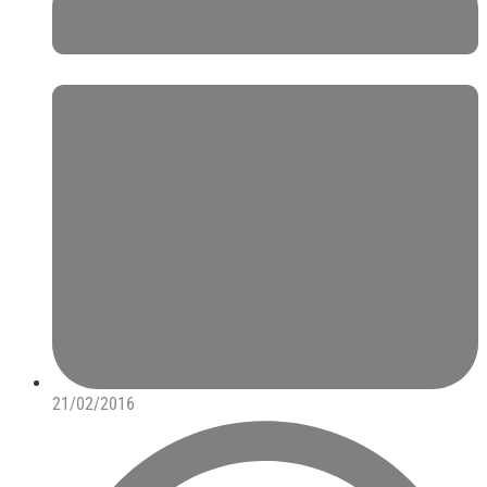
21/02/2016