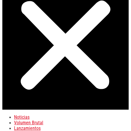
Noticias
Volumen Brutal
Lanzamientos