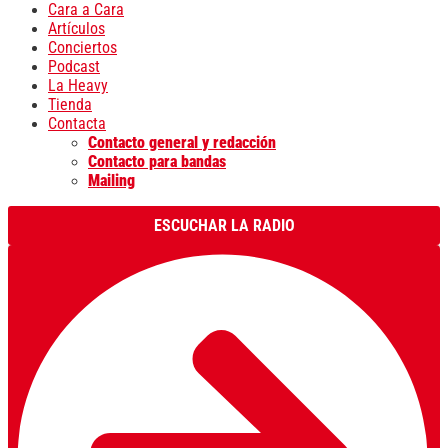
Cara a Cara
Artículos
Conciertos
Podcast
La Heavy
Tienda
Contacta
Contacto general y redacción
Contacto para bandas
Mailing
ESCUCHAR LA RADIO