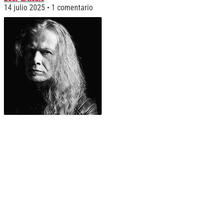
14 julio 2025
1 comentario