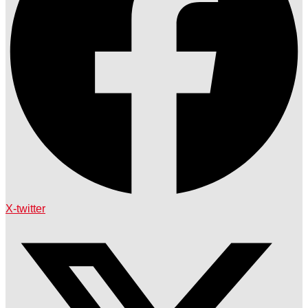
X-twitter