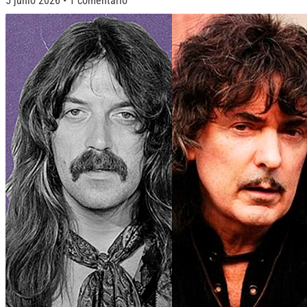
5 junio 2026
1 comentario