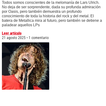
Todos somos conscientes de la melomanía de Lars Ulrich.
No deja de ser sorprendente, dada su profunda admiración
por Oasis, pero también demuestra un profundo
conocimiento de toda la historia del rock y del metal. El
batera de Metallica mira al futuro, pero también se detiene a
paladear aquellos LPs
Leer artículo
21 agosto 2025
1 comentario