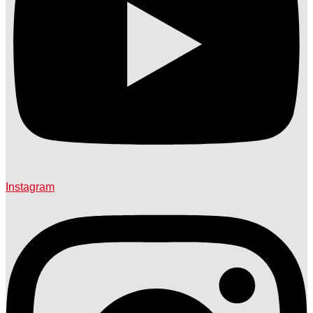
Instagram