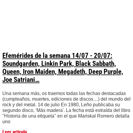
Efemérides de la semana 14/07 - 20/07:
Soundgarden, Linkin Park, Black Sabbath,
Queen, Iron Maiden, Megadeth, Deep Purple,
Joe Satriani…
Una semana más, os traemos todas las fechas destacadas
(cumpleaños, muertes, ediciones de discos…) del mundo del
rock y del metal. 14 de julio En 1980, Leño publicaba su
segundo disco, 'Más madera'. La fecha está extraída del libro
"Historia de una etiqueta" en el que Mariskal Romero detalla
uno
Leer artículo