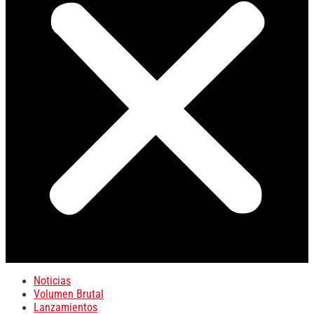
Noticias
Volumen Brutal
Lanzamientos