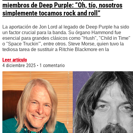
miembros de Deep Purple: “Oh, tío, nosotros
simplemente tocamos rock and roll”
La aportación de Jon Lord al legado de Deep Purple ha sido
un factor crucial para la banda. Su órgano Hammond fue
esencial para grandes clásicos como "Hush", "Child in Time"
o "Space Truckin'", entre otros. Steve Morse, quien tuvo la
tediosa tarea de sustituir a Ritchie Blackmore en la
Leer artículo
4 diciembre 2025
1 comentario