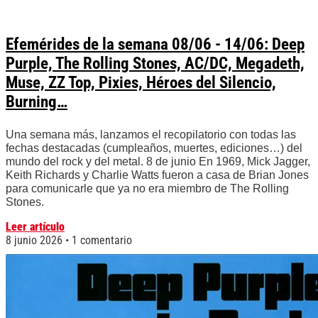
Efemérides de la semana 08/06 - 14/06: Deep
Purple, The Rolling Stones, AC/DC, Megadeth,
Muse, ZZ Top, Pixies, Héroes del Silencio,
Burning…
Una semana más, lanzamos el recopilatorio con todas las
fechas destacadas (cumpleaños, muertes, ediciones…) del
mundo del rock y del metal. 8 de junio En 1969, Mick Jagger,
Keith Richards y Charlie Watts fueron a casa de Brian Jones
para comunicarle que ya no era miembro de The Rolling
Stones.
Leer artículo
8 junio 2026
1 comentario