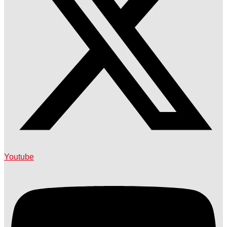
Youtube