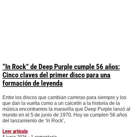
“In Rock” de Deep Purple cumple 56 años:
Cinco claves del primer disco para una
formación de leyenda
Entre los discos que cambian carreras para siempre y los
que dan la vuelta como a un calcetín a la historia de la
música encontramos la maravilla que Deep Purple lanzó al
mundo en el 5 de junio de 1970. Hoy se cumplen 56 años
del lanzamiento de ‘In Rock’,
Leer artículo