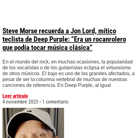
Steve Morse recuerda a Jon Lord, mítico
teclista de Deep Purple: “Era un rocanrolero
que podía tocar música clásica”
En el mundo del rock, en muchas ocasiones, la popularidad
de los vocalistas o de los guitarristas eclipsa el virtuosismo
de otros músicos. El bajo es uno de los grandes afectados, a
pesar de ser la columna vertebral de muchas de nuestras
canciones de referencia. En Deep Purple, al igual
Leer artículo
4 noviembre 2025
1 comentario