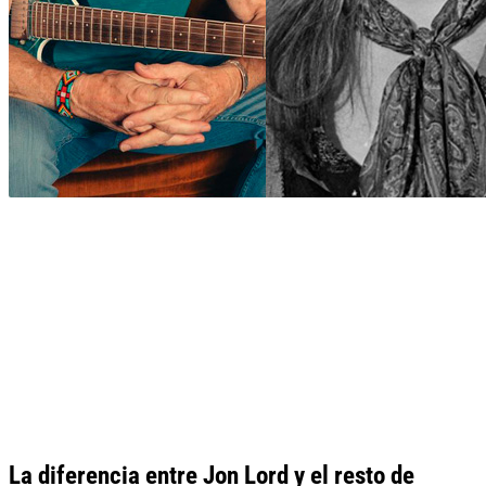
La diferencia entre Jon Lord y el resto de