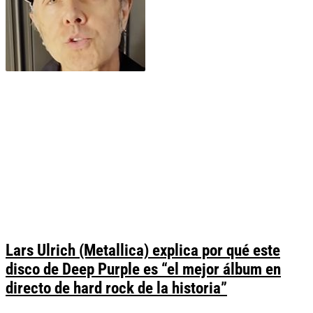
Lars Ulrich (Metallica) explica por qué este
disco de Deep Purple es “el mejor álbum en
directo de hard rock de la historia”