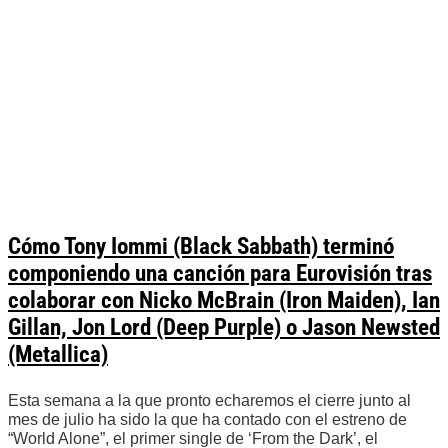
Cómo Tony Iommi (Black Sabbath) terminó
componiendo una canción para Eurovisión tras
colaborar con Nicko McBrain (Iron Maiden), Ian
Gillan, Jon Lord (Deep Purple) o Jason Newsted
(Metallica)
Esta semana a la que pronto echaremos el cierre junto al
mes de julio ha sido la que ha contado con el estreno de
“World Alone”, el primer single de ‘From the Dark’, el