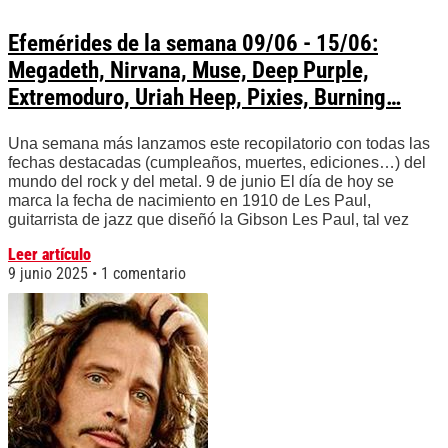
Efemérides de la semana 09/06 - 15/06:
Megadeth, Nirvana, Muse, Deep Purple,
Extremoduro, Uriah Heep, Pixies, Burning…
Una semana más lanzamos este recopilatorio con todas las
fechas destacadas (cumpleaños, muertes, ediciones…) del
mundo del rock y del metal. 9 de junio El día de hoy se
marca la fecha de nacimiento en 1910 de Les Paul,
guitarrista de jazz que diseñó la Gibson Les Paul, tal vez
Leer artículo
9 junio 2025
1 comentario