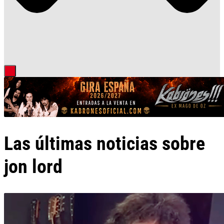
Las últimas noticias sobre
jon lord