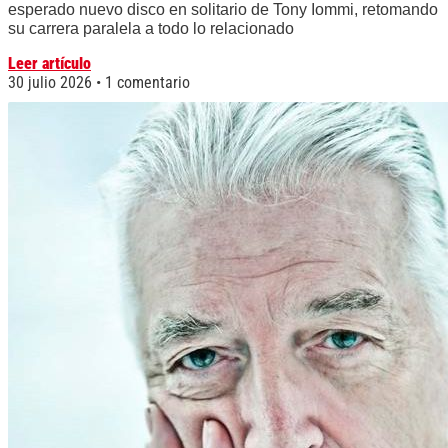
esperado nuevo disco en solitario de Tony Iommi, retomando
su carrera paralela a todo lo relacionado
Leer artículo
30 julio 2026
1 comentario