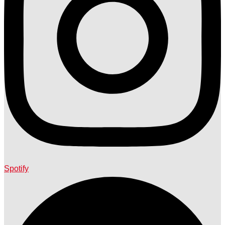
Spotify