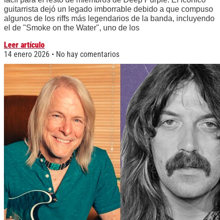
guitarrista dejó un legado imborrable debido a que compuso
algunos de los riffs más legendarios de la banda, incluyendo
el de "Smoke on the Water", uno de los
Leer artículo
14 enero 2026
No hay comentarios