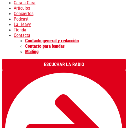
Cara a Cara
Artículos
Conciertos
Podcast
La Heavy
Tienda
Contacta
Contacto general y redacción
Contacto para bandas
Mailing
ESCUCHAR LA RADIO