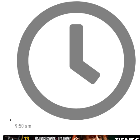
9:50 am