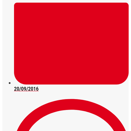
20/09/2016