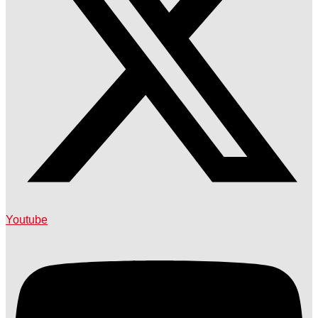
Youtube