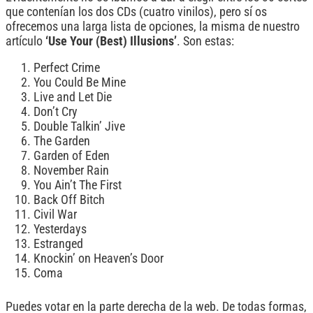
que contenían los dos CDs (cuatro vinilos), pero sí os
ofrecemos una larga lista de opciones, la misma de nuestro
artículo
‘Use Your (Best) Illusions’
. Son estas:
Perfect Crime
You Could Be Mine
Live and Let Die
Don’t Cry
Double Talkin’ Jive
The Garden
Garden of Eden
November Rain
You Ain’t The First
Back Off Bitch
Civil War
Yesterdays
Estranged
Knockin’ on Heaven’s Door
Coma
Puedes votar en la parte derecha de la web. De todas formas,