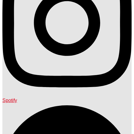
Spotify