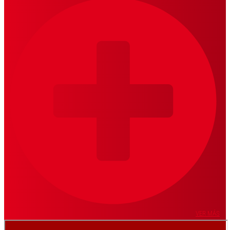
VER MÁS