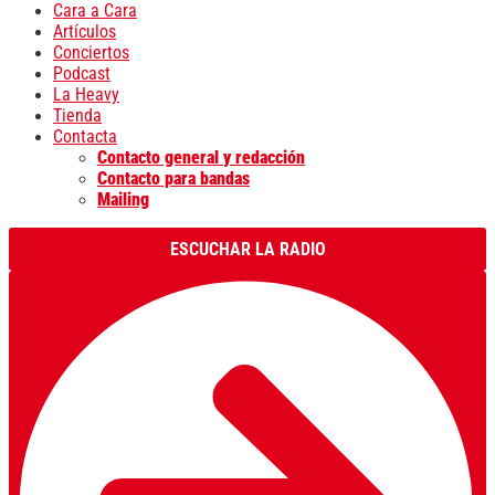
Cara a Cara
Artículos
Conciertos
Podcast
La Heavy
Tienda
Contacta
Contacto general y redacción
Contacto para bandas
Mailing
ESCUCHAR LA RADIO