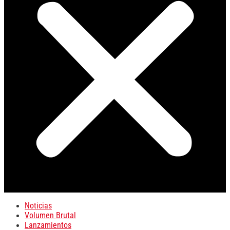
Noticias
Volumen Brutal
Lanzamientos