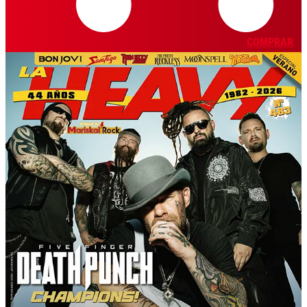
COMPRAR