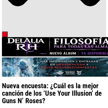
Nueva encuesta: ¿Cuál es la mejor
canción de los ‘Use Your Illusion’ de
Guns N’ Roses?