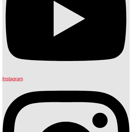
Instagram