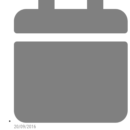
20/09/2016