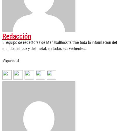
Redacción
El equipo de redactores de MariskalRock te trae toda la información del
mundo del rock y del metal, en todas sus vertientes.
¡Síguenos!