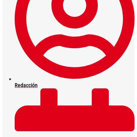
Redacción