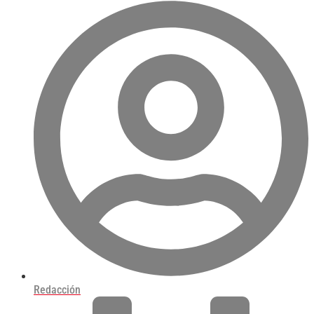
Redacción