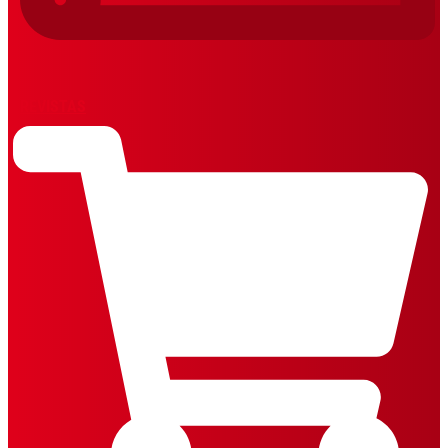
REVISTAS