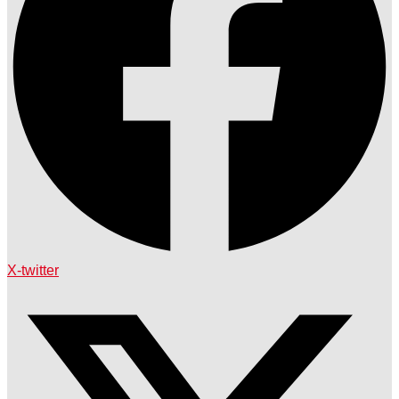
X-twitter