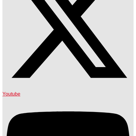
Youtube