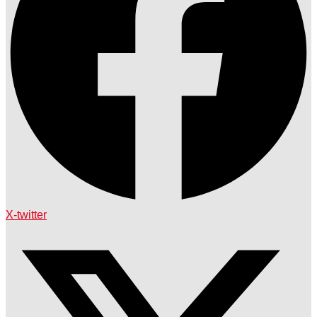
X-twitter