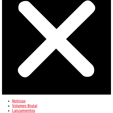
Noticias
Volumen Brutal
Lanzamientos