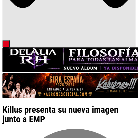
Killus presenta su nueva imagen
junto a EMP