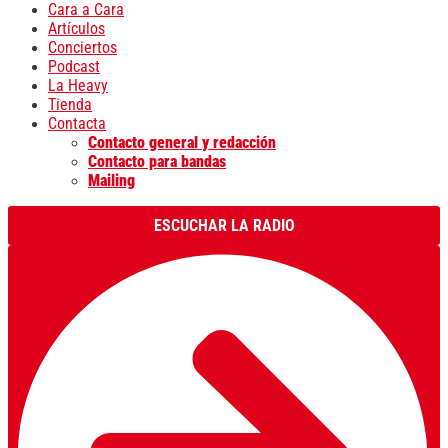
Cara a Cara
Artículos
Conciertos
Podcast
La Heavy
Tienda
Contacta
Contacto general y redacción
Contacto para bandas
Mailing
ESCUCHAR LA RADIO