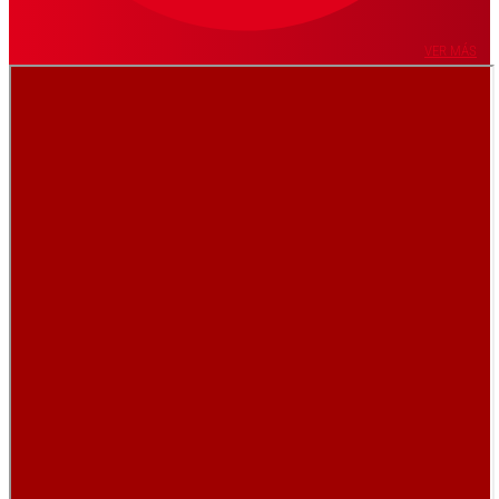
VER MÁS