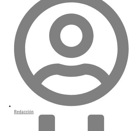
Redacción