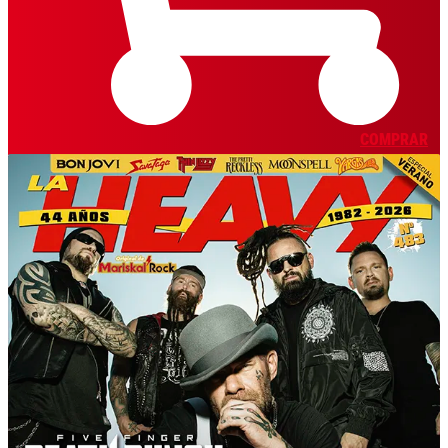
COMPRAR