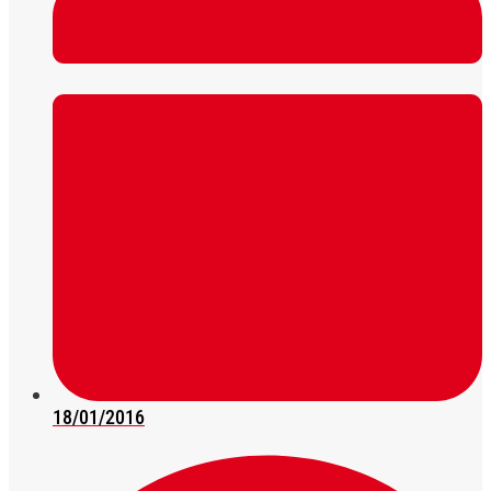
18/01/2016