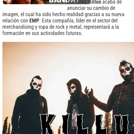
fronteras,
Killus
acaba de
anunciar su cambio de
imagen, el cual ha sido hecho realidad gracias a su nueva
relación con
EMP
. Esta compañía, líder en el sector del
merchandising y ropa de rock y metal, representará a la
formación en sus actividades futuras.