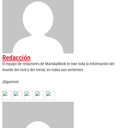
Redacción
El equipo de redactores de MariskalRock te trae toda la información del
mundo del rock y del metal, en todas sus vertientes.
¡Síguenos!