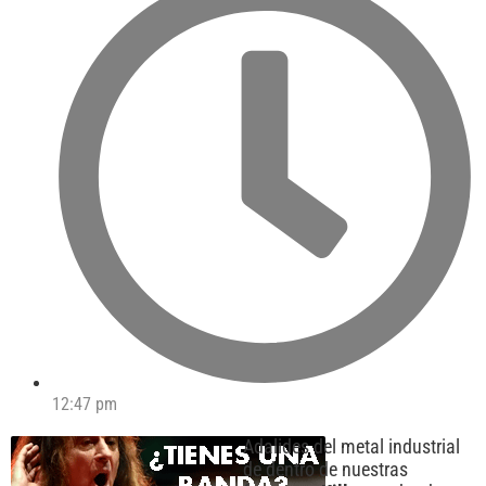
12:47 pm
Adalides del metal industrial
de dentro de nuestras