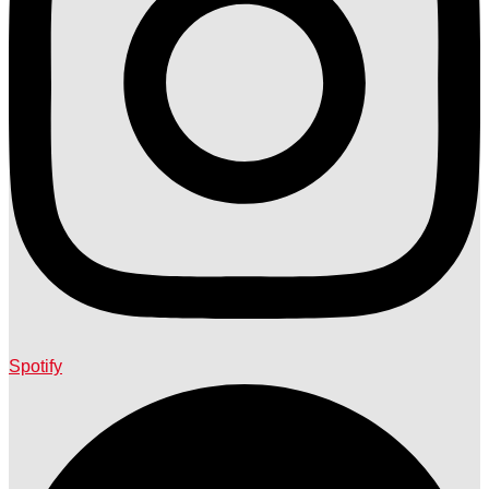
Spotify