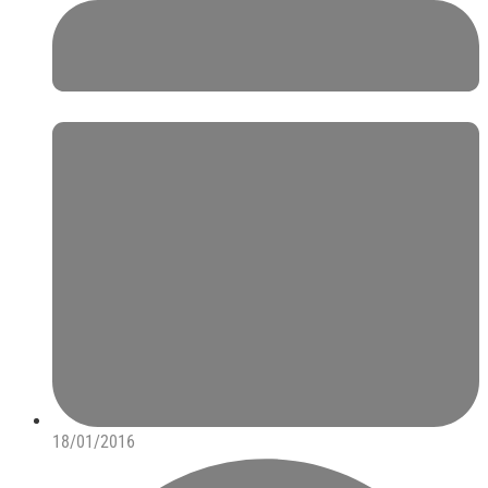
18/01/2016