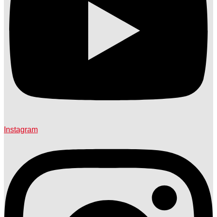
Instagram