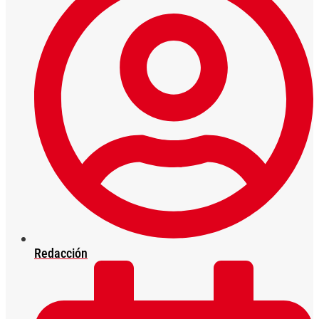
Redacción