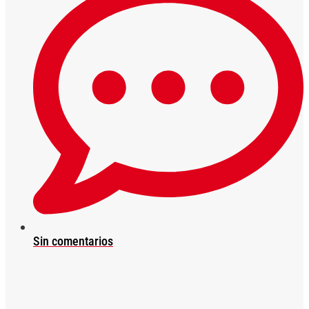
Sin comentarios