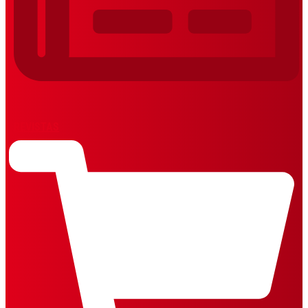
REVISTAS