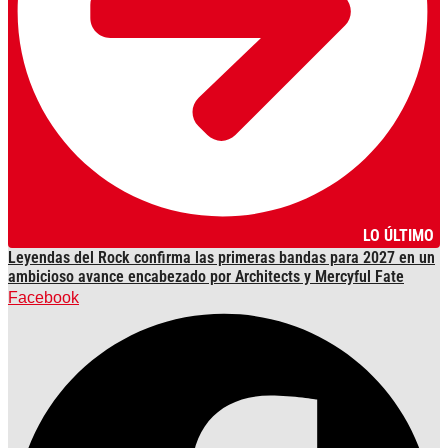
LO ÚLTIMO
Leyendas del Rock confirma las primeras bandas para 2027 en un
ambicioso avance encabezado por Architects y Mercyful Fate
Facebook