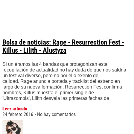
Bolsa de noticias: Rage - Resurrection Fest -
Killus - Lilith - Alustyza
Si uniéramos las 4 bandas que protagonizan esta
recopilación de actualidad no hay duda de que nos saldría
un festival diverso, pero no por ello exento de
calidad. Rage anuncia portada y tracklist del estreno en
largo de su nueva formación, Resurrection Fest confirma
nombres, Killus muestra el primer single de
'Ultrazombis', Lilith desvela las primeras fechas de
Leer artículo
24 febrero 2016
No hay comentarios