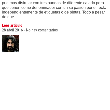
pudimos disfrutar con tres bandas de diferente calado pero
que tienen como denominador común su pasión por el rock,
independientemente de etiquetas o de pintas. Todo a pesar
de que
Leer artículo
28 abril 2016
No hay comentarios