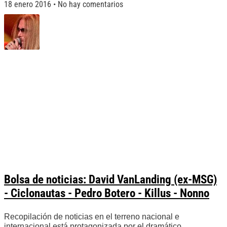
18 enero 2016
No hay comentarios
Bolsa de noticias: David VanLanding (ex-MSG)
- Ciclonautas - Pedro Botero - Killus - Nonno
Recopilación de noticias en el terreno nacional e
internacional está protagonizada por el dramático