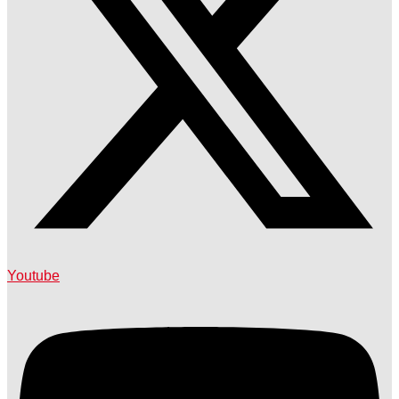
Youtube