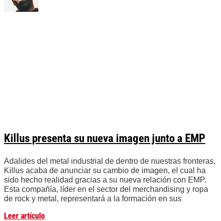
Killus presenta su nueva imagen junto a EMP
Adalides del metal industrial de dentro de nuestras fronteras,
Killus acaba de anunciar su cambio de imagen, el cual ha
sido hecho realidad gracias a su nueva relación con EMP.
Esta compañía, líder en el sector del merchandising y ropa
de rock y metal, representará a la formación en sus
Leer artículo