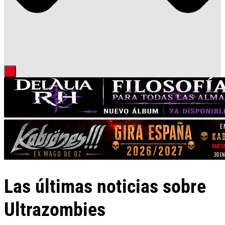
Las últimas noticias sobre
Ultrazombies