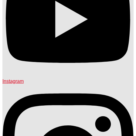
Instagram