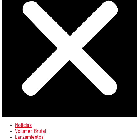
Noticias
Volumen Brutal
Lanzamientos