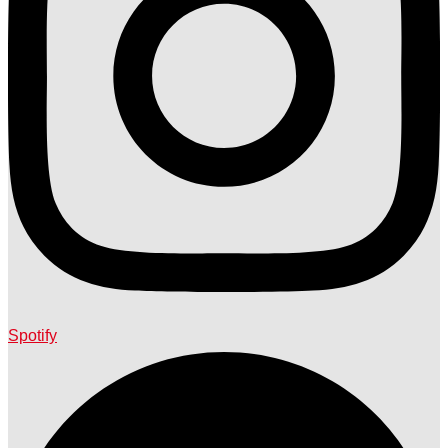
Spotify