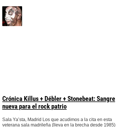
Crónica Killus + Débler + Stonebeat: Sangre
nueva para el rock patrio
Sala Ya’sta, Madrid Los que acudimos a la cita en esta
veterana sala madrileña (lleva en la brecha desde 1985)