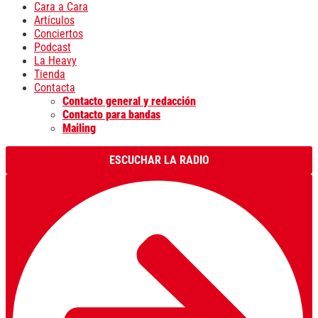
Cara a Cara
Artículos
Conciertos
Podcast
La Heavy
Tienda
Contacta
Contacto general y redacción
Contacto para bandas
Mailing
ESCUCHAR LA RADIO