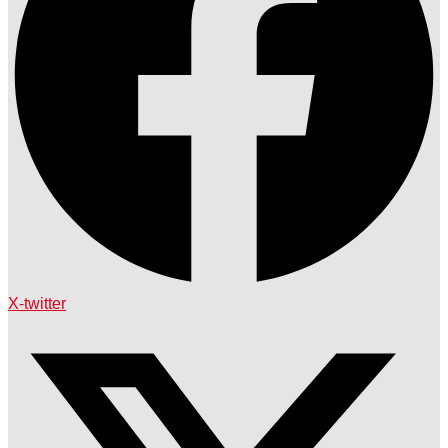
X-twitter