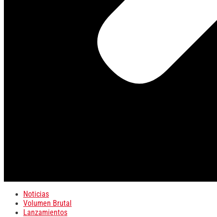
Noticias
Volumen Brutal
Lanzamientos