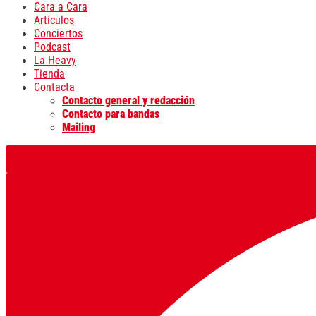
Cara a Cara
Artículos
Conciertos
Podcast
La Heavy
Tienda
Contacta
Contacto general y redacción
Contacto para bandas
Mailing