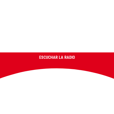
ESCUCHAR LA RADIO