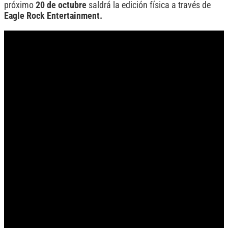
próximo
20 de octubre
saldrá la edición física a través de
Eagle Rock Entertainment.