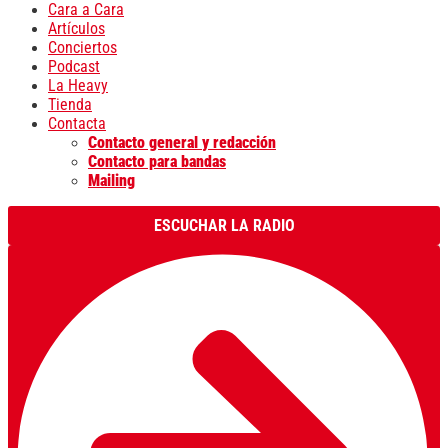
Cara a Cara
Artículos
Conciertos
Podcast
La Heavy
Tienda
Contacta
Contacto general y redacción
Contacto para bandas
Mailing
ESCUCHAR LA RADIO