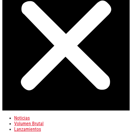
Noticias
Volumen Brutal
Lanzamientos