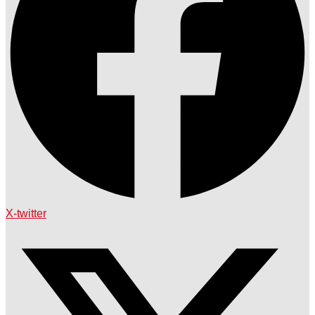
X-twitter