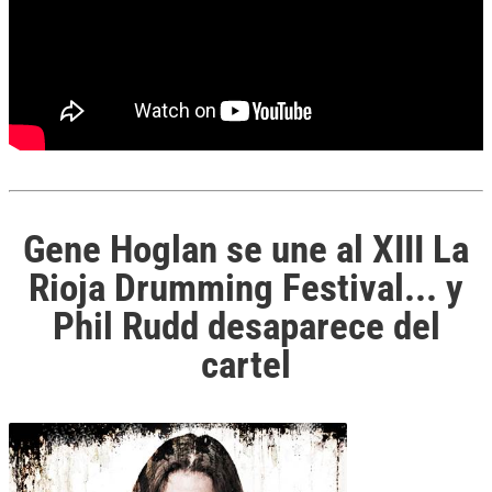
Gene Hoglan se une al XIII La
Rioja Drumming Festival... y
Phil Rudd desaparece del
cartel