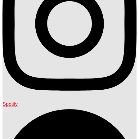
Spotify