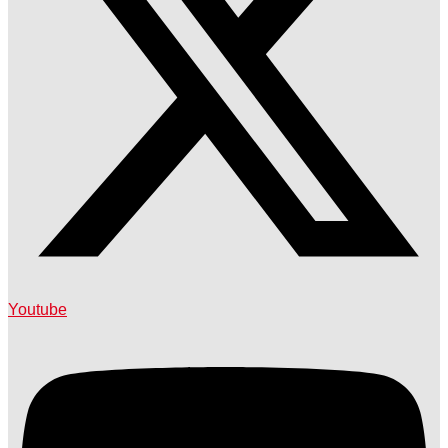
Youtube