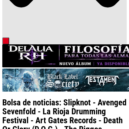
Bolsa de noticias: Slipknot - Avenged
Sevenfold - La Rioja Drumming
Festival - Art Gates Records - Death