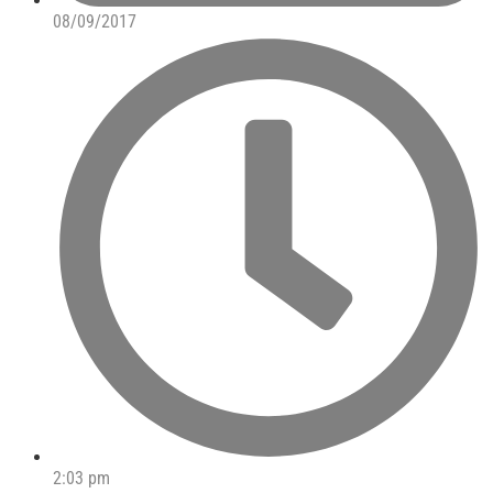
08/09/2017
2:03 pm