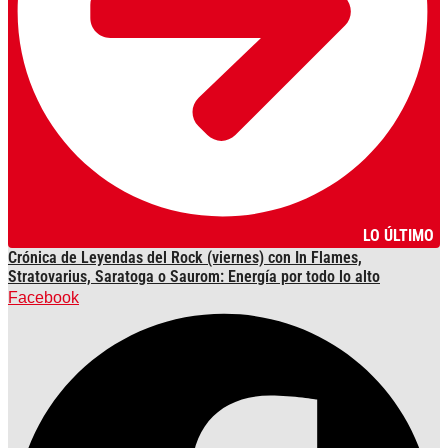
LO ÚLTIMO
Crónica de Leyendas del Rock (viernes) con In Flames,
Stratovarius, Saratoga o Saurom: Energía por todo lo alto
Facebook