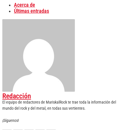
Acerca de
Últimas entradas
Redacción
El equipo de redactores de MariskalRock te trae toda la información del
mundo del rock y del metal, en todas sus vertientes.
¡Síguenos!