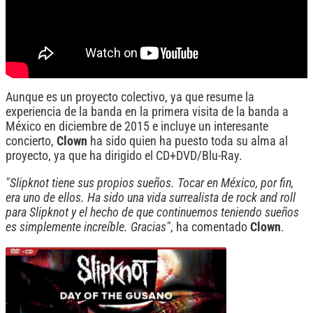
Aunque es un proyecto colectivo, ya que resume la
experiencia de la banda en la primera visita de la banda a
México en diciembre de 2015 e incluye un interesante
concierto,
Clown
ha sido quien ha puesto toda su alma al
proyecto, ya que ha dirigido el CD+DVD/Blu-Ray.
"Slipknot tiene sus propios sueños. Tocar en México, por fin,
era uno de ellos. Ha sido una vida surrealista de rock and roll
para Slipknot y el hecho de que continuemos teniendo sueños
es simplemente increíble. Gracias"
, ha comentado
Clown
.