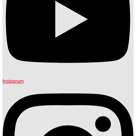
Instagram