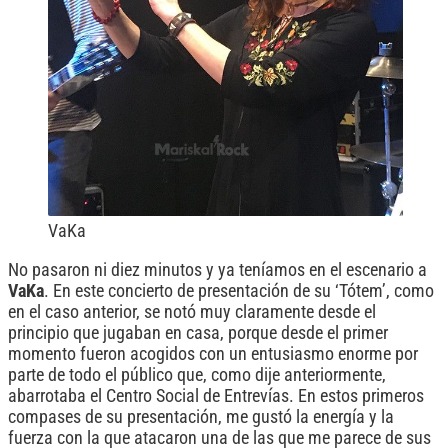
VaKa
No pasaron ni diez minutos y ya teníamos en el escenario a
VaKa
. En este concierto de presentación de su ‘Tótem’, como
en el caso anterior, se notó muy claramente desde el
principio que jugaban en casa, porque desde el primer
momento fueron acogidos con un entusiasmo enorme por
parte de todo el público que, como dije anteriormente,
abarrotaba el Centro Social de Entrevías. En estos primeros
compases de su presentación, me gustó la energía y la
fuerza con la que atacaron una de las que me parece de sus