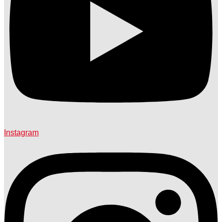
Instagram