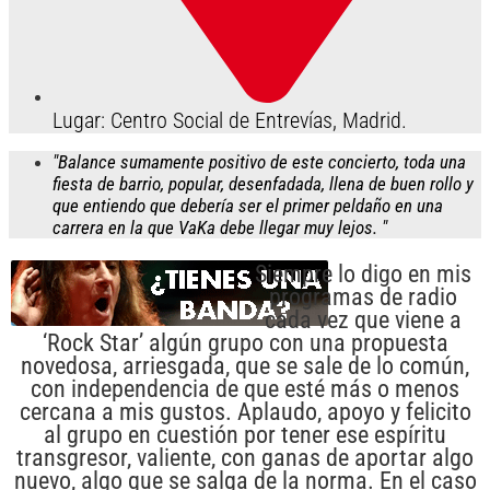
Lugar: Centro Social de Entrevías, Madrid.
"Balance sumamente positivo de este concierto, toda una
fiesta de barrio, popular, desenfadada, llena de buen rollo y
que entiendo que debería ser el primer peldaño en una
carrera en la que VaKa debe llegar muy lejos. "
Siempre lo digo en mis
programas de radio
cada vez que viene a
‘Rock Star’ algún grupo con una propuesta
novedosa, arriesgada, que se sale de lo común,
con independencia de que esté más o menos
cercana a mis gustos. Aplaudo, apoyo y felicito
al grupo en cuestión por tener ese espíritu
transgresor, valiente, con ganas de aportar algo
nuevo, algo que se salga de la norma. En el caso