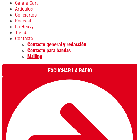
Cara a Cara
Artículos
Conciertos
Podcast
La Heavy
Tienda
Contacta
Contacto general y redacción
Contacto para bandas
Mailing
ESCUCHAR LA RADIO