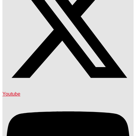
Youtube