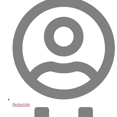
Redacción