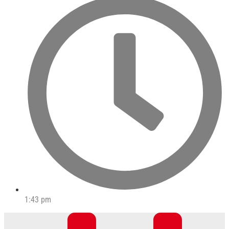
1:43 pm