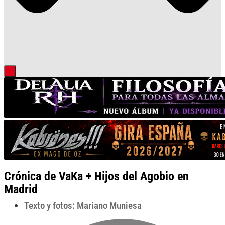
Crónica de VaKa + Hijos del Agobio en
Madrid
Texto y fotos: Mariano Muniesa