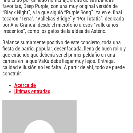
favoritas, Deep Purple, con una muy original versión de
“Black Night”, a la que siguió “Purple Song”. Ya en el final
tocaron “Terra”, “Vallekas Bridge” y “Por Tutatis”, dedicada
por Ana Grandal desde el micrófono a esos “vallekanos
irredentos”, como los galos de la aldea de Astérix.
Balance sumamente positivo de este concierto, toda una
fiesta de barrio, popular, desenfadada, llena de buen rollo y
que entiendo que debería ser el primer peldaño en una
carrera en la que VaKa debe llegar muy lejos. Entrega,
calidad e ilusión no les falta. A partir de ahí, todo se puede
construir.
Acerca de
Últimas entradas