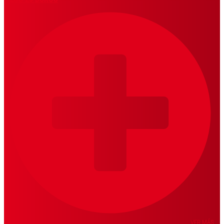
VER MÁS