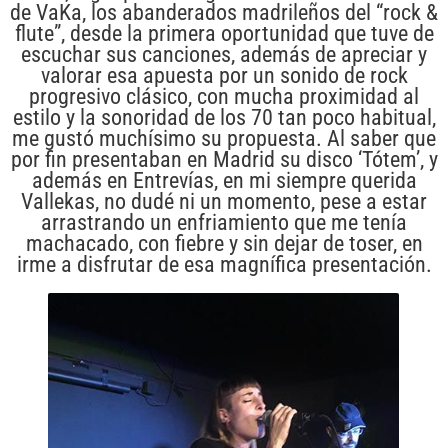
de VaKa, los abanderados madrileños del “rock &
flute”, desde la primera oportunidad que tuve de
escuchar sus canciones, además de apreciar y
valorar esa apuesta por un sonido de rock
progresivo clásico, con mucha proximidad al
estilo y la sonoridad de los 70 tan poco habitual,
me gustó muchísimo su propuesta. Al saber que
por fin presentaban en Madrid su disco ‘Tótem’, y
además en Entrevías, en mi siempre querida
Vallekas, no dudé ni un momento, pese a estar
arrastrando un enfriamiento que me tenía
machacado, con fiebre y sin dejar de toser, en
irme a disfrutar de esa magnífica presentación.