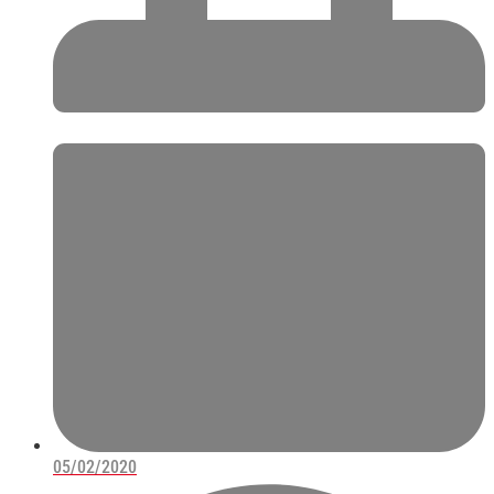
05/02/2020