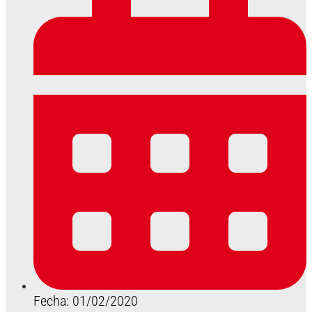
Fecha: 01/02/2020