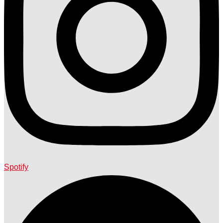
Spotify