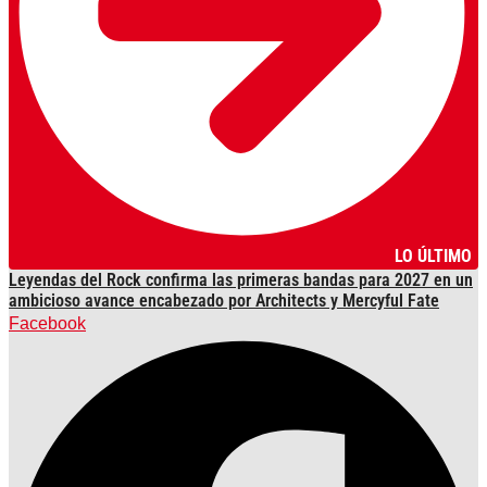
LO ÚLTIMO
Leyendas del Rock confirma las primeras bandas para 2027 en un
ambicioso avance encabezado por Architects y Mercyful Fate
Facebook