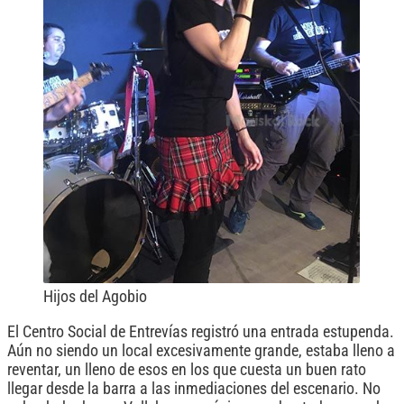
Hijos del Agobio
El Centro Social de Entrevías registró una entrada estupenda.
Aún no siendo un local excesivamente grande, estaba lleno a
reventar, un lleno de esos en los que cuesta un buen rato
llegar desde la barra a las inmediaciones del escenario. No