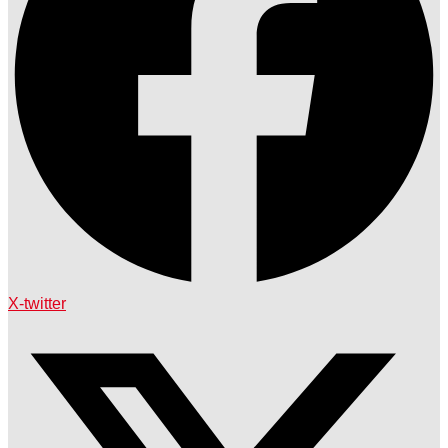
X-twitter