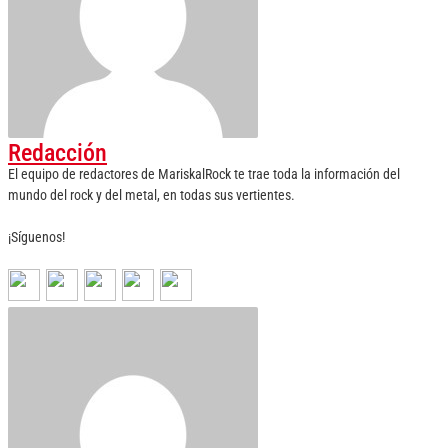
Redacción
El equipo de redactores de MariskalRock te trae toda la información del
mundo del rock y del metal, en todas sus vertientes.
¡Síguenos!