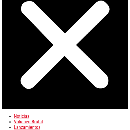
Noticias
Volumen Brutal
Lanzamientos