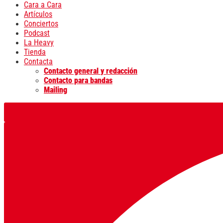
Cara a Cara
Artículos
Conciertos
Podcast
La Heavy
Tienda
Contacta
Contacto general y redacción
Contacto para bandas
Mailing