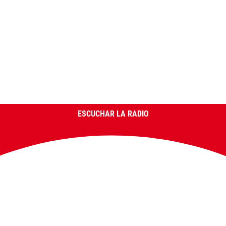
ESCUCHAR LA RADIO