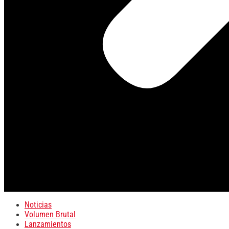
Noticias
Volumen Brutal
Lanzamientos