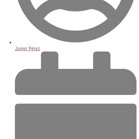
Javier Pérez