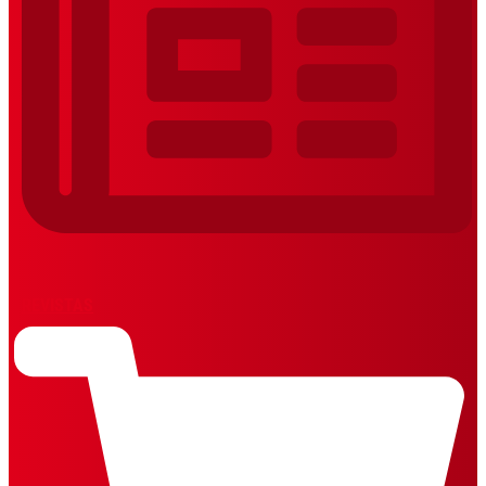
REVISTAS