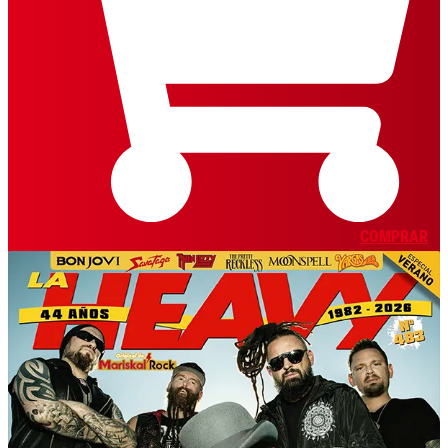
COMPRAR