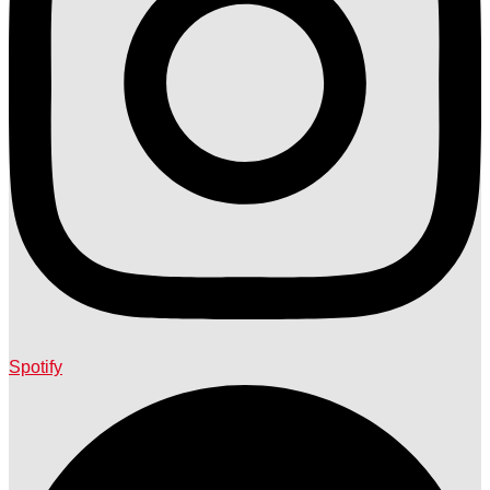
Spotify