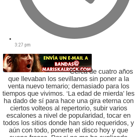
3:27 pm
Cerca de cuatro años
que llevaban los sevillanos sin poner a la
venta nuevo temario; demasiado para los
tiempos que vivimos. ‘La edad de mierda’ les
ha dado de sí para hace una gira eterna con
ciertos volteos al repertorio, subir varios
escalones a nivel de popularidad, tocar en
todos los sitios donde han sido requeridos, y
aún con todo, ponerte el disco hoy y que