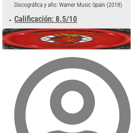
Discográfica y año: Warner Music Spain (2018)
Calificación: 8.5/10