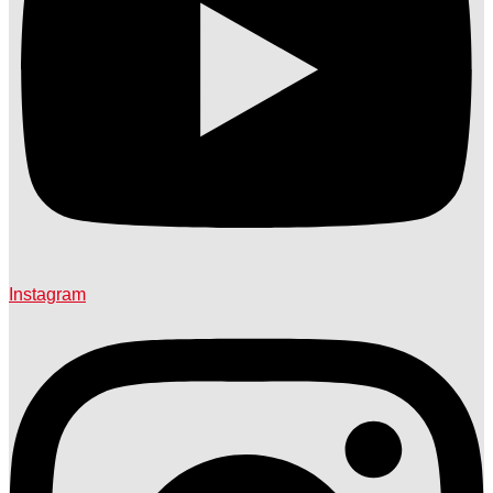
Instagram