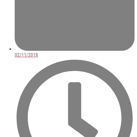
02/11/2018