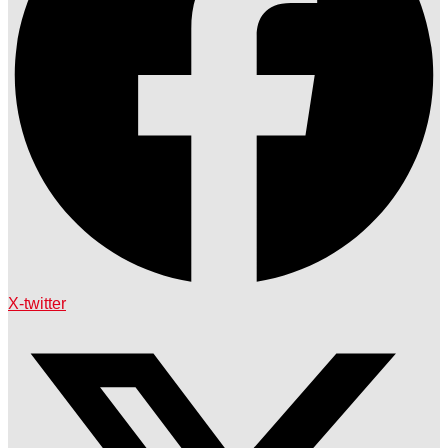
X-twitter