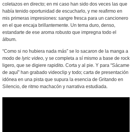
coletazos en directo; en mi caso han sido dos veces las que
había tenido oportunidad de escucharlo, y me reafirmo en
mis primeras impresiones: sangre fresca para un cancionero
en el que encaja brillantemente. Un tema duro, denso,
estandarte de ese aroma robusto que impregna todo el
álbum.
“Como si no hubiera nada más” se lo sacaron de la manga a
modo de
lyric video
, y se completa a sí mismo a base de rock
ligero, que se digiere rapidito. Corta y al pie. Y para “Sácame
de aquí” han grabado videoclip y todo; carta de presentación
idónea en una pista que supura la esencia de Gritando en
Silencio, de ritmo machacón y narrativa estudiada.