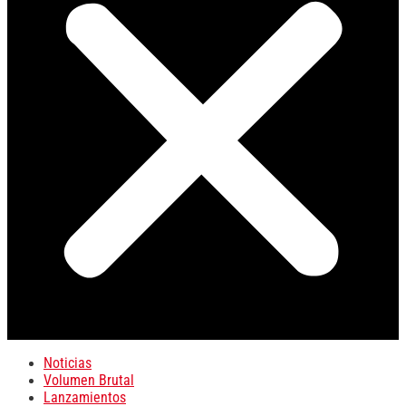
Noticias
Volumen Brutal
Lanzamientos