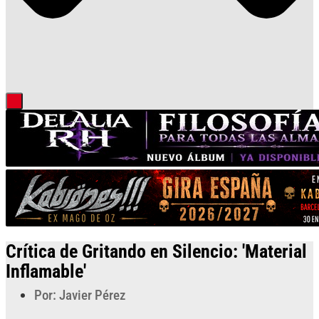
Crítica de Gritando en Silencio: 'Material
Inflamable'
Por: Javier Pérez