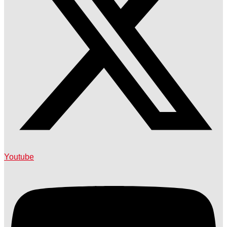
Youtube