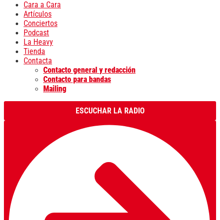
Cara a Cara
Artículos
Conciertos
Podcast
La Heavy
Tienda
Contacta
Contacto general y redacción
Contacto para bandas
Mailing
ESCUCHAR LA RADIO