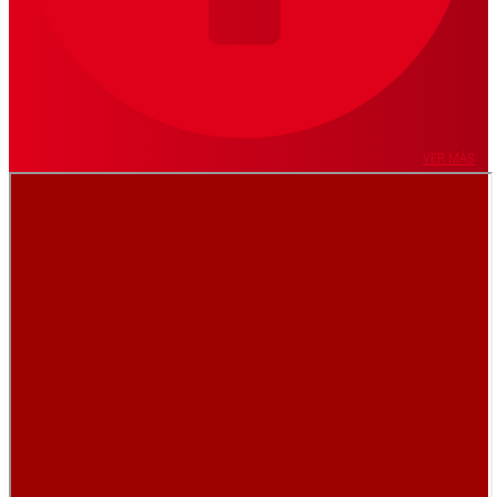
VER MÁS