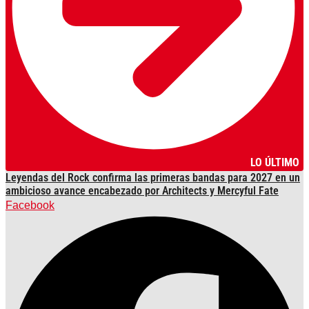
LO ÚLTIMO
Leyendas del Rock confirma las primeras bandas para 2027 en un
ambicioso avance encabezado por Architects y Mercyful Fate
Facebook