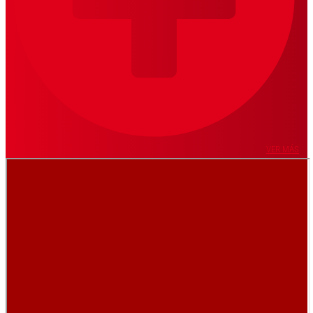
VER MÁS