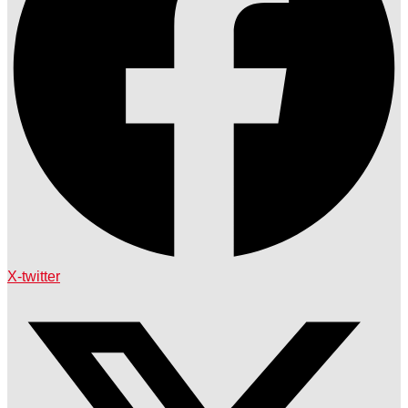
X-twitter