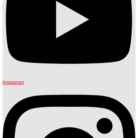
Instagram