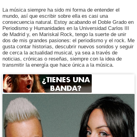
La música siempre ha sido mi forma de entender el
mundo, así que escribir sobre ella es casi una
consecuencia natural. Estoy acabando el Doble Grado en
Periodismo y Humanidades en la Universidad Carlos III
de Madrid y, en Mariskal Rock, tengo la suerte de unir
dos de mis grandes pasiones: el periodismo y el rock. Me
gusta contar historias, descubrir nuevos sonidos y seguir
de cerca la actualidad musical, ya sea a través de
noticias, crónicas o reseñas, siempre con la idea de
transmitir la energía que hace única a la música.