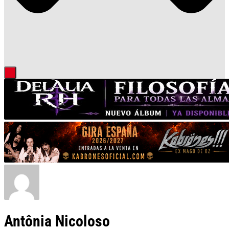
Antônia Nicoloso