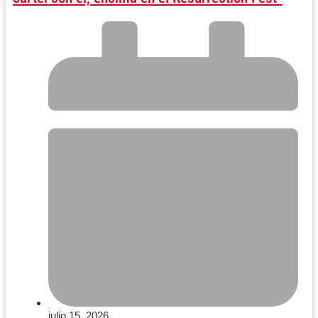
julio 15, 2026