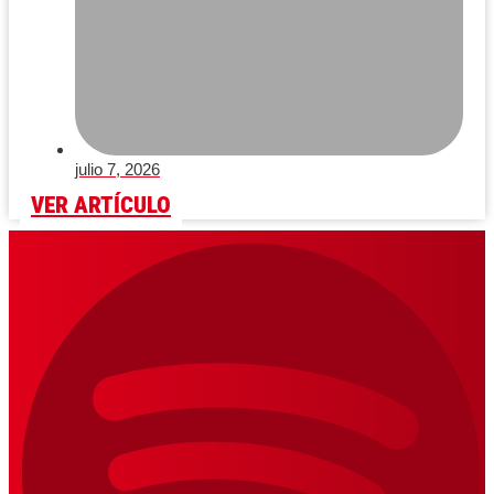
julio 7, 2026
VER ARTÍCULO