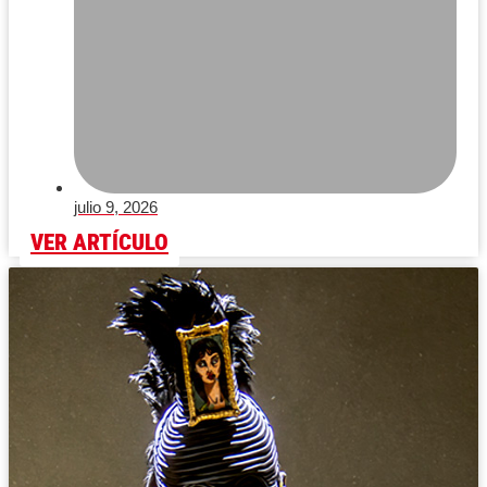
julio 9, 2026
VER ARTÍCULO