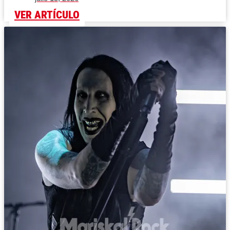
VER ARTÍCULO