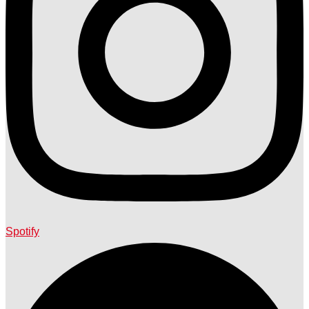
Spotify