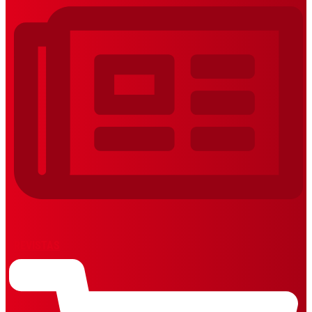
REVISTAS