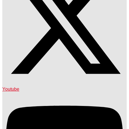
Youtube