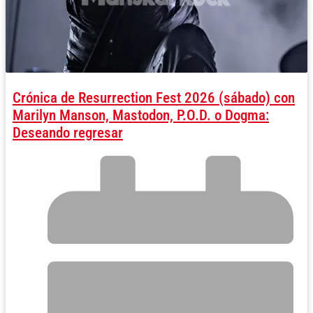
Crónica de Resurrection Fest 2026 (sábado) con
Marilyn Manson, Mastodon, P.O.D. o Dogma:
Deseando regresar