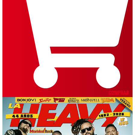
COMPRAR