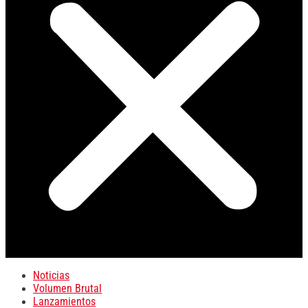
Noticias
Volumen Brutal
Lanzamientos