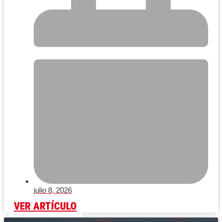
julio 8, 2026
VER ARTÍCULO