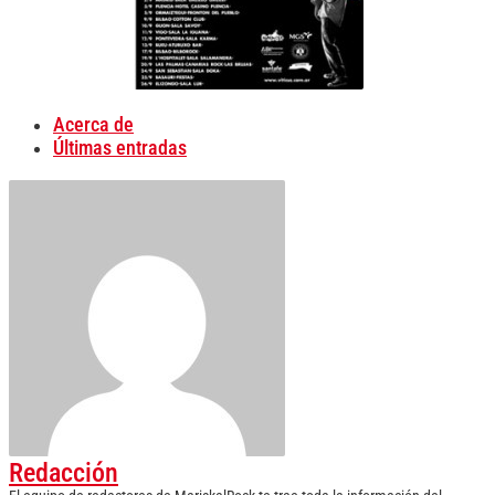
Acerca de
Últimas entradas
Redacción