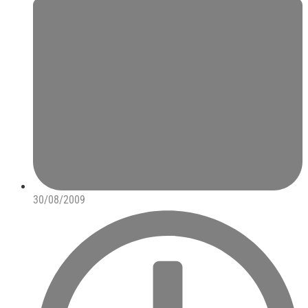
30/08/2009