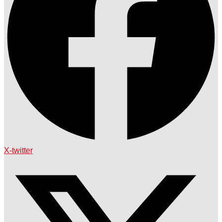
X-twitter