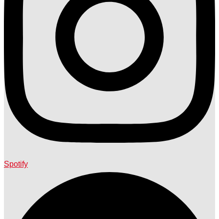
Spotify