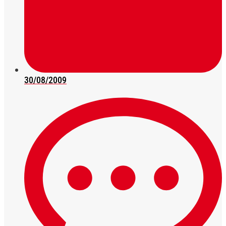
30/08/2009