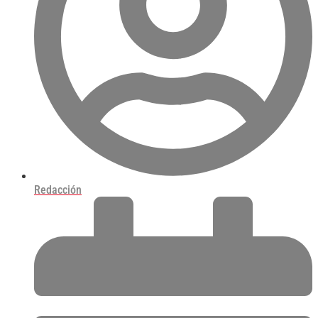
Redacción