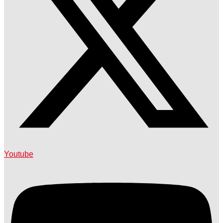
Youtube