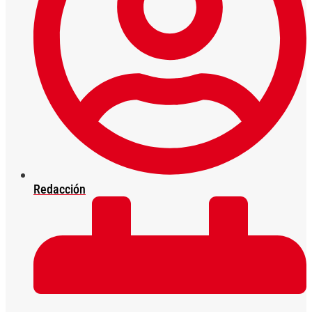
Redacción