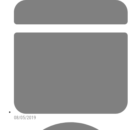
08/05/2019