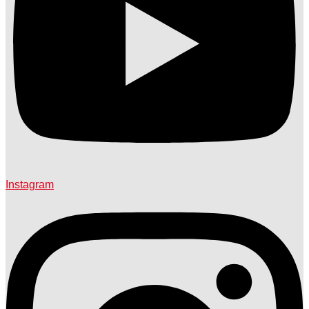
Instagram