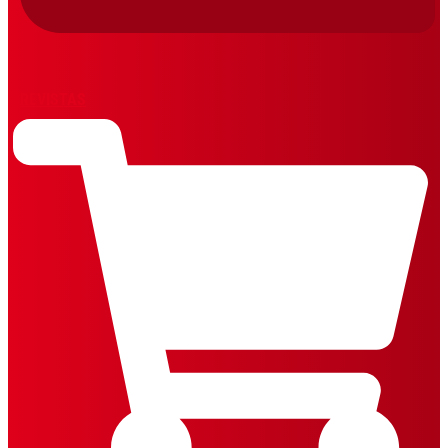
REVISTAS