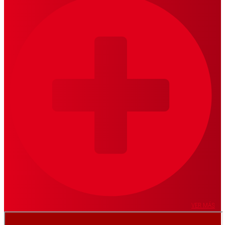
VER MÁS