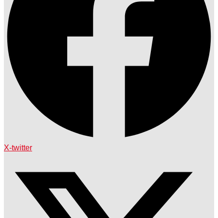
X-twitter