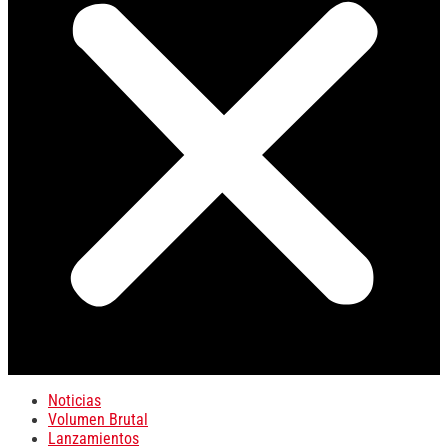
Noticias
Volumen Brutal
Lanzamientos