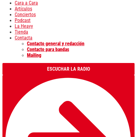
Cara a Cara
Artículos
Conciertos
Podcast
La Heavy
Tienda
Contacta
Contacto general y redacción
Contacto para bandas
Mailing
ESCUCHAR LA RADIO