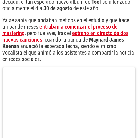
década: el tan esperado nuevo álbum de
Tool
será lanzado
oficialmente el día
30 de agosto
de este año.
Ya se sabía que andaban metidos en el estudio y que hace
un par de meses
entraban a comenzar el proceso de
mastering
, pero fue ayer, tras el
estreno en directo de dos
nuevas canciones
, cuando la banda de
Maynard James
Keenan
anunció la esperada fecha, siendo el mismo
vocalista el que animó a los asistentes a compartir la noticia
en redes sociales.