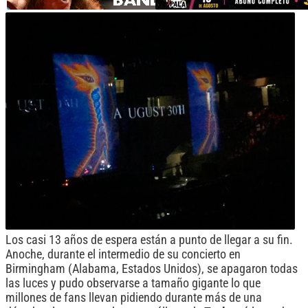
Los casi 13 años de espera están a punto de llegar a su fin.
Anoche, durante el intermedio de su concierto en
Birmingham (Alabama, Estados Unidos), se apagaron todas
las luces y pudo observarse a tamaño gigante lo que
millones de fans llevan pidiendo durante más de una