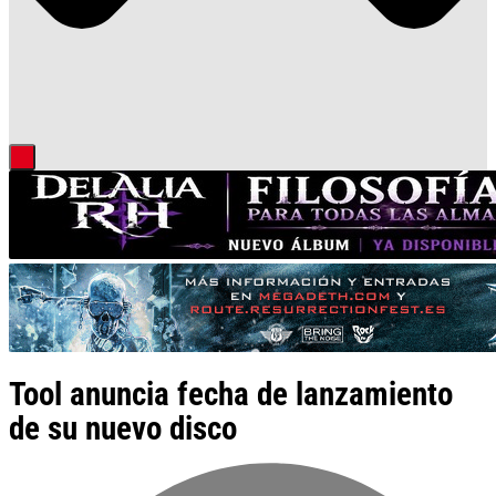
Tool anuncia fecha de lanzamiento
de su nuevo disco