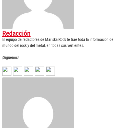
Redacción
El equipo de redactores de MariskalRock te trae toda la información del
mundo del rock y del metal, en todas sus vertientes.
¡Síguenos!