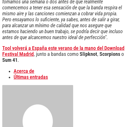
tomamos una semana o dos antes de que realmente
comencemos a tener esa sensación de que la banda respira el
mismo aire y las canciones comienzan a cobrar vida propia.
Pero ensayamos lo suficiente, ya sabes, antes de salir a girar,
para alcanzar un mínimo de calidad que nos asegure que
estamos haciendo un buen trabajo, se podría decir que incluso
antes de que alcancemos nuestro ideal de perfección".
Tool volverá a España este verano de la mano del Download
Festival Madrid
, junto a bandas como
Slipknot
,
Scorpions
o
Sum 41
.
Acerca de
Últimas entradas