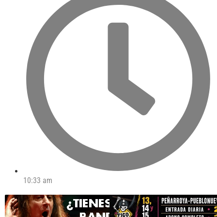
10:33 am