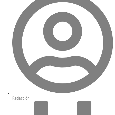
Redacción