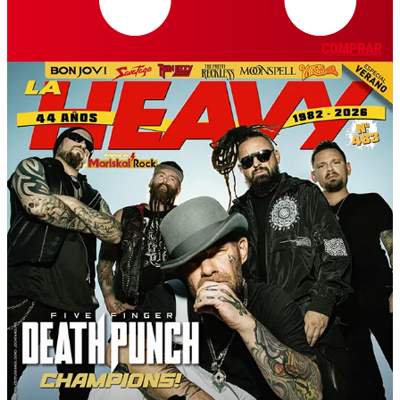
COMPRAR