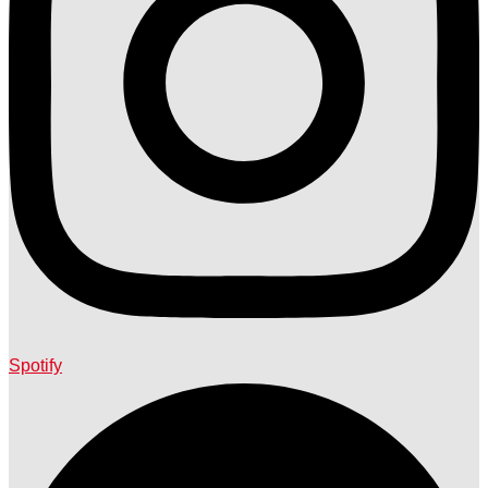
Spotify