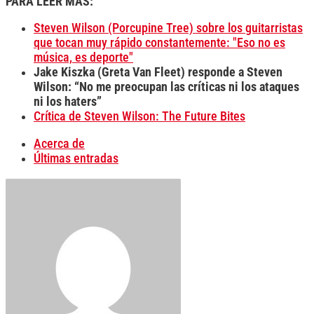
PARA LEER MÁS:
Steven Wilson (Porcupine Tree) sobre los guitarristas
que tocan muy rápido constantemente: "Eso no es
música, es deporte"
Jake Kiszka (Greta Van Fleet) responde a Steven
Wilson: “No me preocupan las críticas ni los ataques
ni los haters”
Crítica de Steven Wilson: The Future Bites
Acerca de
Últimas entradas