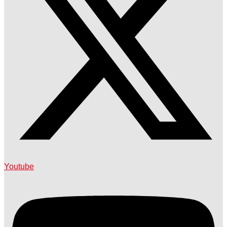
Youtube