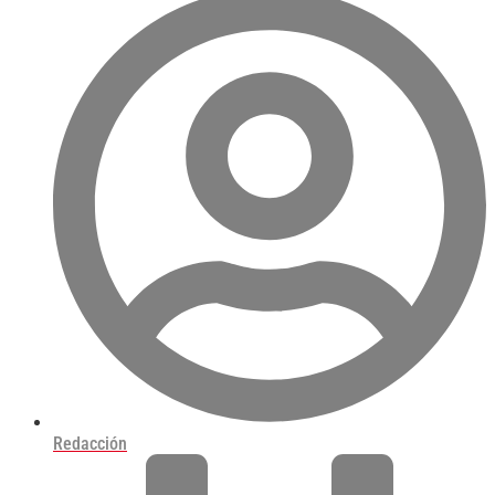
Redacción