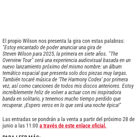
El propio Wilson nos presenta la gira con estas palabras:
"Estoy encantado de poder anunciar una gira de
Steven Wilson para 2025, la primera en siete años. "The
Overview Tour" será una experiencia audiovisual basada en un
nuevo lanzamiento próximo del mismo nombre: un álbum
temático espacial que presenta solo dos piezas muy largas.
También tocaré música de 'The Harmony Codex' por primera
vez, así como canciones de todos mis discos anteriores. Estoy
increíblemente feliz de volver a actuar con mi inspiradora
banda en solitario, y tenemos mucho tiempo perdido que
recuperar. ¡Espero veros en lo que será una noche épica!"
Las entradas se pondrán a la venta a partir del próximo 28 de
junio a las 11:00
a través de este enlace oficial.