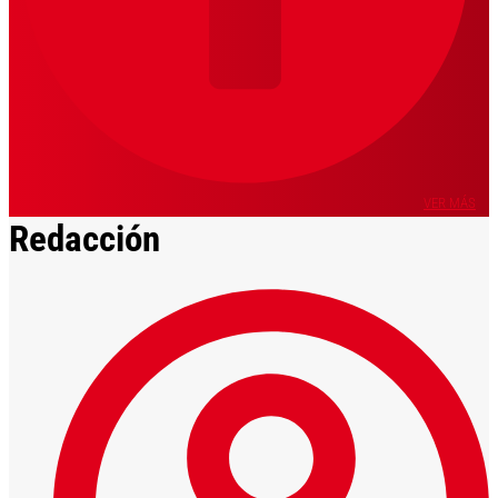
VER MÁS
Redacción