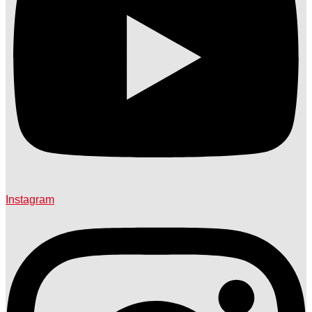
Instagram