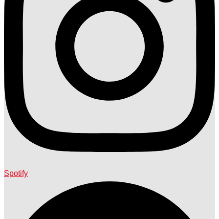
Spotify