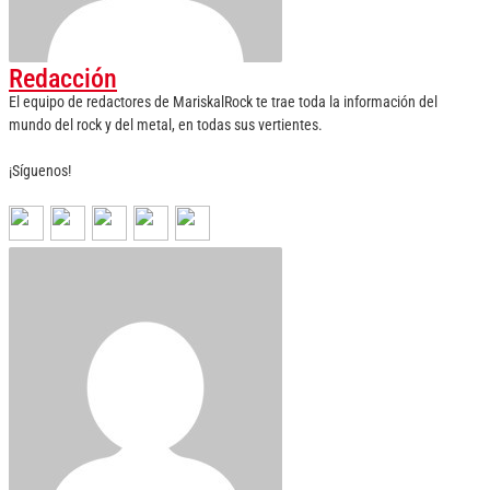
Redacción
El equipo de redactores de MariskalRock te trae toda la información del
mundo del rock y del metal, en todas sus vertientes.
¡Síguenos!