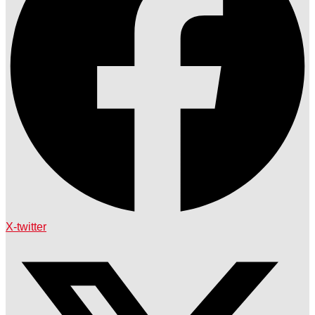
X-twitter