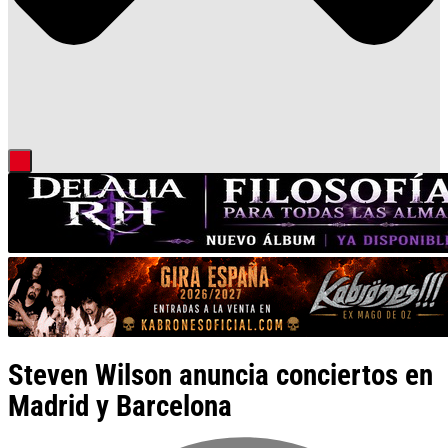
Steven Wilson anuncia conciertos en
Madrid y Barcelona