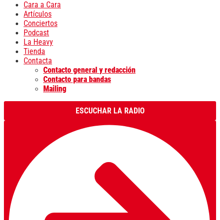
Cara a Cara
Artículos
Conciertos
Podcast
La Heavy
Tienda
Contacta
Contacto general y redacción
Contacto para bandas
Mailing
ESCUCHAR LA RADIO