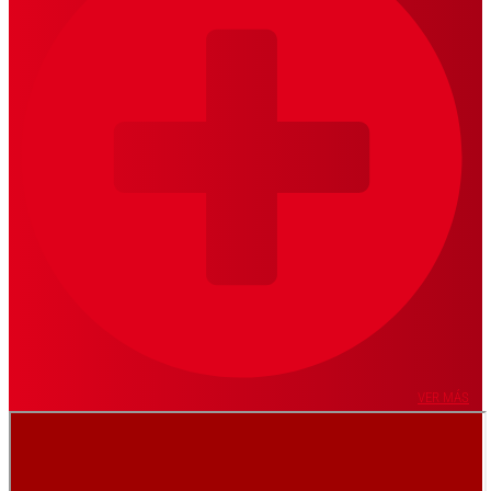
VER MÁS