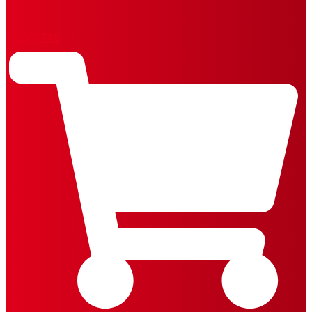
REVISTAS