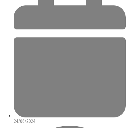
24/06/2024