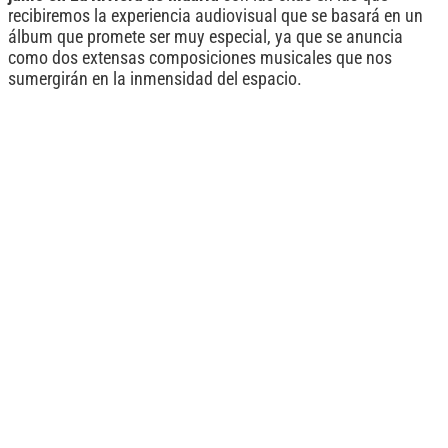
recibiremos la experiencia audiovisual que se basará en un
álbum que promete ser muy especial, ya que se anuncia
como dos extensas composiciones musicales que nos
sumergirán en la inmensidad del espacio.