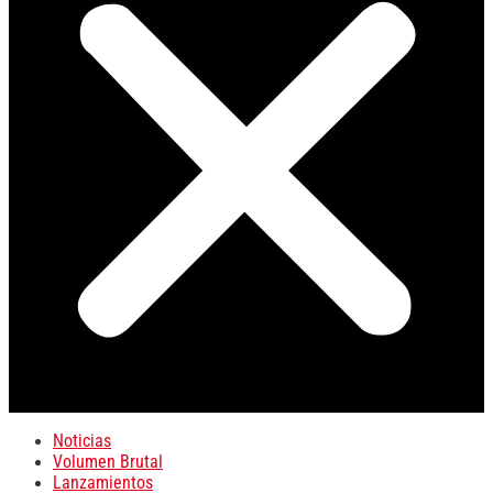
Noticias
Volumen Brutal
Lanzamientos