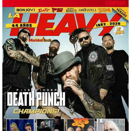
COMPRAR