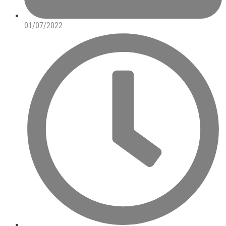
01/07/2022