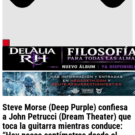
Steve Morse (Deep Purple) confiesa
a John Petrucci (Dream Theater) que
toca la guitarra mientras conduce: