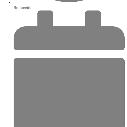
Redacción