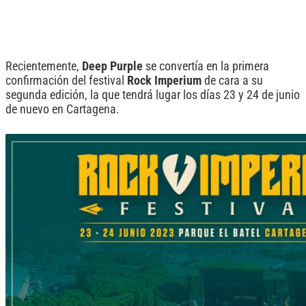
Recientemente,
Deep Purple
se convertía en la primera
confirmación del festival
Rock Imperium
de cara a su
segunda edición, la que tendrá lugar los días 23 y 24 de junio
de nuevo en Cartagena.