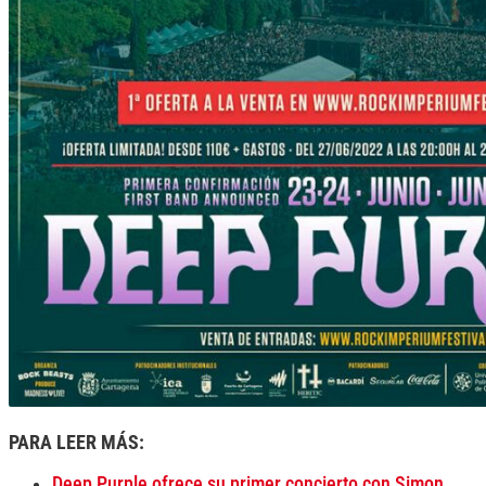
PARA LEER MÁS:
Deep Purple ofrece su primer concierto con Simon