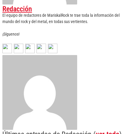
Redacción
El equipo de redactores de MariskalRock te trae toda la información del
mundo del rock y del metal, en todas sus vertientes.
¡Síguenos!