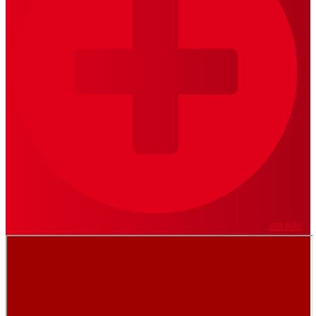
VER MÁS