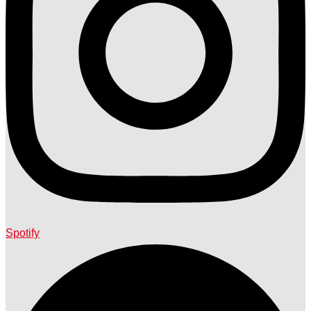
Spotify