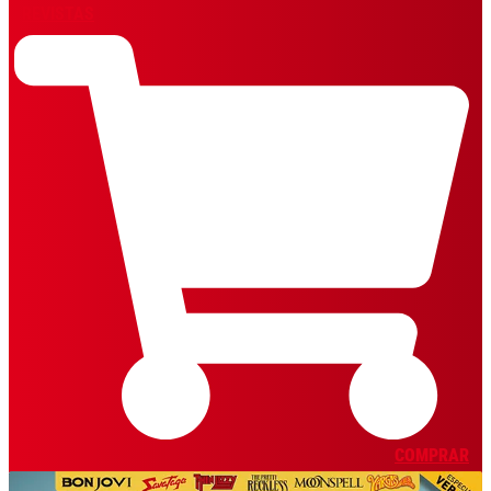
REVISTAS
COMPRAR