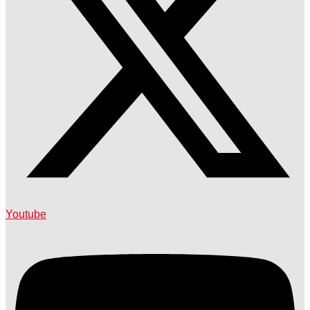
Youtube