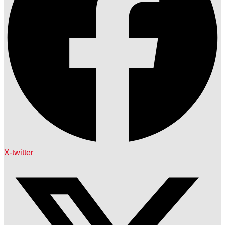
X-twitter