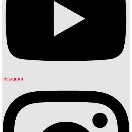
Instagram