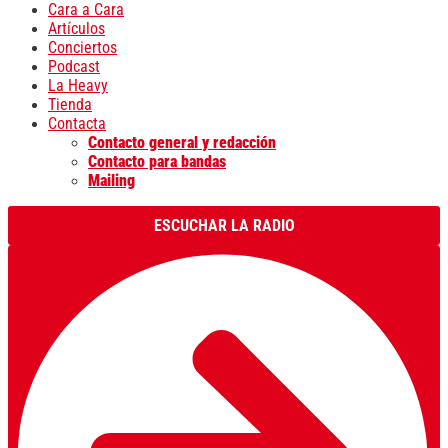
Cara a Cara
Artículos
Conciertos
Podcast
La Heavy
Tienda
Contacta
Contacto general y redacción
Contacto para bandas
Mailing
ESCUCHAR LA RADIO