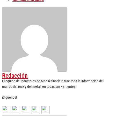
Redacción
El equipo de redactores de MariskalRock te trae toda la información del
mundo del rock y del metal, en todas sus vertientes.
¡Síguenos!