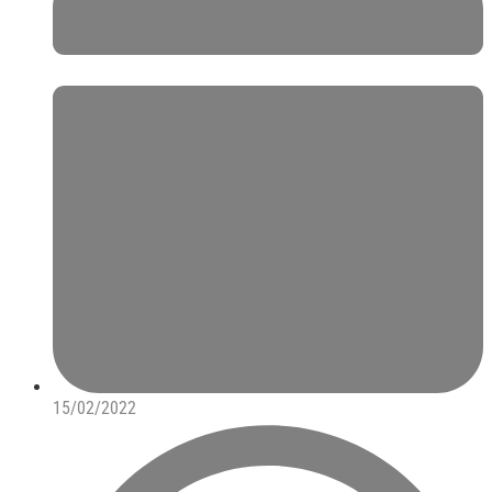
15/02/2022