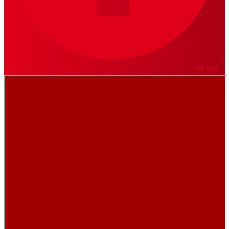
VER MÁS