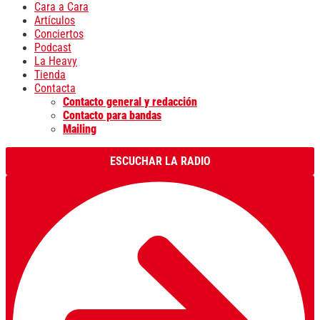
Cara a Cara
Artículos
Conciertos
Podcast
La Heavy
Tienda
Contacta
Contacto general y redacción
Contacto para bandas
Mailing
ESCUCHAR LA RADIO