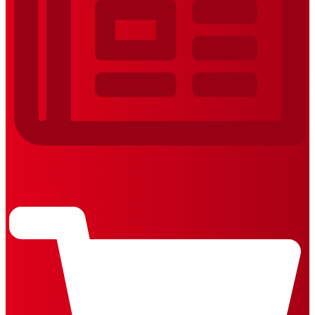
REVISTAS