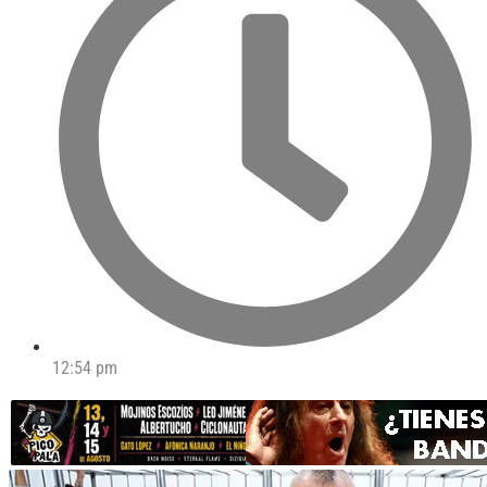
12:54 pm