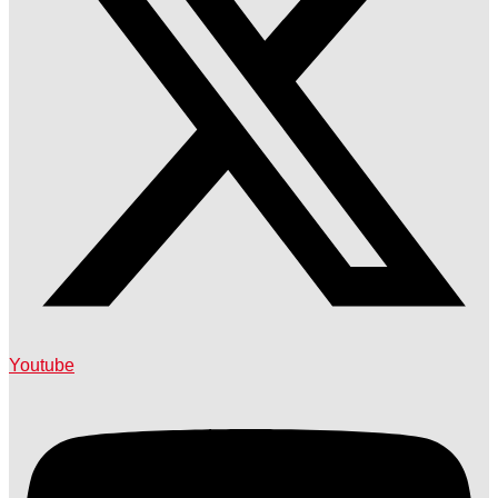
Youtube