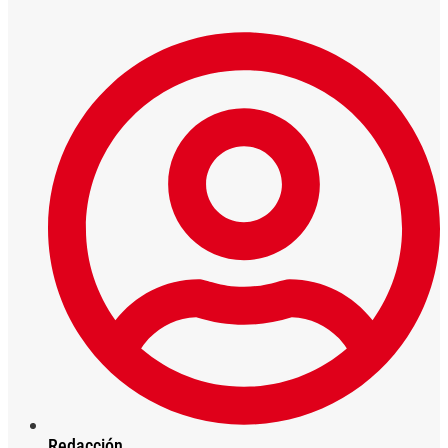
Redacción