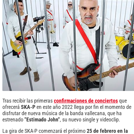
Tras recibir las primeras
confirmaciones de conciertos
que
ofrecerá
SKA-P
en este año 2022 llega por fin el momento de
disfrutar de nueva música de la banda vallecana, que ha
estrenado
"Estimado John"
, su nuevo single y videoclip.
La gira de SKA-P comenzará el próximo
25 de febrero en la