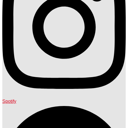
Spotify