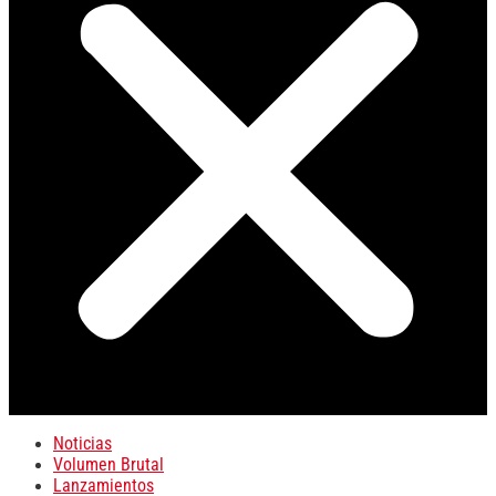
Noticias
Volumen Brutal
Lanzamientos