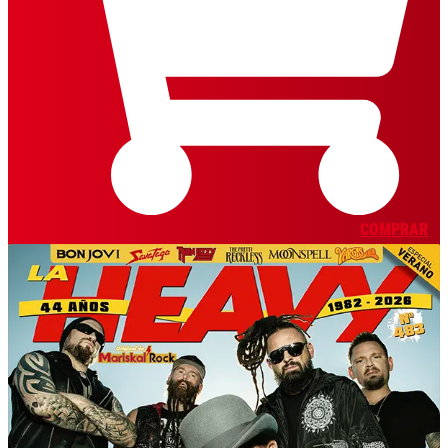
COMPRAR