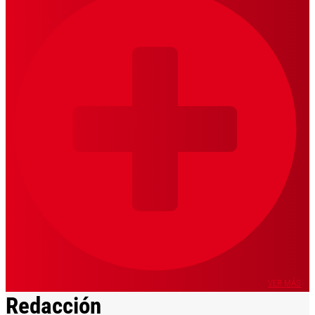
VER MÁS
Redacción