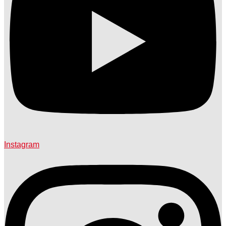
Instagram