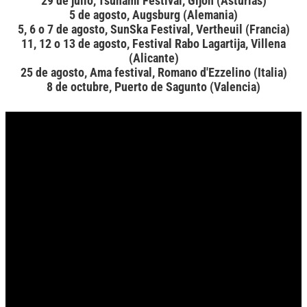
29 de julio, Tsunami Festival, Gijón (Asturias)
5 de agosto, Augsburg (Alemania)
5, 6 o 7 de agosto, SunSka Festival, Vertheuil (Francia)
11, 12 o 13 de agosto, Festival Rabo Lagartija, Villena
(Alicante)
25 de agosto, Ama festival, Romano d'Ezzelino (Italia)
8 de octubre, Puerto de Sagunto (Valencia)