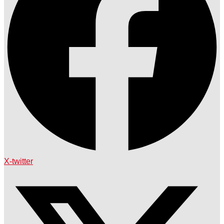
X-twitter