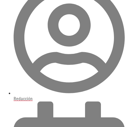
Redacción