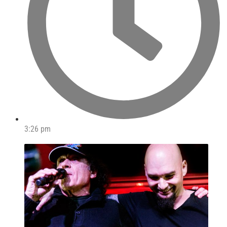
3:26 pm