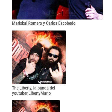
Mariskal Romero y Carlos Escobedo
The Liberty, la banda del
youtuber LibertyMario