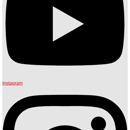
Instagram