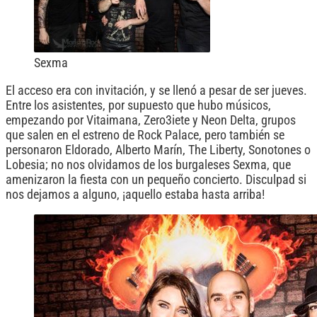
Sexma
El acceso era con invitación, y se llenó a pesar de ser jueves.
Entre los asistentes, por supuesto que hubo músicos,
empezando por Vitaimana, Zero3iete y Neon Delta, grupos
que salen en el estreno de Rock Palace, pero también se
personaron Eldorado, Alberto Marín, The Liberty, Sonotones o
Lobesia; no nos olvidamos de los burgaleses Sexma, que
amenizaron la fiesta con un pequeño concierto. Disculpad si
nos dejamos a alguno, ¡aquello estaba hasta arriba!