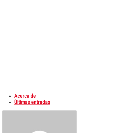
Acerca de
Últimas entradas