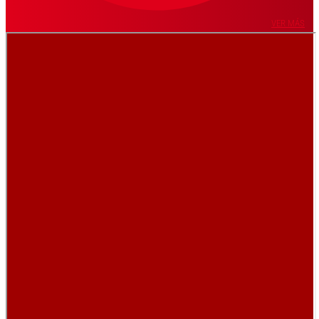
VER MÁS