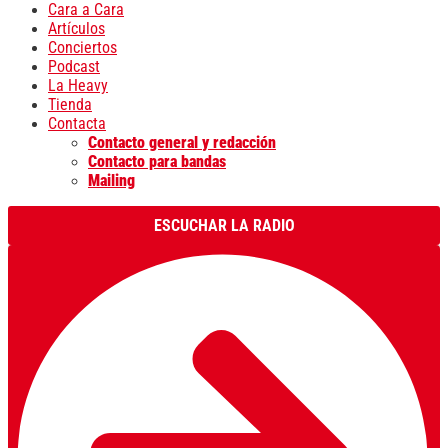
Cara a Cara
Artículos
Conciertos
Podcast
La Heavy
Tienda
Contacta
Contacto general y redacción
Contacto para bandas
Mailing
ESCUCHAR LA RADIO