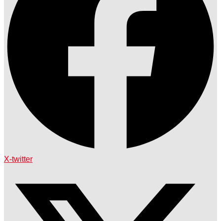
X-twitter