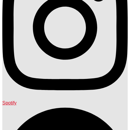
Spotify