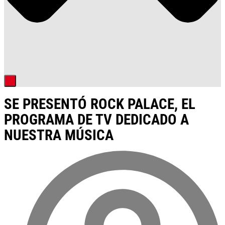
SE PRESENTÓ ROCK PALACE, EL
PROGRAMA DE TV DEDICADO A
NUESTRA MÚSICA