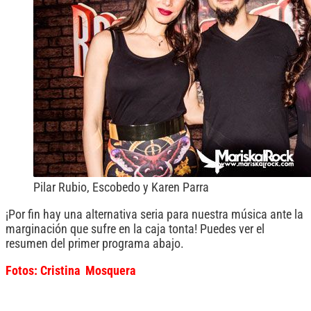
Pilar Rubio, Escobedo y Karen Parra
¡Por fin hay una alternativa seria para nuestra música ante la
marginación que sufre en la caja tonta! Puedes ver el
resumen del primer programa abajo.
Fotos: Cristina Mosquera