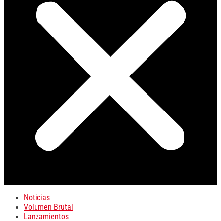
Noticias
Volumen Brutal
Lanzamientos