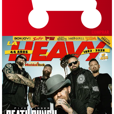
COMPRAR