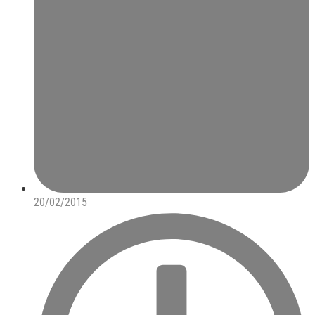
20/02/2015