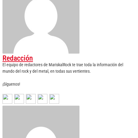
Redacción
El equipo de redactores de MariskalRock te trae toda la información del
mundo del rock y del metal, en todas sus vertientes.
¡Síguenos!