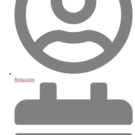
Redacción