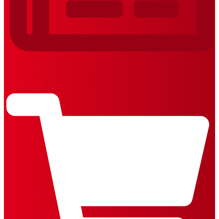
REVISTAS