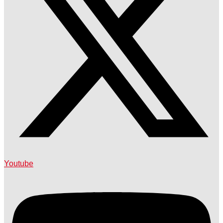
Youtube