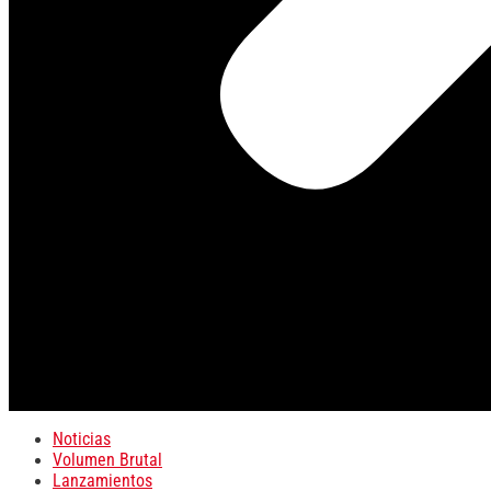
Noticias
Volumen Brutal
Lanzamientos