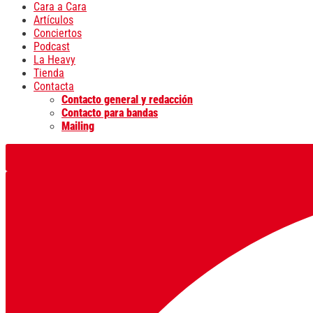
Cara a Cara
Artículos
Conciertos
Podcast
La Heavy
Tienda
Contacta
Contacto general y redacción
Contacto para bandas
Mailing