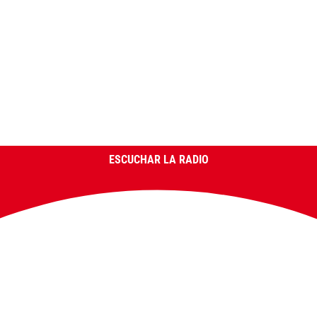
ESCUCHAR LA RADIO