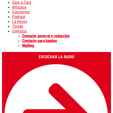
Cara a Cara
Artículos
Conciertos
Podcast
La Heavy
Tienda
Contacta
Contacto general y redacción
Contacto para bandas
Mailing
ESCUCHAR LA RADIO