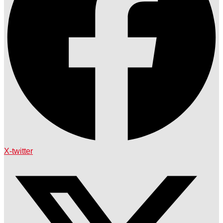
X-twitter