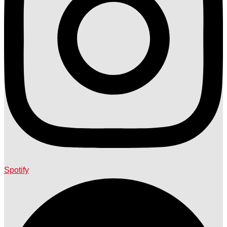
Spotify