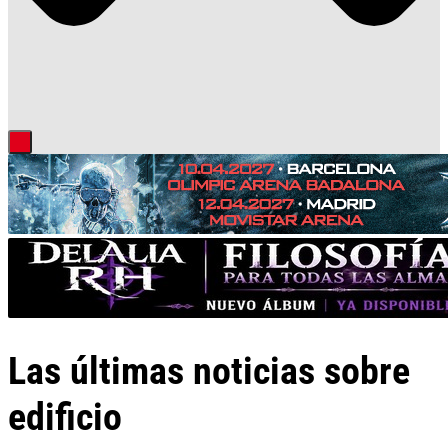
Las últimas noticias sobre
edificio