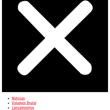
Noticias
Volumen Brutal
Lanzamientos