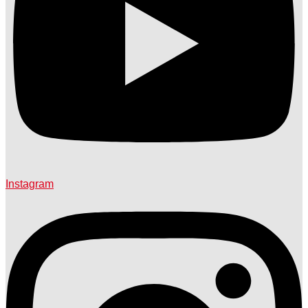
Instagram