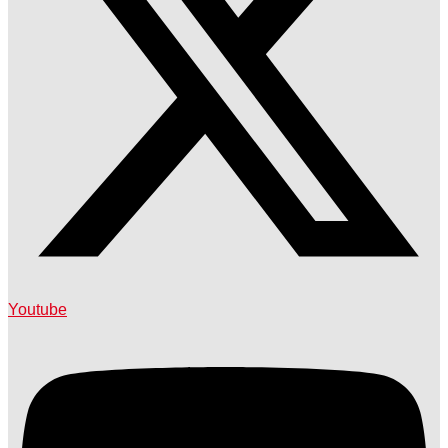
Youtube