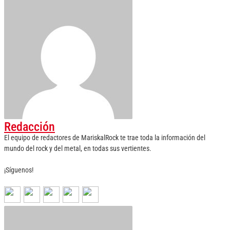
Redacción
El equipo de redactores de MariskalRock te trae toda la información del
mundo del rock y del metal, en todas sus vertientes.
¡Síguenos!