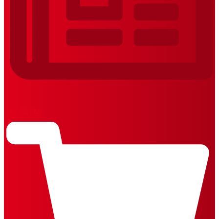
REVISTAS