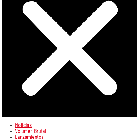
Noticias
Volumen Brutal
Lanzamientos