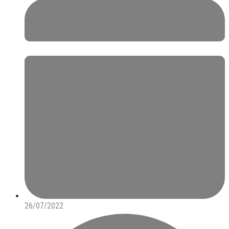
26/07/2022