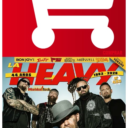
COMPRAR