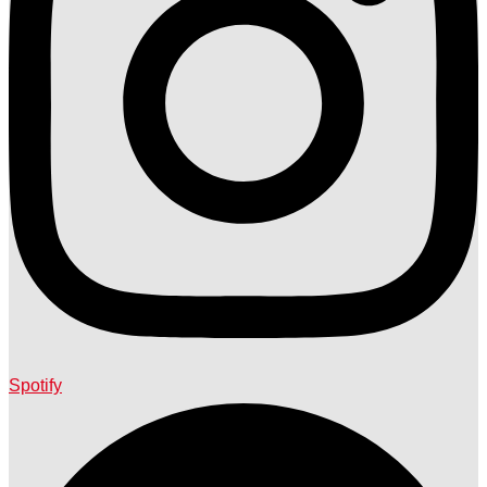
Spotify