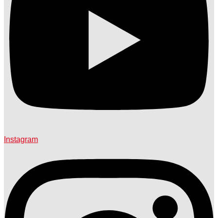
Instagram