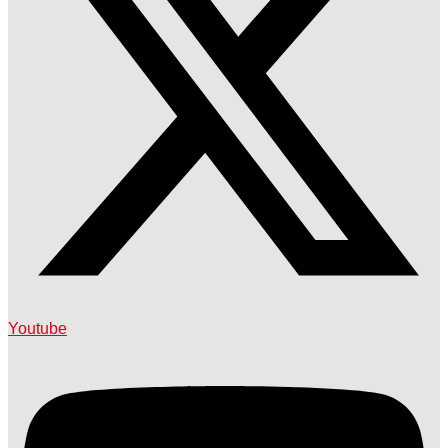
Youtube