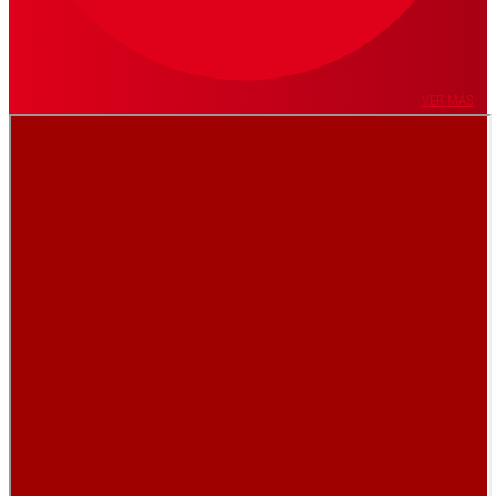
VER MÁS