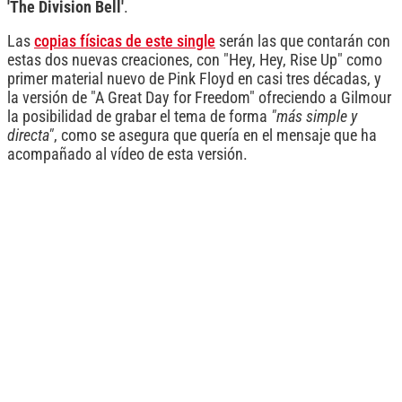
'The Division Bell'
.
Las
copias físicas de este single
serán las que contarán con
estas dos nuevas creaciones, con "Hey, Hey, Rise Up" como
primer material nuevo de Pink Floyd en casi tres décadas, y
la versión de "A Great Day for Freedom" ofreciendo a Gilmour
la posibilidad de grabar el tema de forma
"más simple y
directa"
, como se asegura que quería en el mensaje que ha
acompañado al vídeo de esta versión.