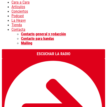
Cara a Cara
Artículos
Conciertos
Podcast
La Heavy
Tienda
Contacta
Contacto general y redacción
Contacto para bandas
Mailing
ESCUCHAR LA RADIO