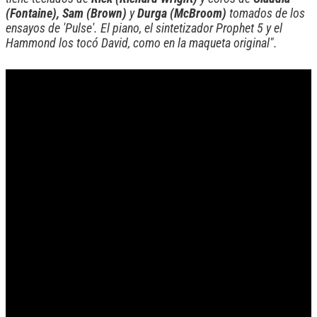
(Fontaine), Sam (Brown)
y
Durga (McBroom)
tomados de los
ensayos de 'Pulse'. El piano, el sintetizador Prophet 5 y el
Hammond los tocó David, como en la maqueta original".