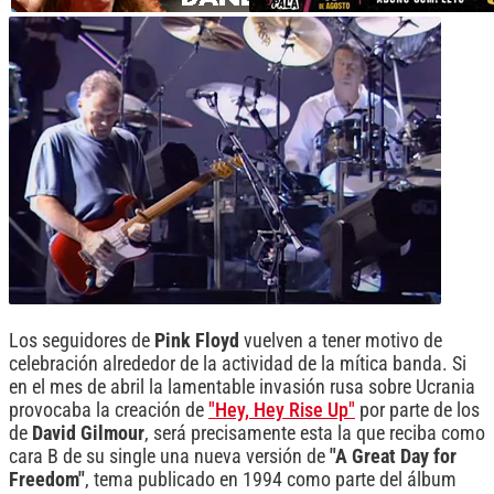
Los seguidores de
Pink Floyd
vuelven a tener motivo de
celebración alrededor de la actividad de la mítica banda. Si
en el mes de abril la lamentable invasión rusa sobre Ucrania
provocaba la creación de
"Hey, Hey Rise Up"
por parte de los
de
David Gilmour
, será precisamente esta la que reciba como
cara B de su single una nueva versión de
"A Great Day for
Freedom"
, tema publicado en 1994 como parte del álbum