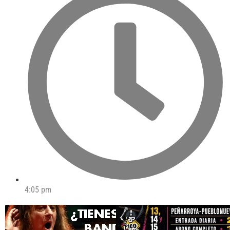
4:05 pm