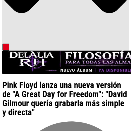
Pink Floyd lanza una nueva versión
de "A Great Day for Freedom": "David
Gilmour quería grabarla más simple
y directa"