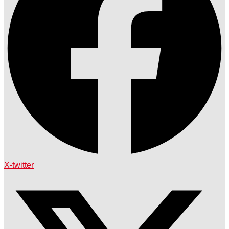
X-twitter