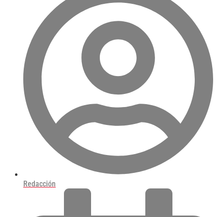
Redacción