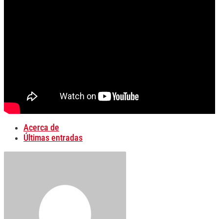
Acerca de
Últimas entradas