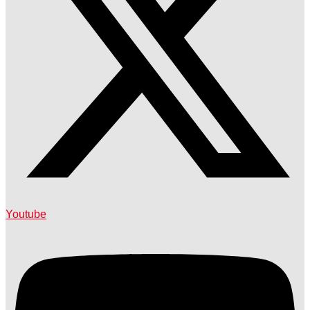
Youtube