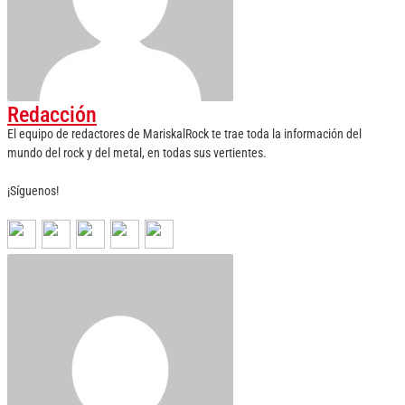
Redacción
El equipo de redactores de MariskalRock te trae toda la información del
mundo del rock y del metal, en todas sus vertientes.
¡Síguenos!