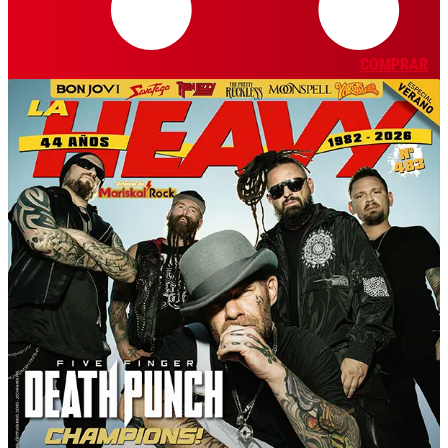
COMPRAR