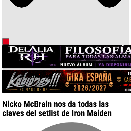
Nicko McBrain nos da todas las
claves del setlist de Iron Maiden