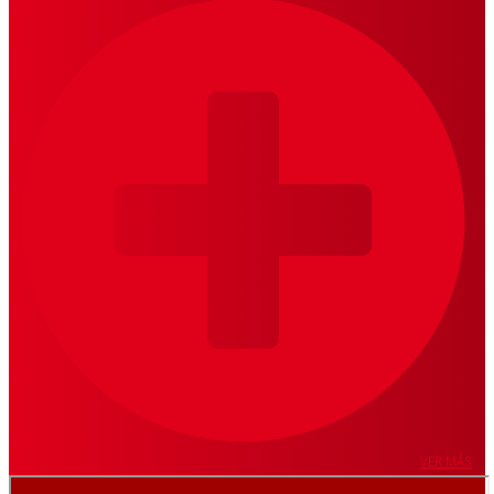
VER MÁS