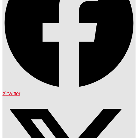
X-twitter