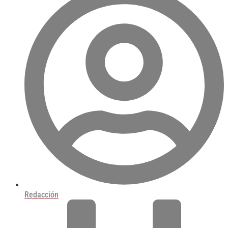
Redacción