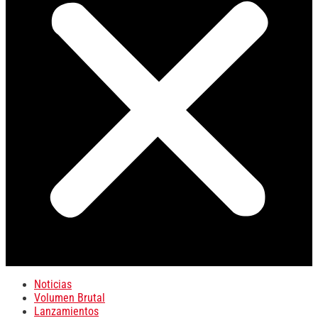
Noticias
Volumen Brutal
Lanzamientos