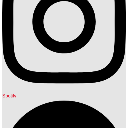
Spotify