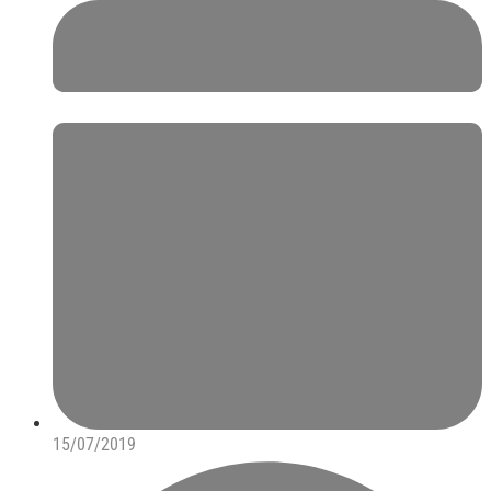
15/07/2019