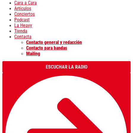
Cara a Cara
Artículos
Conciertos
Podcast
La Heavy
Tienda
Contacta
Contacto general y redacción
Contacto para bandas
Mailing
ESCUCHAR LA RADIO