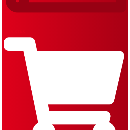
REVISTAS