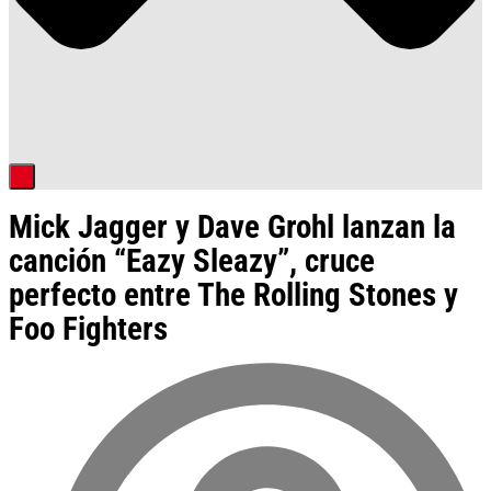
Mick Jagger y Dave Grohl lanzan la
canción “Eazy Sleazy”, cruce
perfecto entre The Rolling Stones y
Foo Fighters