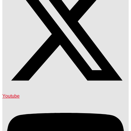
Youtube