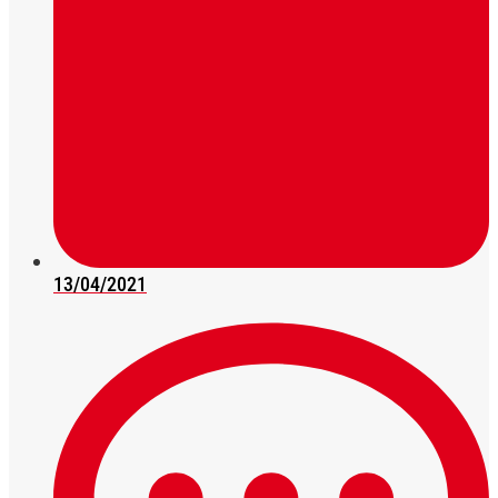
13/04/2021