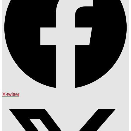
X-twitter