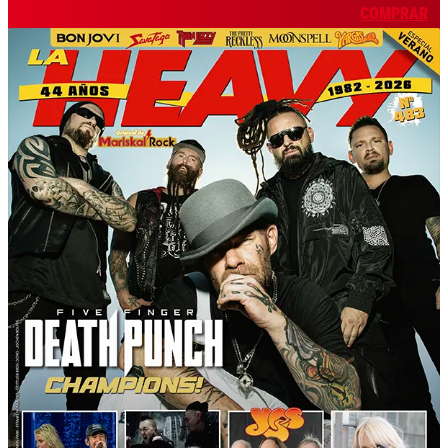
COMPRAR