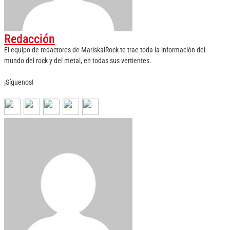
Redacción
El equipo de redactores de MariskalRock te trae toda la información del
mundo del rock y del metal, en todas sus vertientes.
¡Síguenos!