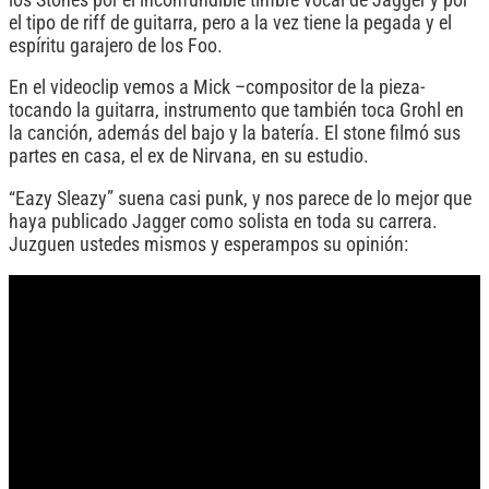
el tipo de riff de guitarra, pero a la vez tiene la pegada y el
espíritu garajero de los Foo.
En el videoclip vemos a Mick –compositor de la pieza-
tocando la guitarra, instrumento que también toca Grohl en
la canción, además del bajo y la batería. El stone filmó sus
partes en casa, el ex de Nirvana, en su estudio.
“Eazy Sleazy” suena casi punk, y nos parece de lo mejor que
haya publicado Jagger como solista en toda su carrera.
Juzguen ustedes mismos y esperampos su opinión: