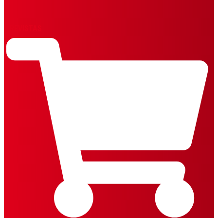
REVISTAS