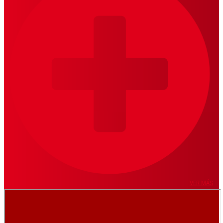
VER MÁS