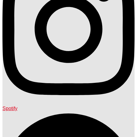
Spotify