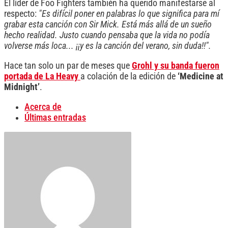
El líder de Foo Fighters también ha querido manifestarse al
respecto:
"Es difícil poner en palabras lo que significa para mí
grabar esta canción con Sir Mick. Está más allá de un sueño
hecho realidad. Justo cuando pensaba que la vida no podía
volverse más loca... ¡¡y es la canción del verano, sin duda!!".
Hace tan solo un par de meses que
Grohl y su banda fueron
portada de La Heavy
a colación de la edición de
‘Medicine at
Midnight’
.
Acerca de
Últimas entradas