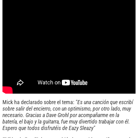
Mick ha declarado sobre el tema:
"Es una canción que escribí
sobre salir del encierro, con un optimismo, por otro lado, muy
necesario. Gracias a Dave Grohl por acompañarme en la
batería, el bajo y la guitarra, fue muy divertido trabajar con él.
Espero que todos disfrutéis de Eazy Sleazy"