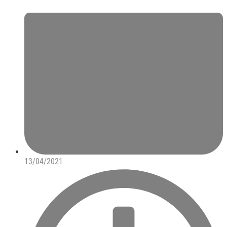
13/04/2021