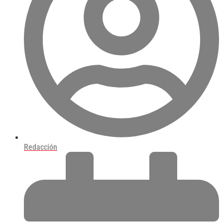
Redacción