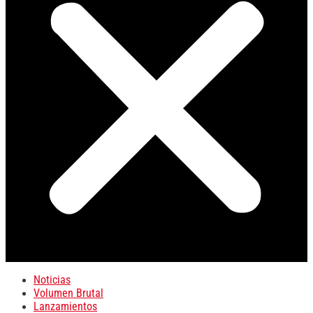
Noticias
Volumen Brutal
Lanzamientos