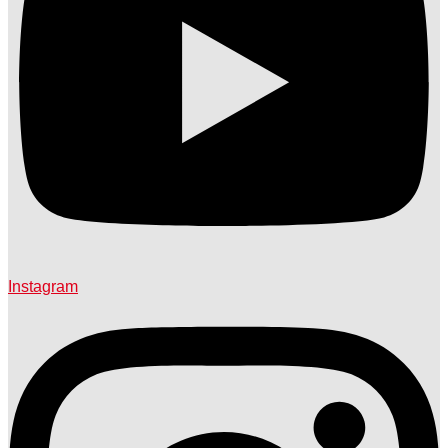
Instagram