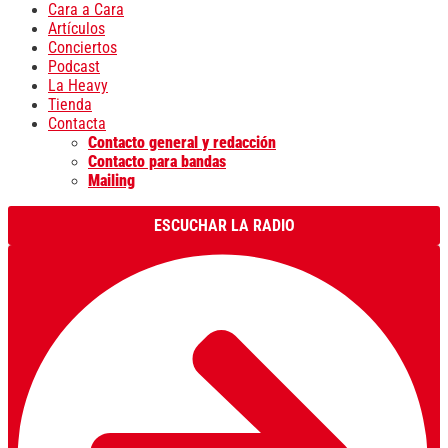
Cara a Cara
Artículos
Conciertos
Podcast
La Heavy
Tienda
Contacta
Contacto general y redacción
Contacto para bandas
Mailing
ESCUCHAR LA RADIO