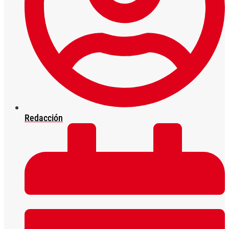
Redacción