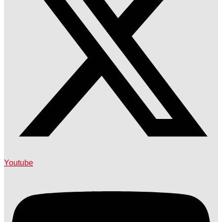
Youtube