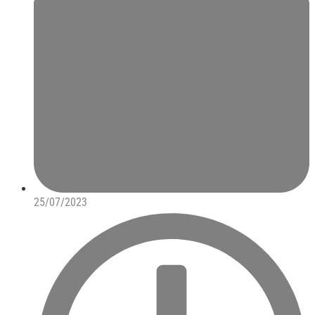
25/07/2023