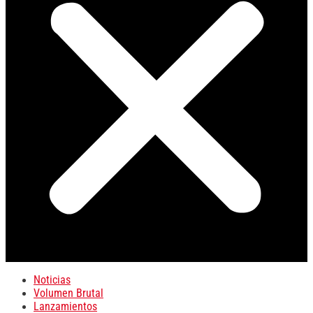
Noticias
Volumen Brutal
Lanzamientos