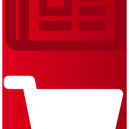
REVISTAS