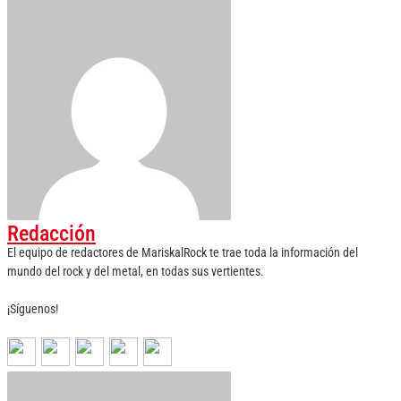
Redacción
El equipo de redactores de MariskalRock te trae toda la información del
mundo del rock y del metal, en todas sus vertientes.
¡Síguenos!