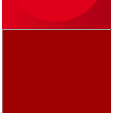
VER MÁS