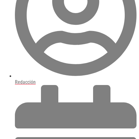
Redacción