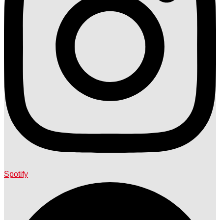
Spotify