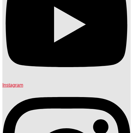
Instagram