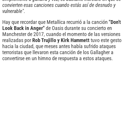
convierten esas canciones cuando estás así de desnudo y
vulnerable".
Hay que recordar que Metallica recurrió a la canción
"Don't
Look Back in Anger"
de Oasis durante su concierto en
Manchester de 2017, cuando el momento de las versiones
realizadas por
Rob Trujillo y Kirk Hammett
tuvo este gesto
hacia la ciudad, que meses antes había sufrido ataques
terroristas que llevaron esta canción de los Gallagher a
convertirse en un himno de respuesta a estos ataques.