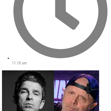
11:18 am