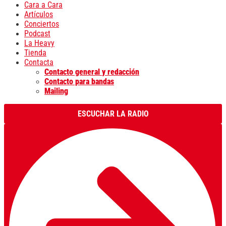
Cara a Cara
Artículos
Conciertos
Podcast
La Heavy
Tienda
Contacta
Contacto general y redacción
Contacto para bandas
Mailing
ESCUCHAR LA RADIO