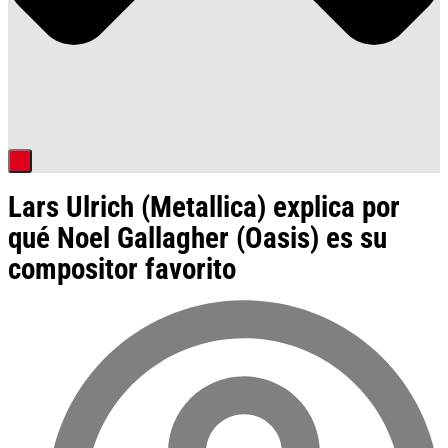
Lars Ulrich (Metallica) explica por
qué Noel Gallagher (Oasis) es su
compositor favorito