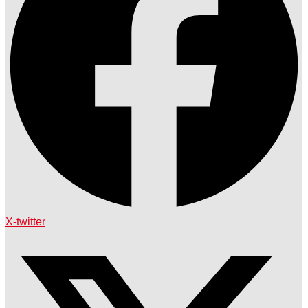
X-twitter