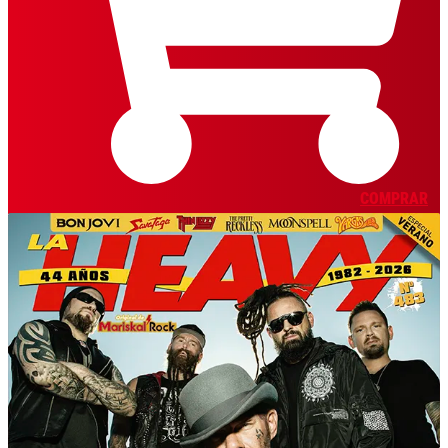
COMPRAR