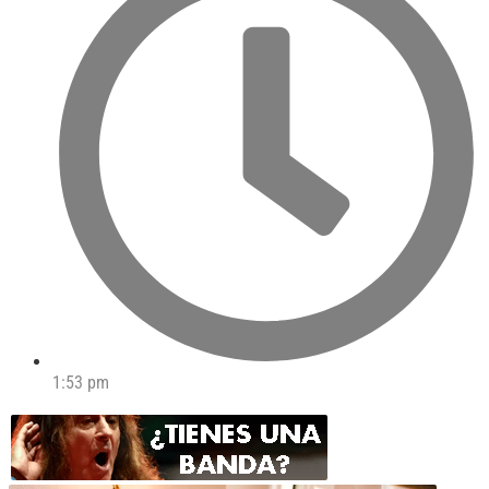
1:53 pm