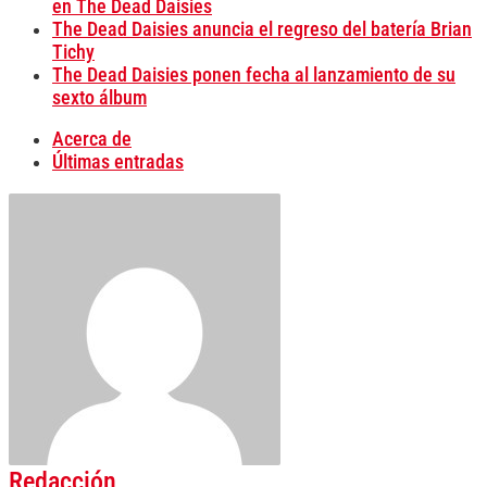
en The Dead Daisies
The Dead Daisies anuncia el regreso del batería Brian
Tichy
The Dead Daisies ponen fecha al lanzamiento de su
sexto álbum
Acerca de
Últimas entradas
Redacción