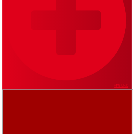
VER MÁS