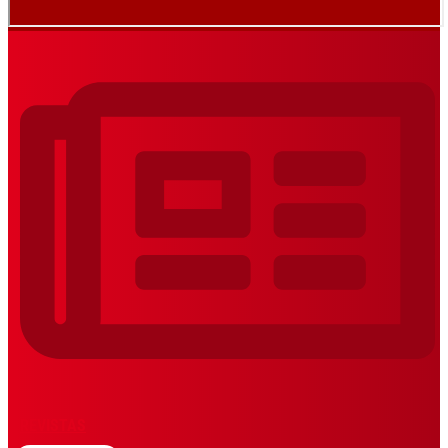
REVISTAS