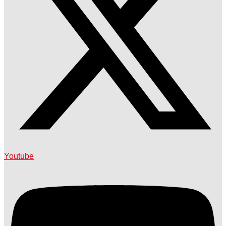
Youtube