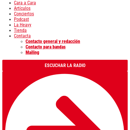
Cara a Cara
Artículos
Conciertos
Podcast
La Heavy
Tienda
Contacta
Contacto general y redacción
Contacto para bandas
Mailing
ESCUCHAR LA RADIO