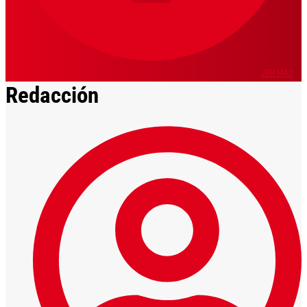
VER MÁS
Redacción