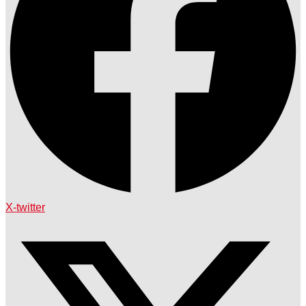
X-twitter