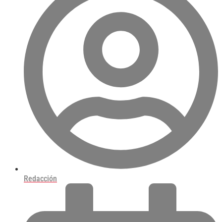
Redacción