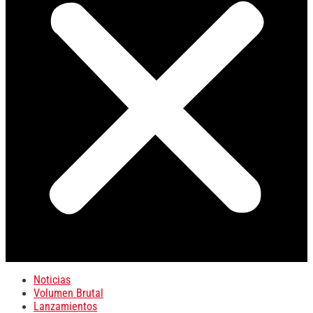
Noticias
Volumen Brutal
Lanzamientos