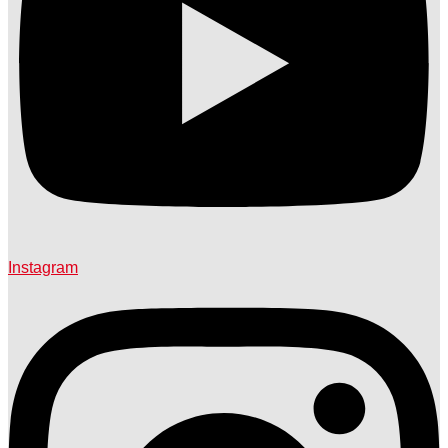
Instagram