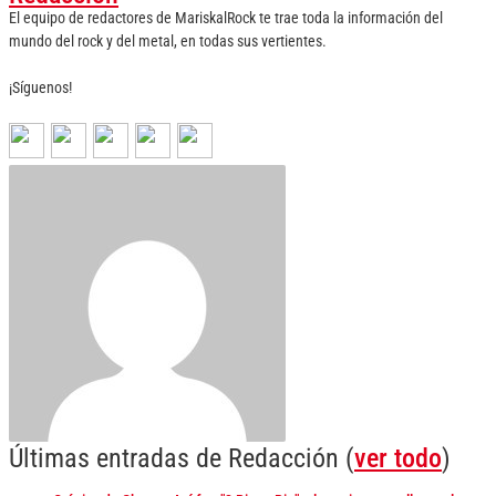
El equipo de redactores de MariskalRock te trae toda la información del
mundo del rock y del metal, en todas sus vertientes.
¡Síguenos!
Últimas entradas de Redacción
(
ver todo
)