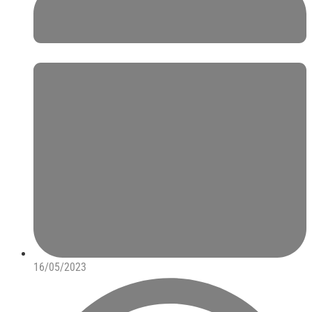
16/05/2023