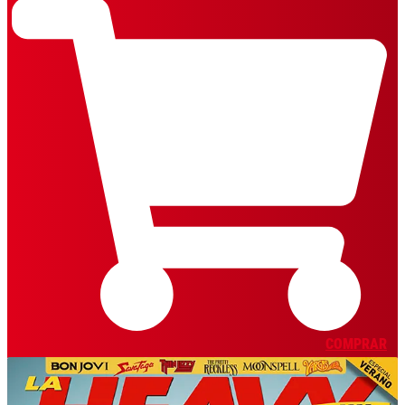
COMPRAR