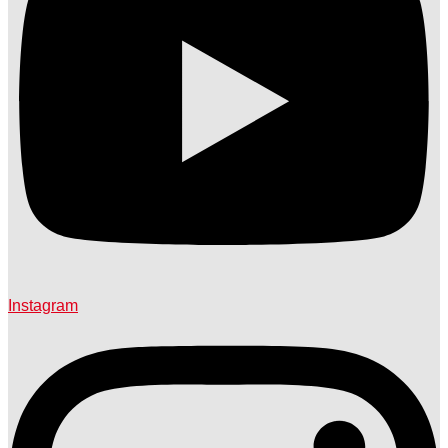
Instagram