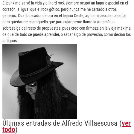
El punk me salvó la vida y el hard rock siempre ocupó un lugar especial en el
corazón, al igual que el rock gótico, pero nunca me he cerrado a otros
géneros. Cual buscador de oro en el lejano Oeste, agito mi peculiar colador
para quedarme con aquello que particularmente llame la atención o
sobresalga del resto de propuestas, pues creo con firmeza en la vieja máxima
de que de todo se puede aprender, o sacar algo de provecho, como decían los
antiguos.
Últimas entradas de Alfredo Villaescusa
(
ver
todo
)