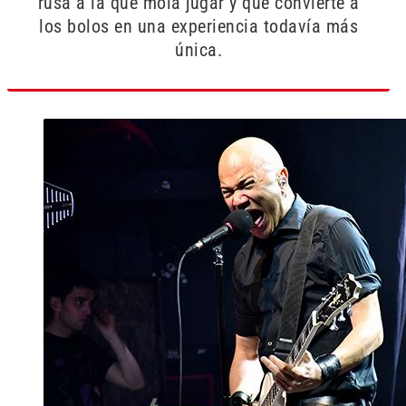
rusa a la que mola jugar y que convierte a
los bolos en una experiencia todavía más
única.