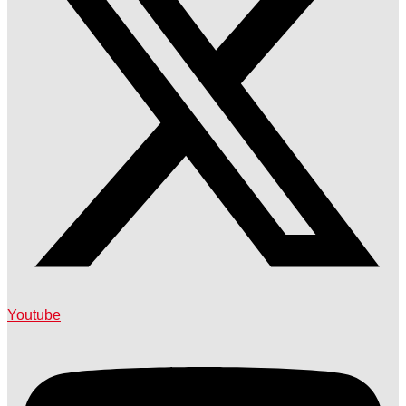
Youtube