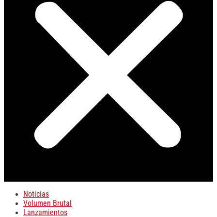
Noticias
Volumen Brutal
Lanzamientos