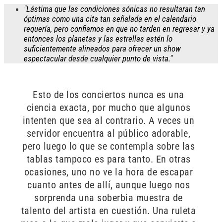
"Lástima que las condiciones sónicas no resultaran tan
óptimas como una cita tan señalada en el calendario
requería, pero confiamos en que no tarden en regresar y ya
entonces los planetas y las estrellas estén lo
suficientemente alineados para ofrecer un show
espectacular desde cualquier punto de vista."
Esto de los conciertos nunca es una
ciencia exacta, por mucho que algunos
intenten que sea al contrario. A veces un
servidor encuentra al público adorable,
pero luego lo que se contempla sobre las
tablas tampoco es para tanto. En otras
ocasiones, uno no ve la hora de escapar
cuanto antes de allí, aunque luego nos
sorprenda una soberbia muestra de
talento del artista en cuestión. Una ruleta