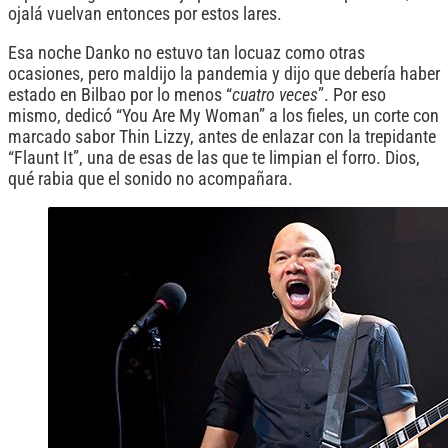
ojalá vuelvan entonces por estos lares.
Esa noche Danko no estuvo tan locuaz como otras
ocasiones, pero maldijo la pandemia y dijo que debería haber
estado en Bilbao por lo menos “
cuatro veces
”. Por eso
mismo, dedicó “You Are My Woman” a los fieles, un corte con
marcado sabor Thin Lizzy, antes de enlazar con la trepidante
“Flaunt It”, una de esas de las que te limpian el forro. Dios,
qué rabia que el sonido no acompañara.