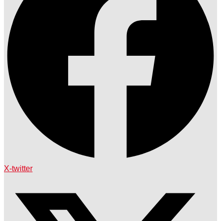
X-twitter