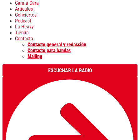
Cara a Cara
Artículos
Conciertos
Podcast
La Heavy
Tienda
Contacta
Contacto general y redacción
Contacto para bandas
Mailing
ESCUCHAR LA RADIO