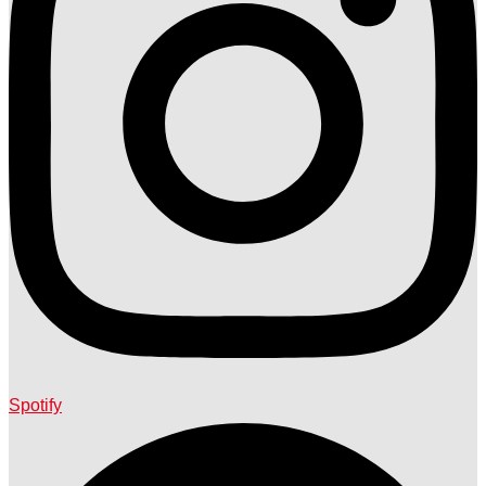
Spotify