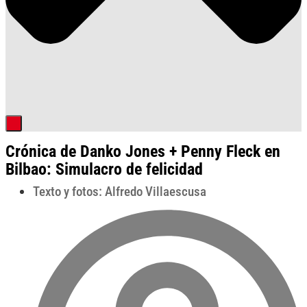
Crónica de Danko Jones + Penny Fleck en
Bilbao: Simulacro de felicidad
Texto y fotos: Alfredo Villaescusa