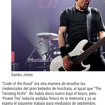
Danko Jones
“Code of the Road” era otra manera de enseñar las
credenciales del gran bebedor de horchata, al igual que “The
Twisting Knife”. No había disco nuevo bajo el brazo, pero
‘Power Trio’ todavía andaba fresco en la memoria y ya se
espera el siguiente trabajo para mediados de septiembre,