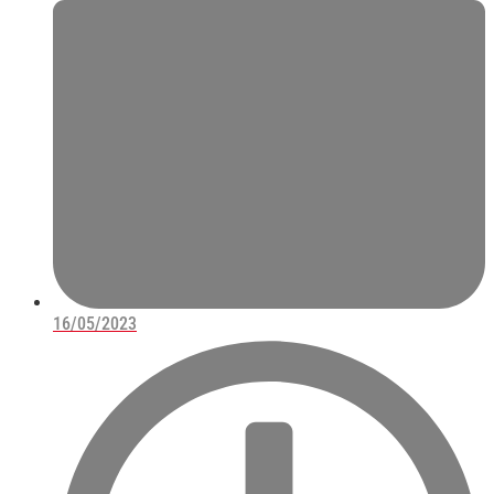
16/05/2023