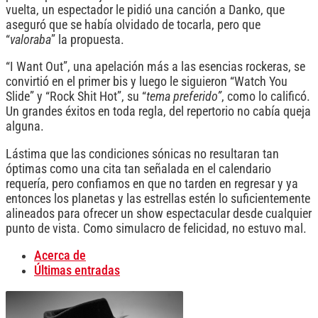
vuelta, un espectador le pidió una canción a Danko, que
aseguró que se había olvidado de tocarla, pero que
“
valoraba
” la propuesta.
“I Want Out”, una apelación más a las esencias rockeras, se
convirtió en el primer bis y luego le siguieron “Watch You
Slide” y “Rock Shit Hot”, su “
tema preferido”
, como lo calificó.
Un grandes éxitos en toda regla, del repertorio no cabía queja
alguna.
Lástima que las condiciones sónicas no resultaran tan
óptimas como una cita tan señalada en el calendario
requería, pero confiamos en que no tarden en regresar y ya
entonces los planetas y las estrellas estén lo suficientemente
alineados para ofrecer un show espectacular desde cualquier
punto de vista. Como simulacro de felicidad, no estuvo mal.
Acerca de
Últimas entradas