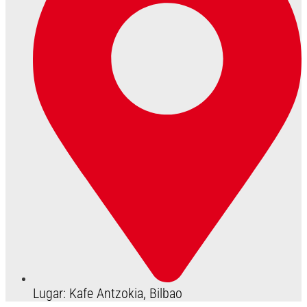
Lugar: Kafe Antzokia, Bilbao