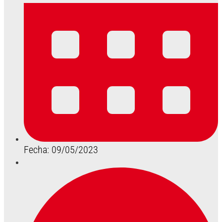
Fecha: 09/05/2023