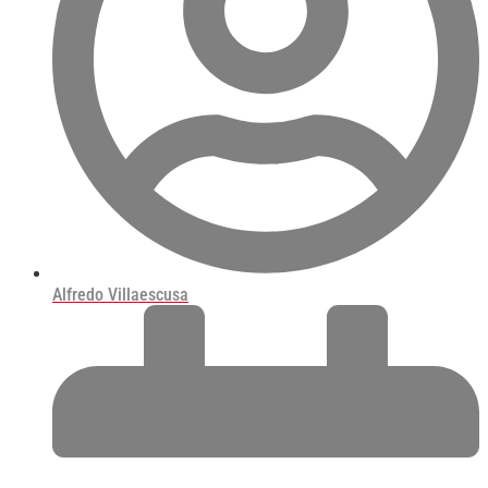
Alfredo Villaescusa