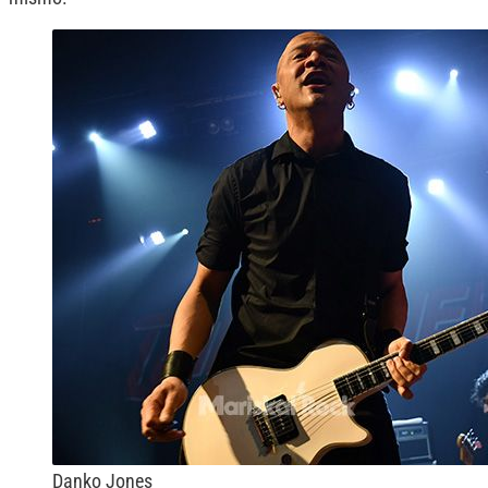
Danko Jones