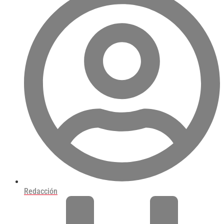
Redacción