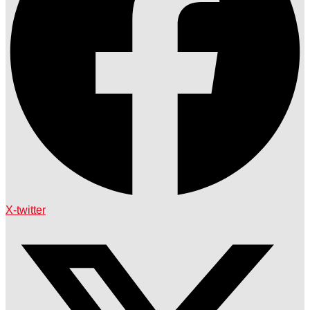
X-twitter