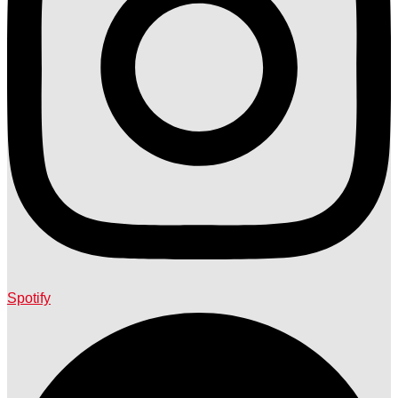
Spotify