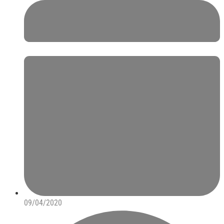
09/04/2020