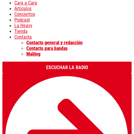
Cara a Cara
Artículos
Conciertos
Podcast
La Heavy
Tienda
Contacta
Contacto general y redacción
Contacto para bandas
Mailing
ESCUCHAR LA RADIO