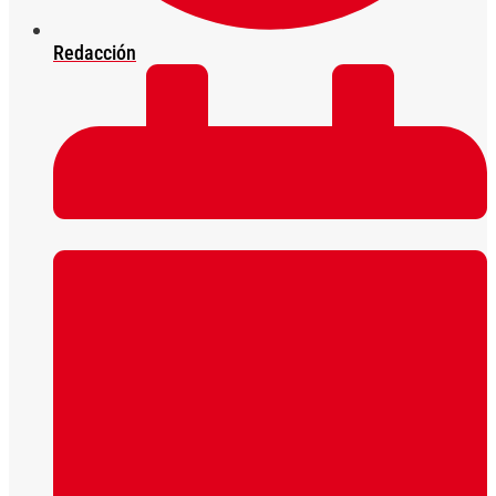
Redacción