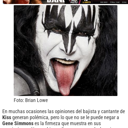
Foto: Brian Lowe
En muchas ocasiones las opiniones del bajista y cantante de
Kiss
generan polémica, pero lo que no se le puede negar a
Gene Simmons
es la firmeza que muestra en sus