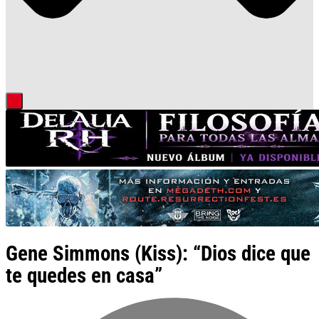
Gene Simmons (Kiss): “Dios dice que
te quedes en casa”