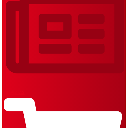
REVISTAS