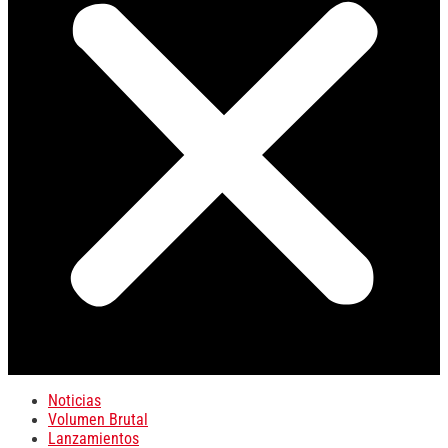
Noticias
Volumen Brutal
Lanzamientos