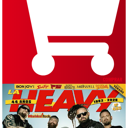
COMPRAR