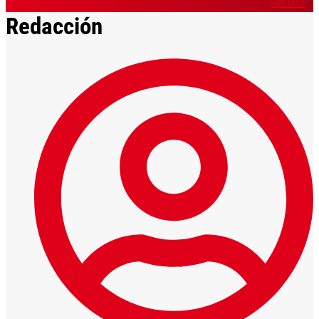
VER MÁS
Redacción