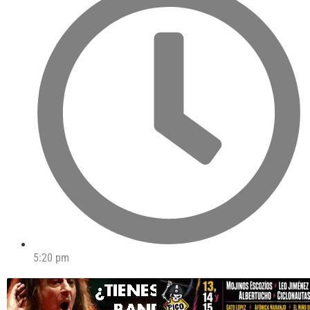
5:20 pm