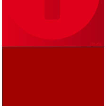
VER MÁS