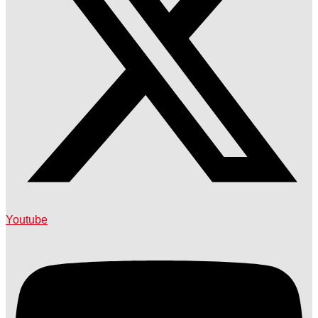
Youtube