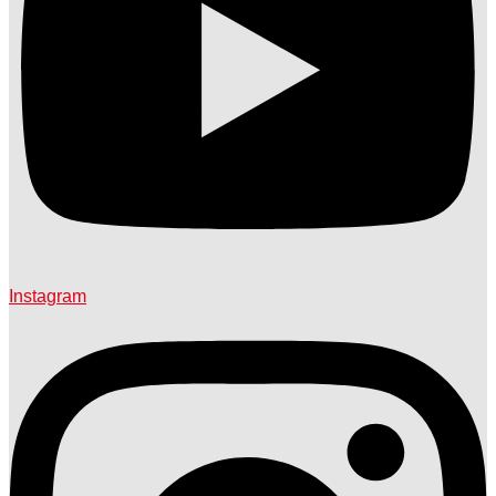
Instagram