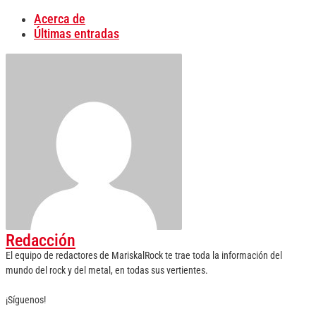
Acerca de
Últimas entradas
Redacción
El equipo de redactores de MariskalRock te trae toda la información del
mundo del rock y del metal, en todas sus vertientes.
¡Síguenos!