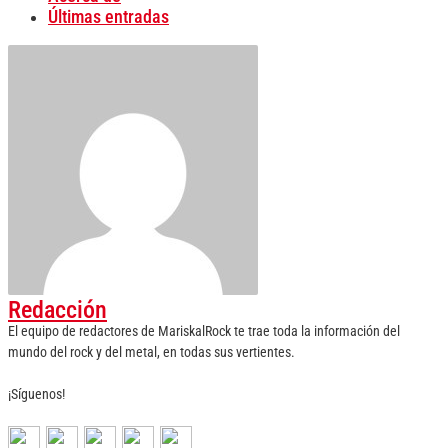
Últimas entradas
Redacción
El equipo de redactores de MariskalRock te trae toda la información del
mundo del rock y del metal, en todas sus vertientes.
¡Síguenos!