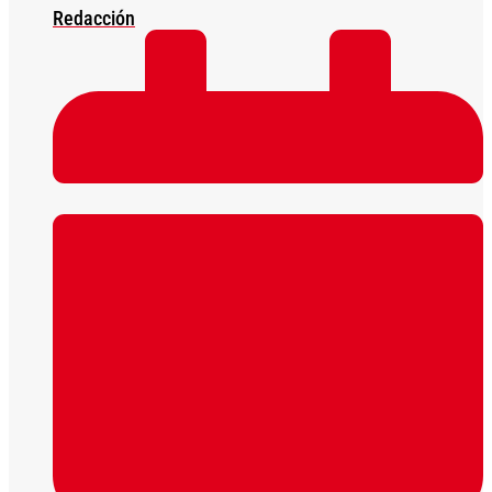
Redacción