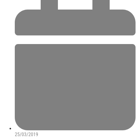
25/03/2019