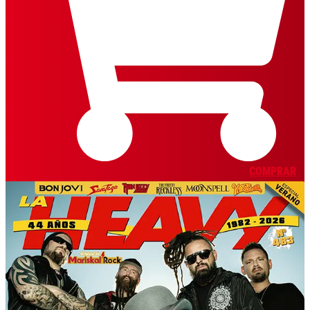
COMPRAR