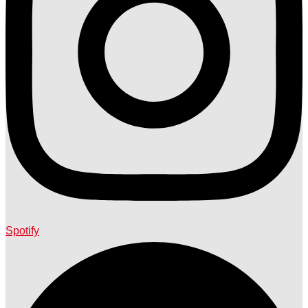
Spotify