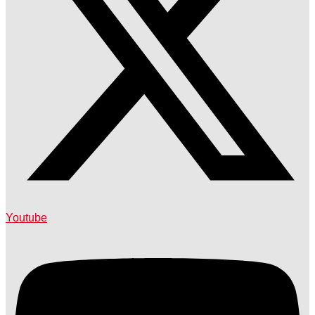
Youtube