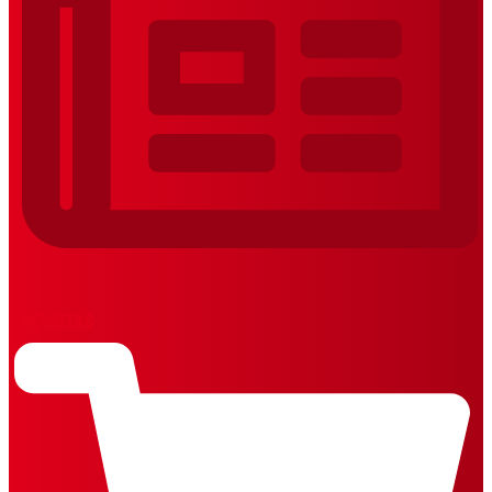
REVISTAS