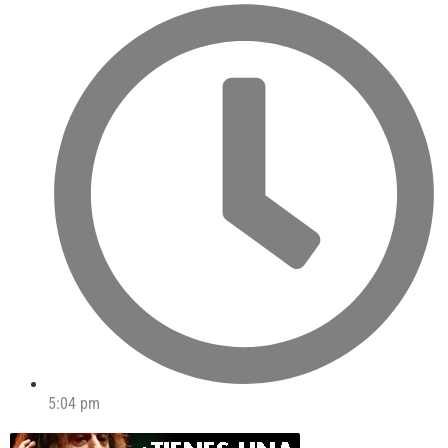
5:04 pm