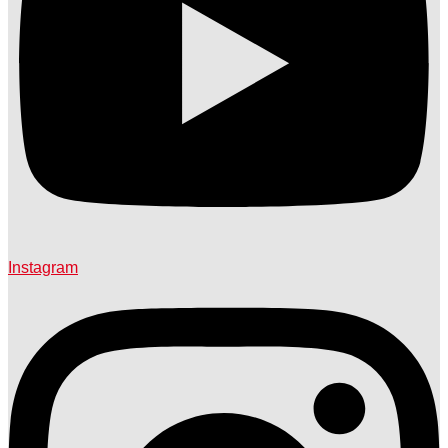
Instagram