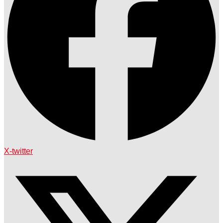
X-twitter