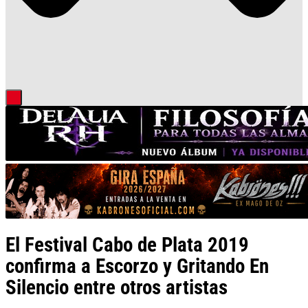
El Festival Cabo de Plata 2019
confirma a Escorzo y Gritando En
Silencio entre otros artistas