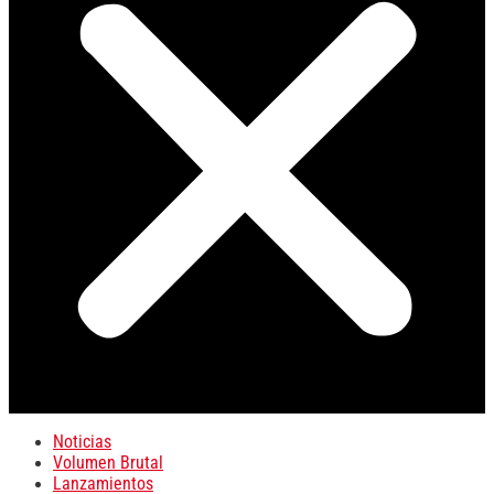
Noticias
Volumen Brutal
Lanzamientos