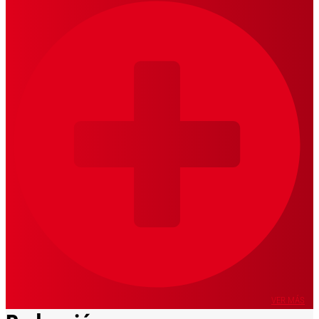
VER MÁS