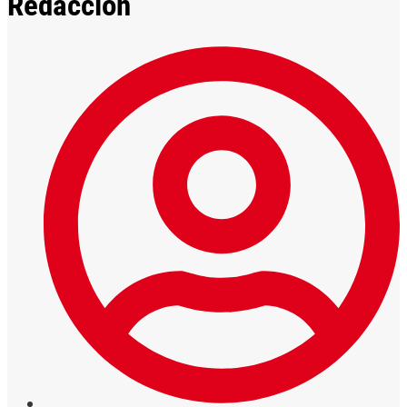
Redacción