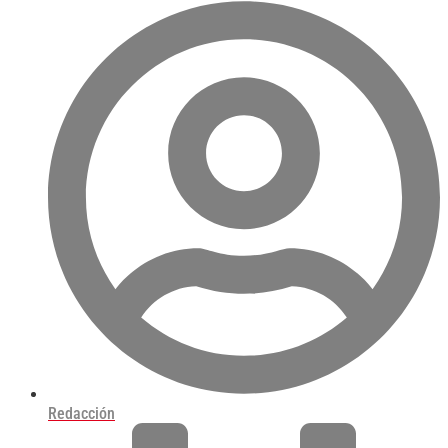
Redacción