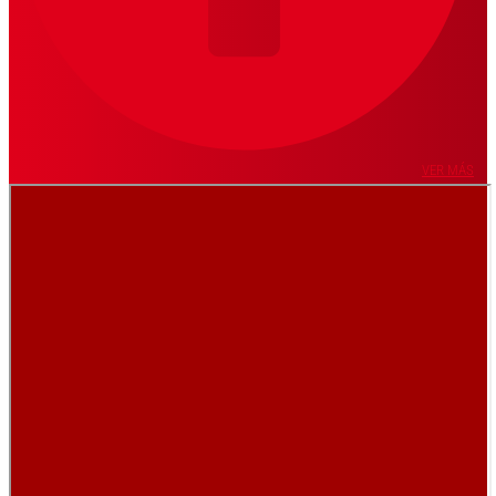
VER MÁS