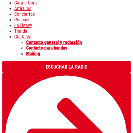
Cara a Cara
Artículos
Conciertos
Podcast
La Heavy
Tienda
Contacta
Contacto general y redacción
Contacto para bandas
Mailing
ESCUCHAR LA RADIO