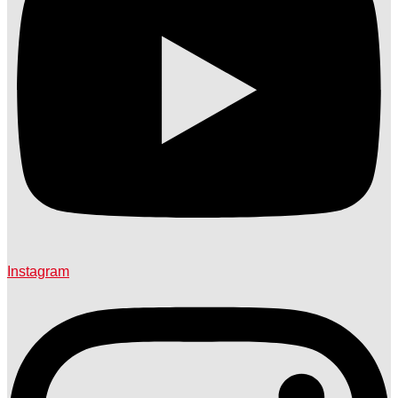
Instagram