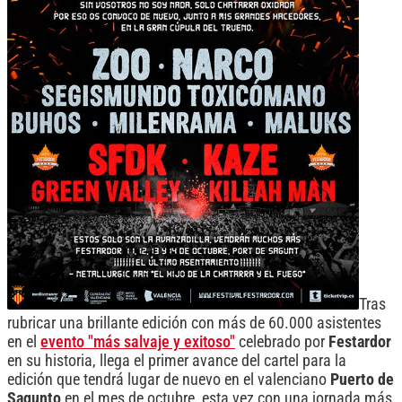
Tras
rubricar una brillante edición con más de 60.000 asistentes
en el
evento "más salvaje y exitoso"
celebrado por
Festardor
en su historia, llega el primer avance del cartel para la
edición que tendrá lugar de nuevo en el valenciano
Puerto de
Sagunto
en el mes de octubre, esta vez con una jornada más