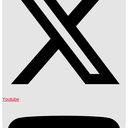
Youtube