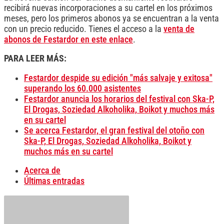
recibirá nuevas incorporaciones a su cartel en los próximos
meses, pero los primeros abonos ya se encuentran a la venta
con un precio reducido. Tienes el acceso a la
venta de
abonos de Festardor en este enlace
.
PARA LEER MÁS:
Festardor despide su edición "más salvaje y exitosa"
superando los 60.000 asistentes
Festardor anuncia los horarios del festival con Ska-P,
El Drogas, Soziedad Alkoholika, Boikot y muchos más
en su cartel
Se acerca Festardor, el gran festival del otoño con
Ska-P, El Drogas, Soziedad Alkoholika, Boikot y
muchos más en su cartel
Acerca de
Últimas entradas