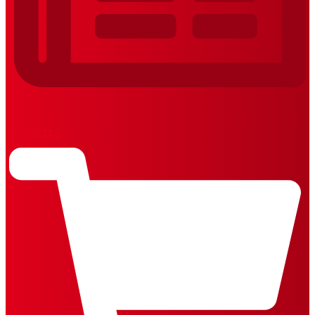
REVISTAS