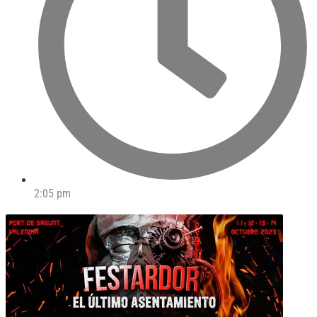
2:05 pm