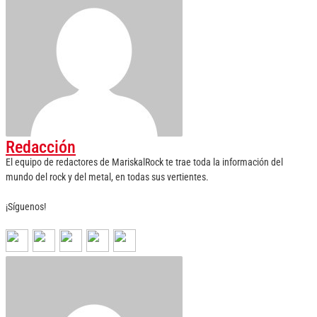
Redacción
El equipo de redactores de MariskalRock te trae toda la información del
mundo del rock y del metal, en todas sus vertientes.
¡Síguenos!