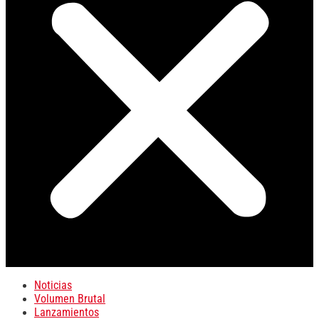
Noticias
Volumen Brutal
Lanzamientos