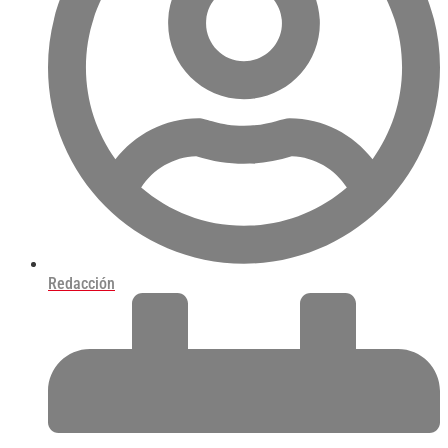
Redacción