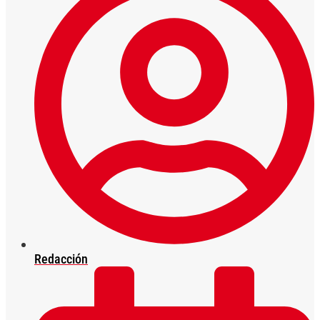
Redacción