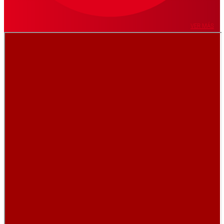
VER MÁS