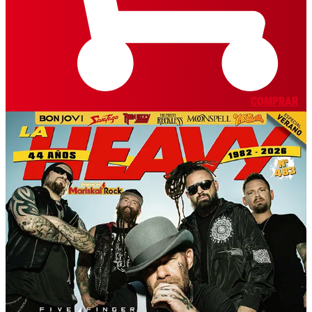
COMPRAR