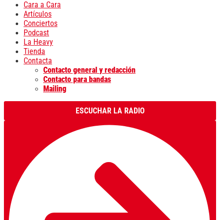
Cara a Cara
Artículos
Conciertos
Podcast
La Heavy
Tienda
Contacta
Contacto general y redacción
Contacto para bandas
Mailing
ESCUCHAR LA RADIO