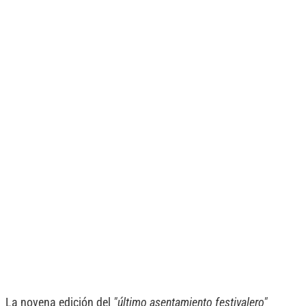
La novena edición del
"último asentamiento festivalero"