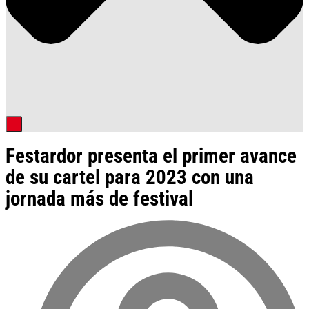
Festardor presenta el primer avance
de su cartel para 2023 con una
jornada más de festival