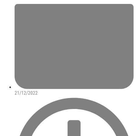
21/12/2022