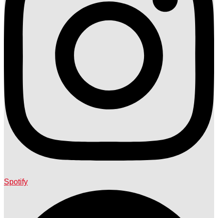
Spotify