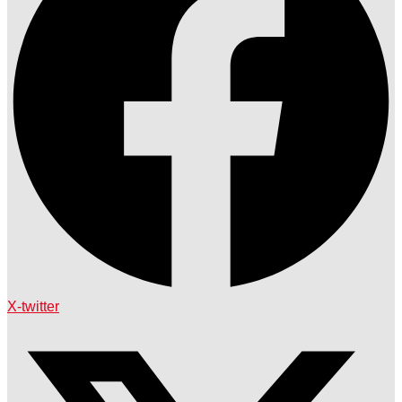
X-twitter