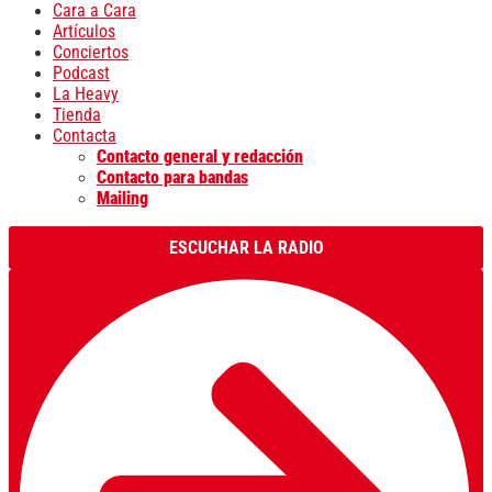
Cara a Cara
Artículos
Conciertos
Podcast
La Heavy
Tienda
Contacta
Contacto general y redacción
Contacto para bandas
Mailing
ESCUCHAR LA RADIO