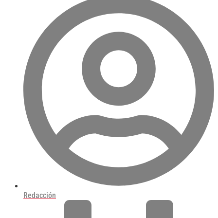
Redacción