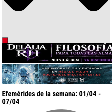
Efemérides de la semana: 01/04 -
07/04