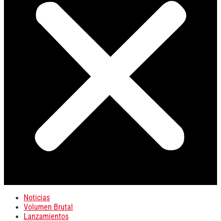
Noticias
Volumen Brutal
Lanzamientos