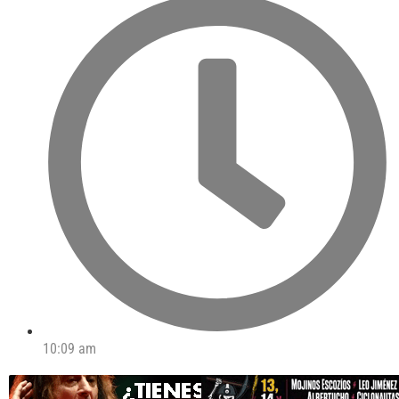
10:09 am