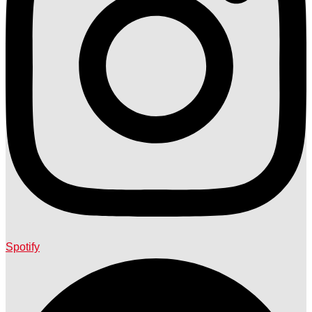
Spotify