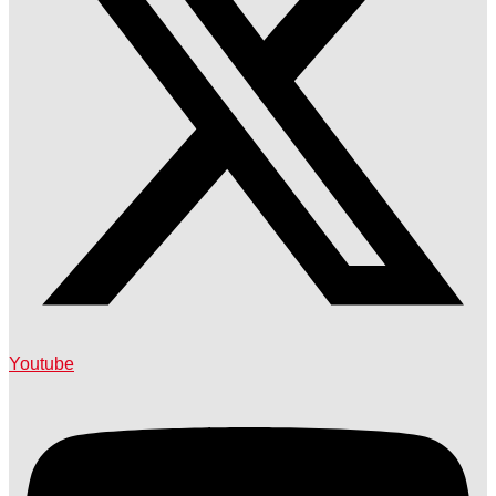
Youtube