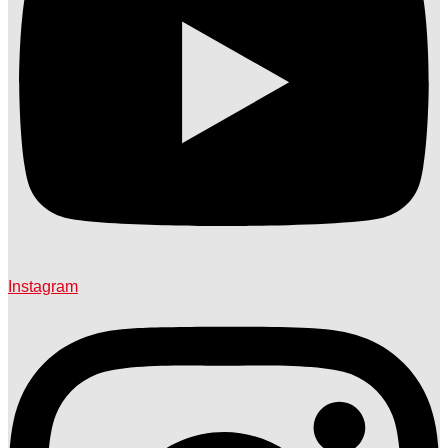
Instagram