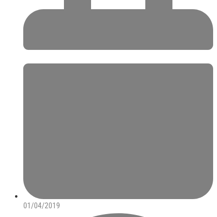
01/04/2019