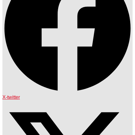
X-twitter