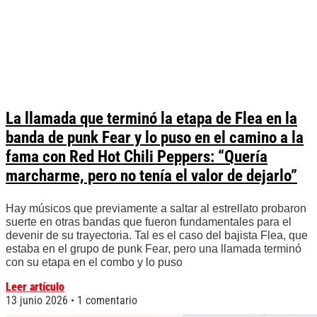
La llamada que terminó la etapa de Flea en la
banda de punk Fear y lo puso en el camino a la
fama con Red Hot Chili Peppers: “Quería
marcharme, pero no tenía el valor de dejarlo”
Hay músicos que previamente a saltar al estrellato probaron
suerte en otras bandas que fueron fundamentales para el
devenir de su trayectoria. Tal es el caso del bajista Flea, que
estaba en el grupo de punk Fear, pero una llamada terminó
con su etapa en el combo y lo puso
Leer artículo
13 junio 2026
1 comentario