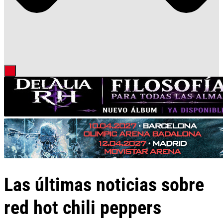
Las últimas noticias sobre
red hot chili peppers