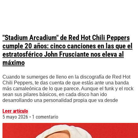
"Stadium Arcadium" de Red Hot Chili Peppers
cumple 20 años: cinco canciones en las que el
estratosférico John Frusciante nos eleva al
máximo
Cuando te sumerges de lleno en la discografía de Red Hot
Chili Peppers, te das cuenta de que estás ante una banda
más camaleónica de lo que parece. Aunque el funk y el rock
sean sus pilares básicos, en cada disco han ido
desarrollando una personalidad propia que va desde
Leer artículo
5 mayo 2026
1 comentario