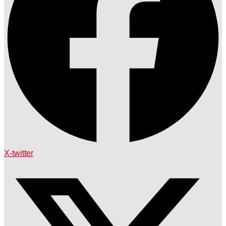
X-twitter