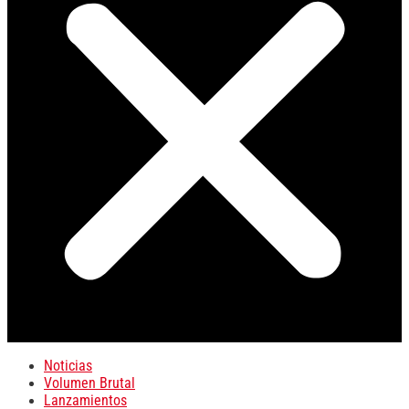
Noticias
Volumen Brutal
Lanzamientos