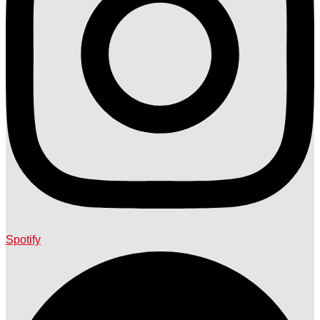
Spotify