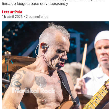
línea de fuego a base de virtuosismo y
Leer artículo
16 abril 2026
2 comentarios