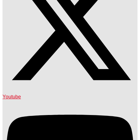
Youtube