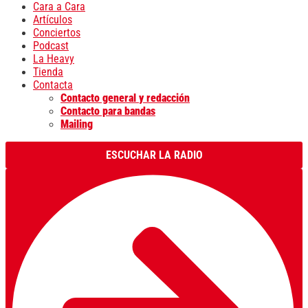
Cara a Cara
Artículos
Conciertos
Podcast
La Heavy
Tienda
Contacta
Contacto general y redacción
Contacto para bandas
Mailing
ESCUCHAR LA RADIO