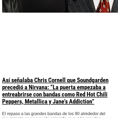
Así señalaba Chris Cornell que Soundgarden
precedió a Nirvana: “La puerta empezaba a
entreabrirse con bandas como Red Hot Chili
Peppers, Metallica y Jane's Addiction”
El repaso a las grandes bandas de los 90 alrededor del