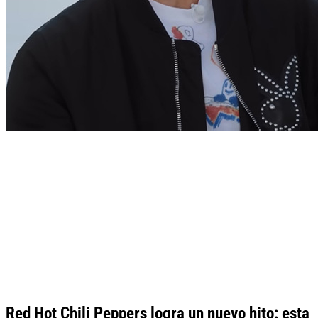
Red Hot Chili Peppers logra un nuevo hito: esta