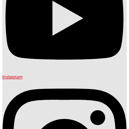
Instagram