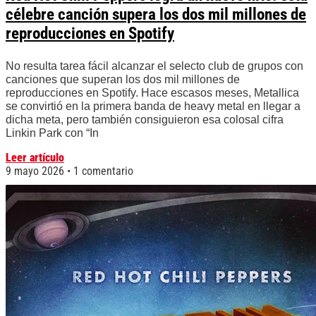
célebre canción supera los dos mil millones de
reproducciones en Spotify
No resulta tarea fácil alcanzar el selecto club de grupos con
canciones que superan los dos mil millones de
reproducciones en Spotify. Hace escasos meses, Metallica
se convirtió en la primera banda de heavy metal en llegar a
dicha meta, pero también consiguieron esa colosal cifra
Linkin Park con “In
Leer artículo
9 mayo 2026
1 comentario