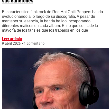
sus canciones
El característico funk rock de Red Hot Chili Peppers ha ido
evolucionando a lo largo de su discografía. A pesar de
mantener su esencia, la banda ha ido incorporando
diferentes matices en cada álbum. En lo que coincide la
mayoría de los fans es que los trabajos en los que
Leer artículo
9 abril 2026
1 comentario