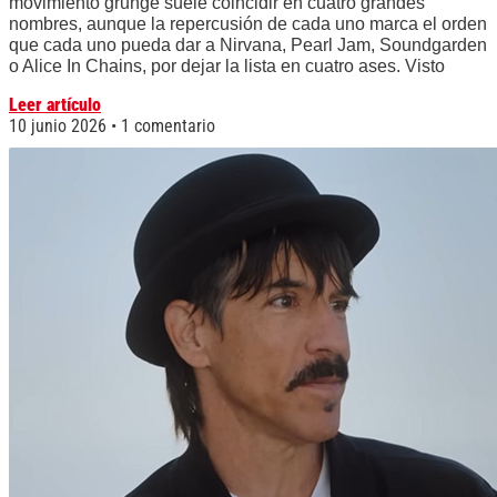
movimiento grunge suele coincidir en cuatro grandes
nombres, aunque la repercusión de cada uno marca el orden
que cada uno pueda dar a Nirvana, Pearl Jam, Soundgarden
o Alice In Chains, por dejar la lista en cuatro ases. Visto
Leer artículo
10 junio 2026
1 comentario