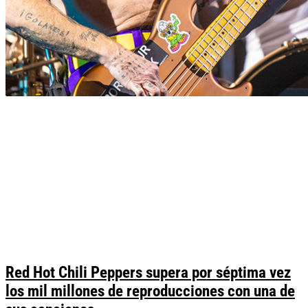
Red Hot Chili Peppers supera por séptima vez
los mil millones de reproducciones con una de