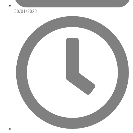
30/01/2023