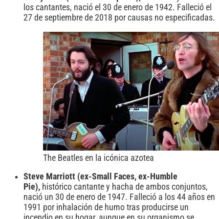
los cantantes, nació el 30 de enero de 1942. Falleció el
27 de septiembre de 2018 por causas no especificadas.
The Beatles en la icónica azotea
Steve Marriott (ex-Small Faces, ex-Humble
Pie),
histórico cantante y hacha de ambos conjuntos,
nació un 30 de enero de 1947. Falleció a los 44 años en
1991 por inhalación de humo tras producirse un
incendio en su hogar, aunque en su organismo se