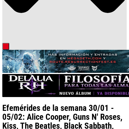
Efemérides de la semana 30/01 -
05/02: Alice Cooper, Guns N' Roses,
Kiss, The Beatles, Black Sabbath,