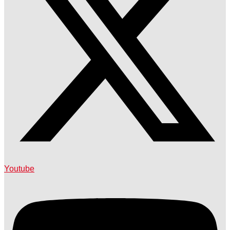
Youtube