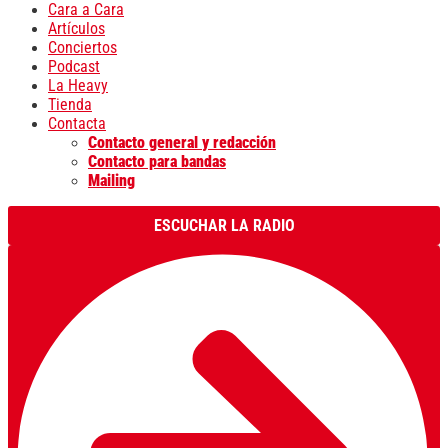
Cara a Cara
Artículos
Conciertos
Podcast
La Heavy
Tienda
Contacta
Contacto general y redacción
Contacto para bandas
Mailing
ESCUCHAR LA RADIO