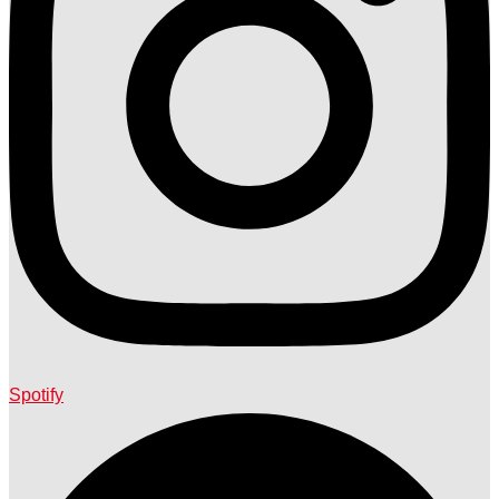
Spotify