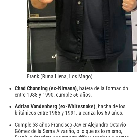
Frank (Runa Llena, Los Mago)
Chad Channing (ex-Nirvana),
batera de la formación
entre 1988 y 1990, cumple 56 años.
Adrian Vandenberg (ex-Whitesnake),
hacha de los
británicos entre 1985 y 1991, alcanza los 69 años.
Cumple 53 años Francisco Javier Alejandro Octavio
Gómez de la Serna Alvariño, o lo que es lo mismo,