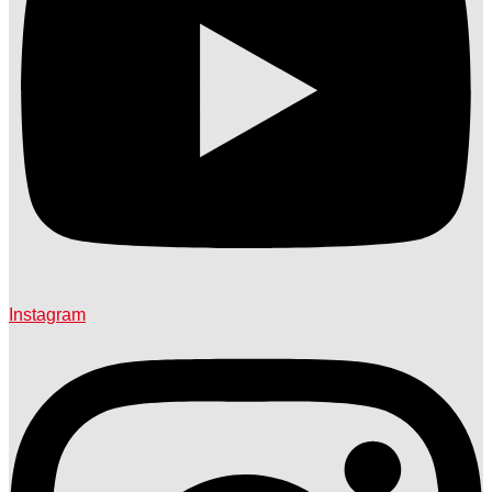
Instagram