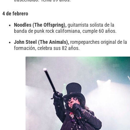
4 de febrero
Noodles (The Offspring),
guitarrista solista de la
banda de punk rock californiana, cumple 60 años.
John Steel (The Animals),
rompeparches original de la
formación, celebra sus 82 años.