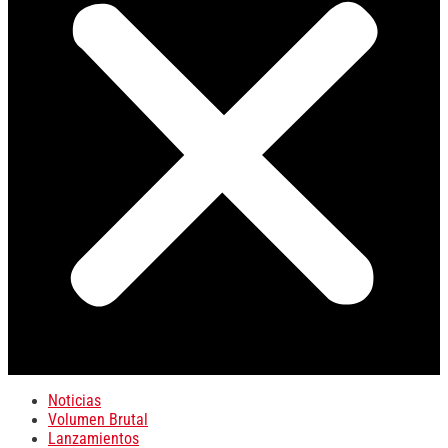
Noticias
Volumen Brutal
Lanzamientos