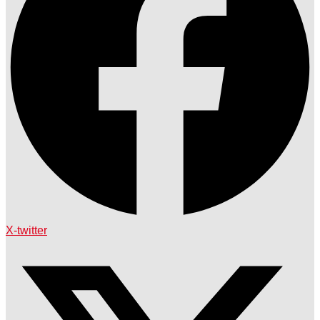
X-twitter