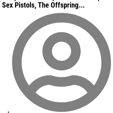
Sex Pistols, The Offspring...