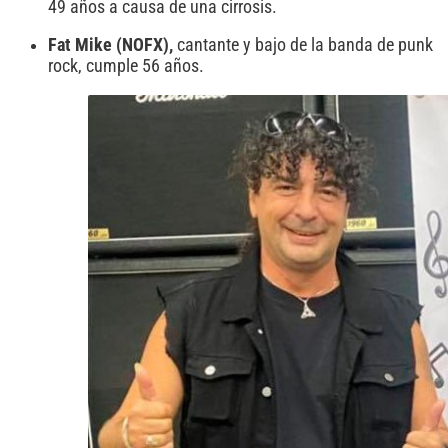
49 años a causa de una cirrosis.
Fat Mike (NOFX),
cantante y bajo de la banda de punk
rock, cumple 56 años.