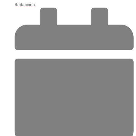
Redacción