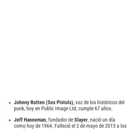
Johnny Rotten (Sex Pistols),
voz de los históricos del
punk, hoy en Public Image Ltd, cumple 67 años.
Jeff Hanneman,
fundador de
Slayer
, nació un día
como hoy de 1964. Falleció el 2 de mayo de 2013 a los