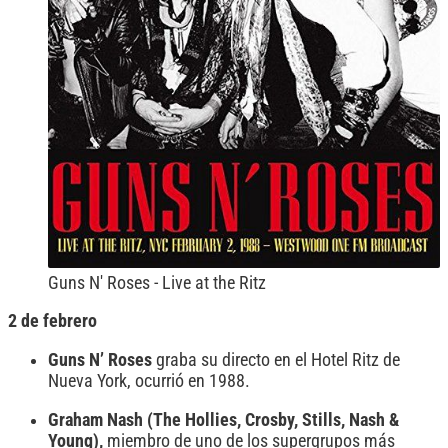
Guns N' Roses - Live at the Ritz
2 de febrero
Guns N’ Roses
graba su directo en el Hotel Ritz de
Nueva York, ocurrió en 1988.
Graham Nash (The Hollies, Crosby, Stills, Nash &
Young),
miembro de uno de los supergrupos más