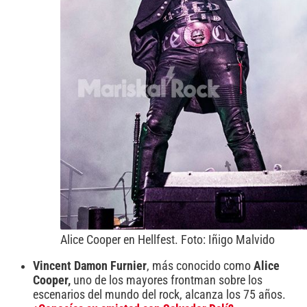
Alice Cooper en Hellfest. Foto: Iñigo Malvido
Vincent Damon Furnier
, más conocido como
Alice
Cooper,
uno de los mayores frontman sobre los
escenarios del mundo del rock, alcanza los 75 años.