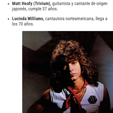
Matt Heafy (Trivium),
guitarrista y cantante de origen
japonés, cumple 37 años.
Lucinda Williams,
cantautora norteamericana, llega a
los 70 años.