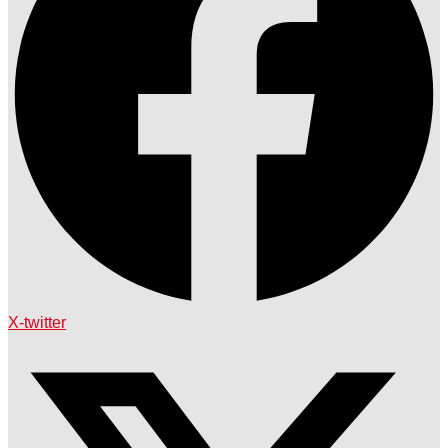
X-twitter