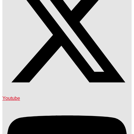
Youtube