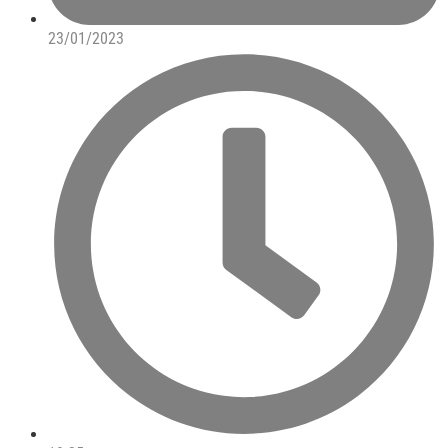
23/01/2023