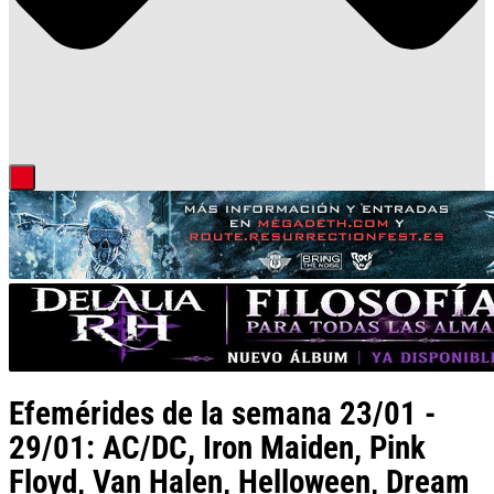
Efemérides de la semana 23/01 -
29/01: AC/DC, Iron Maiden, Pink
Floyd, Van Halen, Helloween, Dream