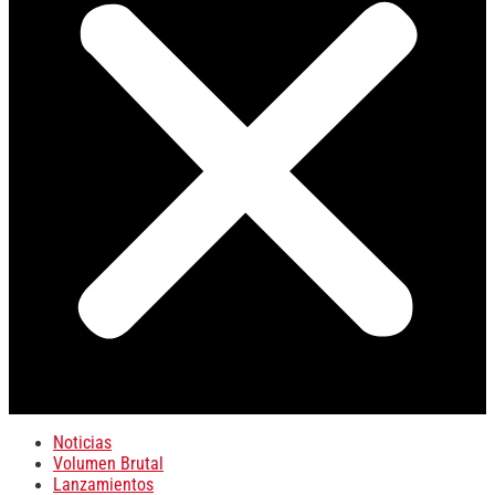
Noticias
Volumen Brutal
Lanzamientos