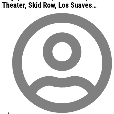
Theater, Skid Row, Los Suaves…