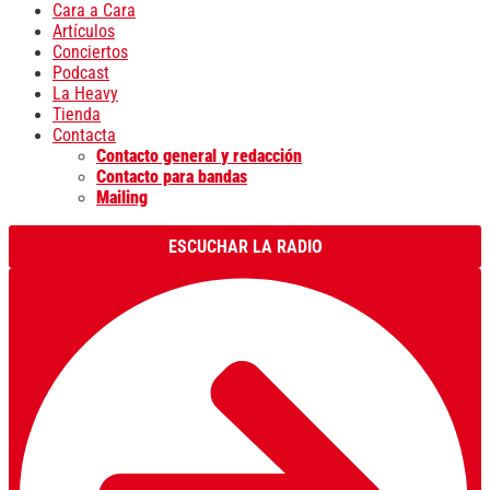
Cara a Cara
Artículos
Conciertos
Podcast
La Heavy
Tienda
Contacta
Contacto general y redacción
Contacto para bandas
Mailing
ESCUCHAR LA RADIO