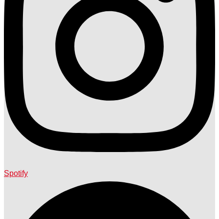
Spotify