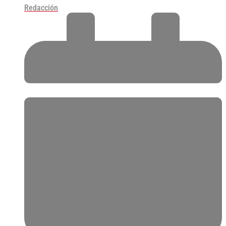
Redacción