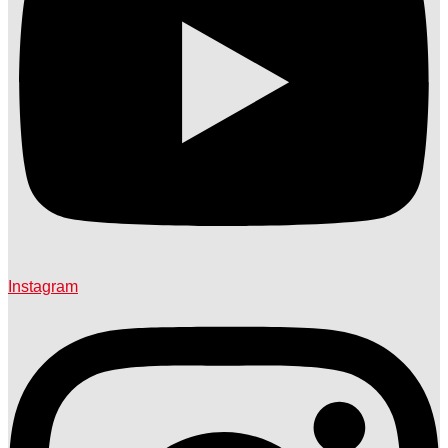
Instagram