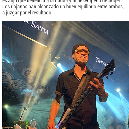
es algo que beneficia a la banda y al desempeño de Ángel.
Los riojanos han alcanzado un buen equilibrio entre ambos,
a juzgar por el resultado.