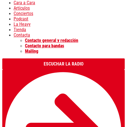
Cara a Cara
Artículos
Conciertos
Podcast
La Heavy
Tienda
Contacta
Contacto general y redacción
Contacto para bandas
Mailing
ESCUCHAR LA RADIO