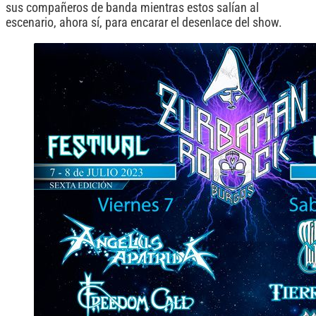
sus compañeros de banda mientras estos salían al
escenario, ahora sí, para encarar el desenlace del show.