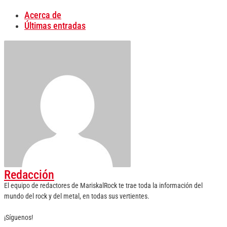
Acerca de
Últimas entradas
Redacción
El equipo de redactores de MariskalRock te trae toda la información del
mundo del rock y del metal, en todas sus vertientes.
¡Síguenos!