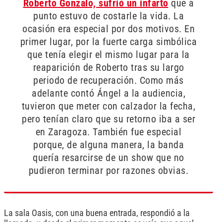
Roberto Gonzalo, sufrió un infarto
que a
punto estuvo de costarle la vida. La
ocasión era especial por dos motivos. En
primer lugar, por la fuerte carga simbólica
que tenía elegir el mismo lugar para la
reaparición de Roberto tras su largo
periodo de recuperación. Como más
adelante contó Ángel a la audiencia,
tuvieron que meter con calzador la fecha,
pero tenían claro que su retorno iba a ser
en Zaragoza. También fue especial
porque, de alguna manera, la banda
quería resarcirse de un show que no
pudieron terminar por razones obvias.
La sala Oasis, con una buena entrada, respondió a la