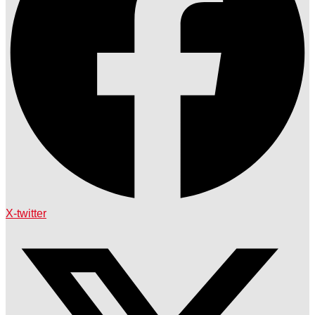
X-twitter