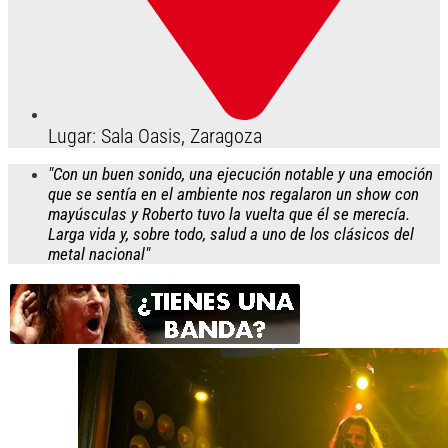
Lugar: Sala Oasis, Zaragoza
"Con un buen sonido, una ejecución notable y una emoción
que se sentía en el ambiente nos regalaron un show con
mayúsculas y Roberto tuvo la vuelta que él se merecía.
Larga vida y, sobre todo, salud a uno de los clásicos del
metal nacional"