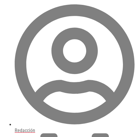
Redacción