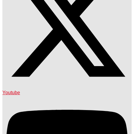
Youtube