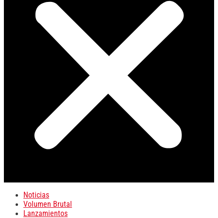
Noticias
Volumen Brutal
Lanzamientos