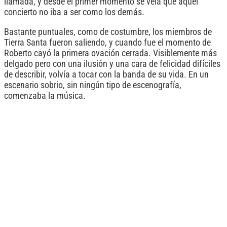
llamada, y desde el primer momento se veía que aquel
concierto no iba a ser como los demás.
Bastante puntuales, como de costumbre, los miembros de
Tierra Santa fueron saliendo, y cuando fue el momento de
Roberto cayó la primera ovación cerrada. Visiblemente más
delgado pero con una ilusión y una cara de felicidad difíciles
de describir, volvía a tocar con la banda de su vida. En un
escenario sobrio, sin ningún tipo de escenografía,
comenzaba la música.