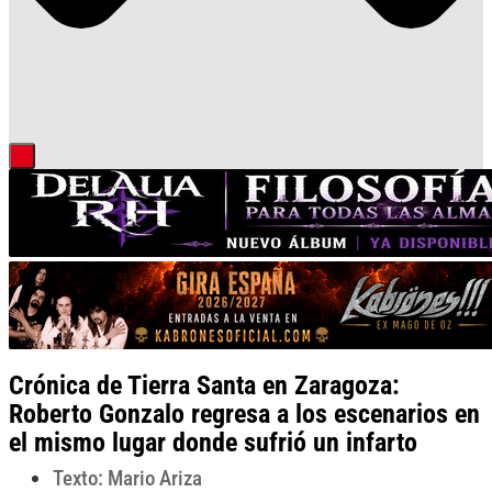
Crónica de Tierra Santa en Zaragoza:
Roberto Gonzalo regresa a los escenarios en
el mismo lugar donde sufrió un infarto
Texto: Mario Ariza