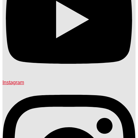
Instagram