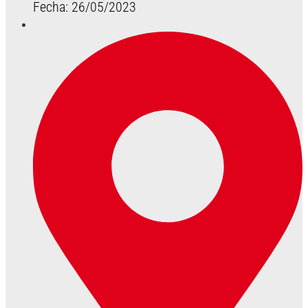
Fecha: 26/05/2023