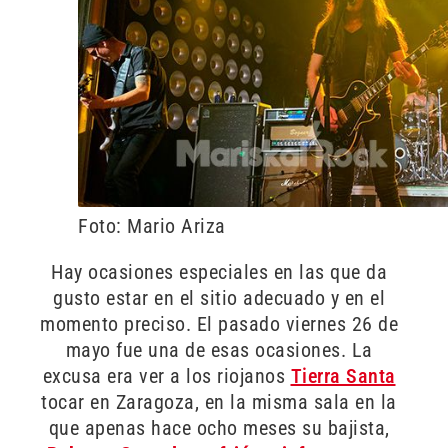
Foto: Mario Ariza
Hay ocasiones especiales en las que da
gusto estar en el sitio adecuado y en el
momento preciso. El pasado viernes 26 de
mayo fue una de esas ocasiones. La
excusa era ver a los riojanos
Tierra Santa
tocar en Zaragoza, en la misma sala en la
que apenas hace ocho meses su bajista,