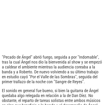
"Pecado de Ángel" abrió fuego, seguida a por "Indomable",
tras la cual Ángel nos dio la bienvenida al show y se empezó
a caldear el ambiente mientras la audiencia coreaba a la
banda y a Roberto. De nuevo volviendo a su último trabajo
en estudio cayó "Por el Valle de las Sombras", seguida del
primer trallazo de la noche con "Sangre de Reyes".
El sonido en general fue bueno, si bien la guitarra de Ángel
quedaba algo relegada en relación a la de Dan Díez. No
obstante, el reparto de tareas solistas entre ambos músicos