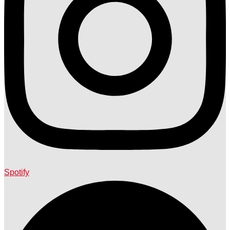
Spotify