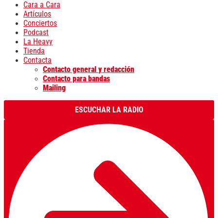
Cara a Cara
Artículos
Conciertos
Podcast
La Heavy
Tienda
Contacta
Contacto general y redacción
Contacto para bandas
Mailing
ESCUCHAR LA RADIO