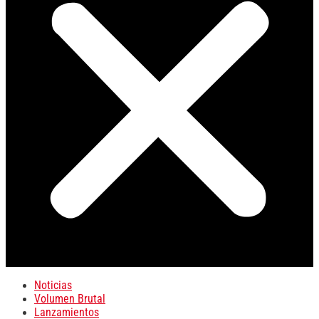
Noticias
Volumen Brutal
Lanzamientos