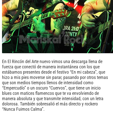
En El Rincón del Arte nuevo vimos una descarga llena de
fuerza que conectó de manera instantánea con los que
estábamos presentes desde el festivo “En mi cabeza”, que
hizo a mis pies moverse sin parar, pasando por otros temas
que son medios tiempos llenos de intensidad como
“Empercudío” o un oscuro “Cuervos”, que tiene un inicio
blues con matices flamencos que te va envolviendo de
manera absoluta y que transmite intensidad, con un letra
dolorosa. También sobresalió el más directo y rockero
“Nunca Fuimos Calma”.