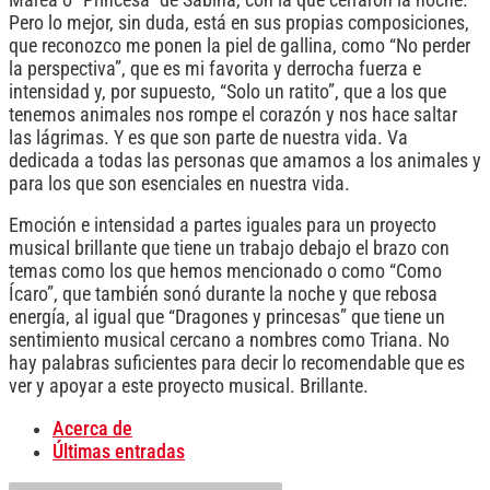
Pero lo mejor, sin duda, está en sus propias composiciones,
que reconozco me ponen la piel de gallina, como “No perder
la perspectiva”, que es mi favorita y derrocha fuerza e
intensidad y, por supuesto, “Solo un ratito”, que a los que
tenemos animales nos rompe el corazón y nos hace saltar
las lágrimas. Y es que son parte de nuestra vida. Va
dedicada a todas las personas que amamos a los animales y
para los que son esenciales en nuestra vida.
Emoción e intensidad a partes iguales para un proyecto
musical brillante que tiene un trabajo debajo el brazo con
temas como los que hemos mencionado o como “Como
Ícaro”, que también sonó durante la noche y que rebosa
energía, al igual que “Dragones y princesas” que tiene un
sentimiento musical cercano a nombres como Triana. No
hay palabras suficientes para decir lo recomendable que es
ver y apoyar a este proyecto musical. Brillante.
Acerca de
Últimas entradas