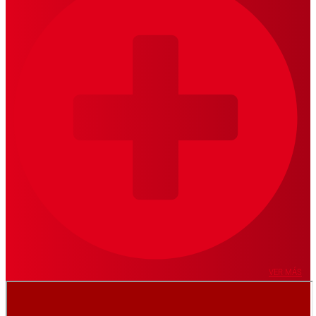
VER MÁS