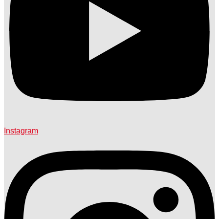
Instagram