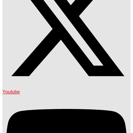
Youtube