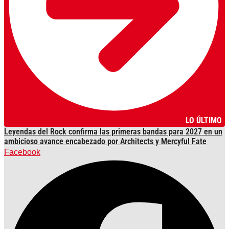
LO ÚLTIMO
Leyendas del Rock confirma las primeras bandas para 2027 en un
ambicioso avance encabezado por Architects y Mercyful Fate
Facebook