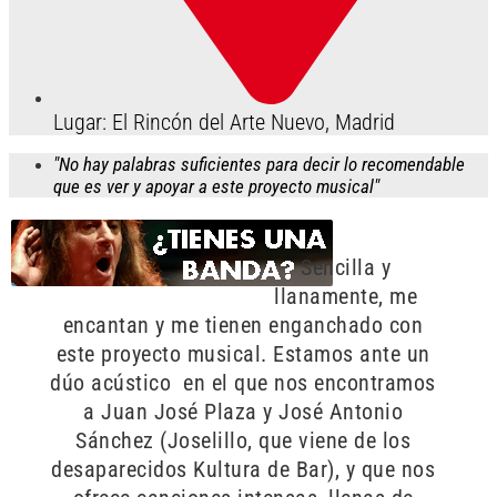
Lugar: El Rincón del Arte Nuevo, Madrid
"No hay palabras suficientes para decir lo recomendable
que es ver y apoyar a este proyecto musical"
Sencilla y
llanamente, me
encantan y me tienen enganchado con
este proyecto musical. Estamos ante un
dúo acústico en el que nos encontramos
a Juan José Plaza y José Antonio
Sánchez (Joselillo, que viene de los
desaparecidos Kultura de Bar), y que nos