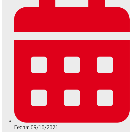
Fecha: 09/10/2021