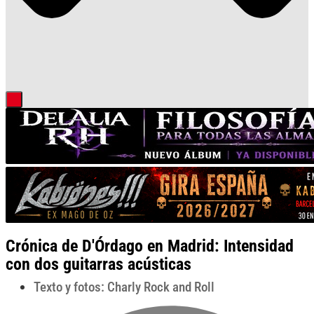
Crónica de D'Órdago en Madrid: Intensidad
con dos guitarras acústicas
Texto y fotos: Charly Rock and Roll