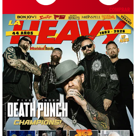
COMPRAR