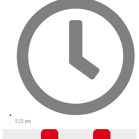
5:22 pm