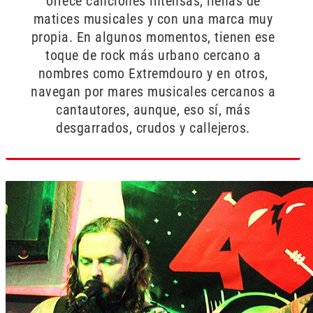
ofrece canciones intensas, llenas de
matices musicales y con una marca muy
propia. En algunos momentos, tienen ese
toque de rock más urbano cercano a
nombres como Extremdouro y en otros,
navegan por mares musicales cercanos a
cantautores, aunque, eso sí, más
desgarrados, crudos y callejeros.