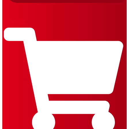
REVISTAS