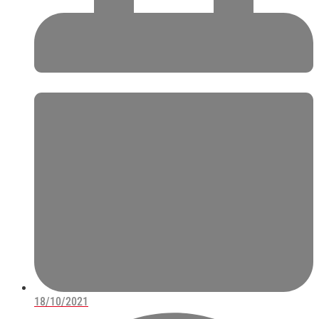
18/10/2021