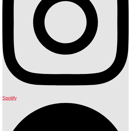
Spotify