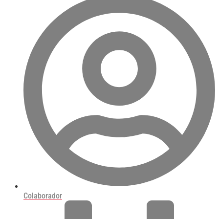
Colaborador