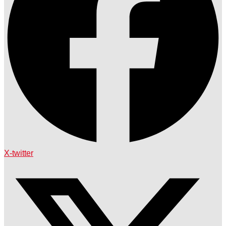
X-twitter