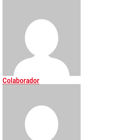
Colaborador