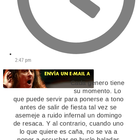
2:47 pm
Cada género tiene
su momento. Lo
que puede servir para ponerse a tono
antes de salir de fiesta tal vez se
asemeje a ruido infernal un domingo
de resaca. Y al contrario, cuando uno
lo que quiere es caña, no se va a
poner a escuchar en bucle baladas