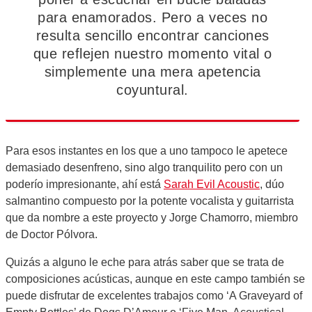
para enamorados. Pero a veces no
resulta sencillo encontrar canciones
que reflejen nuestro momento vital o
simplemente una mera apetencia
coyuntural.
Para esos instantes en los que a uno tampoco le apetece
demasiado desenfreno, sino algo tranquilito pero con un
poderío impresionante, ahí está
Sarah Evil Acoustic
, dúo
salmantino compuesto por la potente vocalista y guitarrista
que da nombre a este proyecto y Jorge Chamorro, miembro
de Doctor Pólvora.
Quizás a alguno le eche para atrás saber que se trata de
composiciones acústicas, aunque en este campo también se
puede disfrutar de excelentes trabajos como ‘A Graveyard of