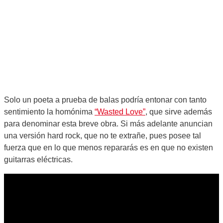
Solo un poeta a prueba de balas podría entonar con tanto
sentimiento la homónima
“Wasted Love”
, que sirve además
para denominar esta breve obra. Si más adelante anuncian
una versión hard rock, que no te extrañe, pues posee tal
fuerza que en lo que menos repararás es en que no existen
guitarras eléctricas.