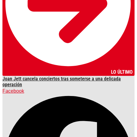
LO ÚLTIMO
Joan Jett cancela conciertos tras someterse a una delicada
operación
Facebook