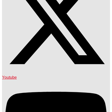
Youtube