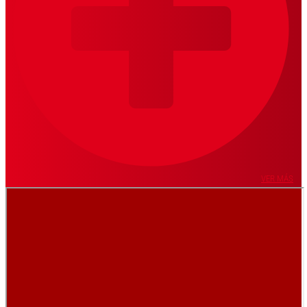
VER MÁS