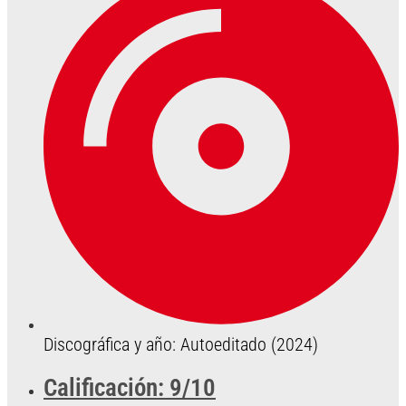
Discográfica y año: Autoeditado (2024)
Calificación: 9/10