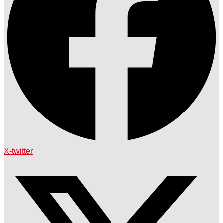
X-twitter