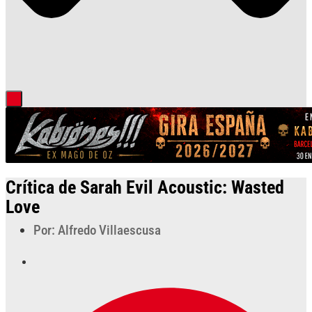
Crítica de Sarah Evil Acoustic: Wasted
Love
Por: Alfredo Villaescusa