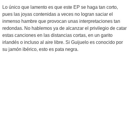
Lo único que lamento es que este EP se haga tan corto,
pues las joyas contenidas a veces no logran saciar el
inmenso hambre que provocan unas interpretaciones tan
redondas. No hablemos ya de alcanzar el privilegio de catar
estas canciones en las distancias cortas, en un garito
irlandés o incluso al aire libre. Si Guijuelo es conocido por
su jamón ibérico, esto es pata negra.