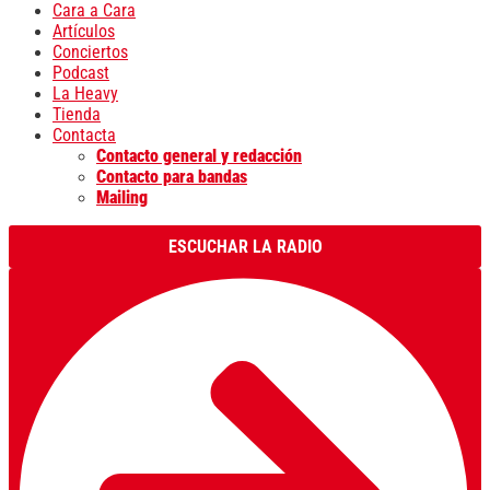
Cara a Cara
Artículos
Conciertos
Podcast
La Heavy
Tienda
Contacta
Contacto general y redacción
Contacto para bandas
Mailing
ESCUCHAR LA RADIO