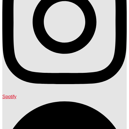
Spotify