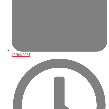
18/04/2024