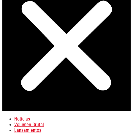
Noticias
Volumen Brutal
Lanzamientos