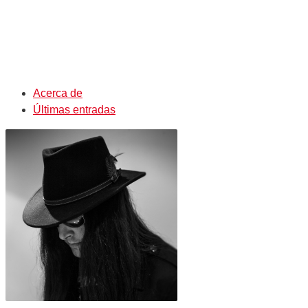
Acerca de
Últimas entradas