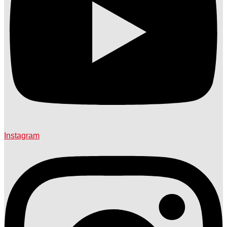
Instagram