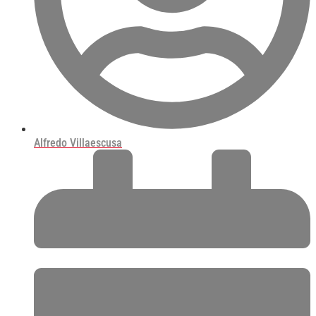
Alfredo Villaescusa