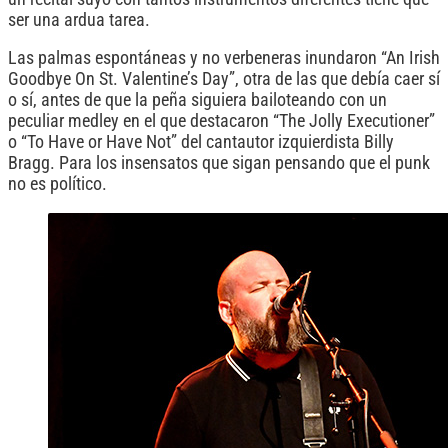
ser una ardua tarea.
Las palmas espontáneas y no verbeneras inundaron “An Irish
Goodbye On St. Valentine’s Day”, otra de las que debía caer sí
o sí, antes de que la peña siguiera bailoteando con un
peculiar medley en el que destacaron “The Jolly Executioner”
o “To Have or Have Not” del cantautor izquierdista Billy
Bragg. Para los insensatos que sigan pensando que el punk
no es político.