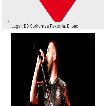
Lugar: D8 Sorkuntza Faktoria, Bilbao