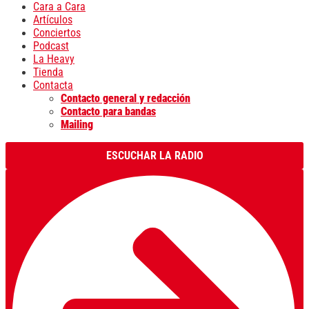
Cara a Cara
Artículos
Conciertos
Podcast
La Heavy
Tienda
Contacta
Contacto general y redacción
Contacto para bandas
Mailing
ESCUCHAR LA RADIO