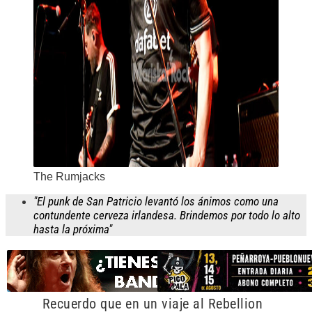
The Rumjacks
"El punk de San Patricio levantó los ánimos como una
contundente cerveza irlandesa. Brindemos por todo lo alto
hasta la próxima"
Recuerdo que en un viaje al Rebellion