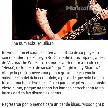
The Rumjacks, en Bilbao
Reivindicaron el carácter internacionalista de su proyecto,
con miembros de Sídney o Boston, entre otros lugares, antes
de “Across The Water”. Y pisaron el acelerador a fondo con
“Hesia”, de lo mejor de su catálogo. “Light in my Shadow”
otorgó la puntilla necesaria para regresar a casa con la
satisfacción del deber cumplido, a pesar de que solo habían
tocado una hora. Ese fue el único punto negativo, pero hasta
cierto punto, porque no todas las bandas derrochaban tanta
intensidad en las distancias cortas.
Regresaron por lo menos para un par de bises, “Goodnight &