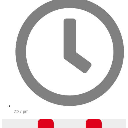
2:27 pm