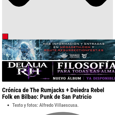
Crónica de The Rumjacks + Deiedra Rebel
Folk en Bilbao: Punk de San Patricio
Texto y fotos: Alfredo Villaescusa.