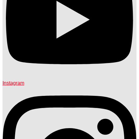
Instagram