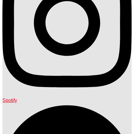
Spotify