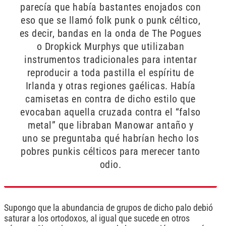
parecía que había bastantes enojados con
eso que se llamó folk punk o punk céltico,
es decir, bandas en la onda de The Pogues
o Dropkick Murphys que utilizaban
instrumentos tradicionales para intentar
reproducir a toda pastilla el espíritu de
Irlanda y otras regiones gaélicas. Había
camisetas en contra de dicho estilo que
evocaban aquella cruzada contra el “falso
metal” que libraban Manowar antaño y
uno se preguntaba qué habrían hecho los
pobres punkis célticos para merecer tanto
odio.
Supongo que la abundancia de grupos de dicho palo debió
saturar a los ortodoxos, al igual que sucede en otros