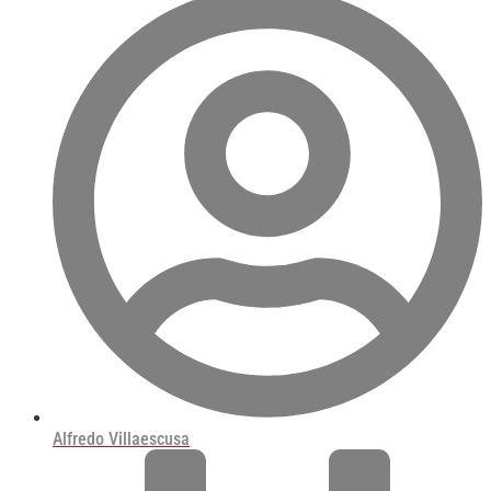
Alfredo Villaescusa