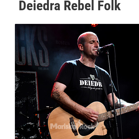
Deiedra Rebel Folk