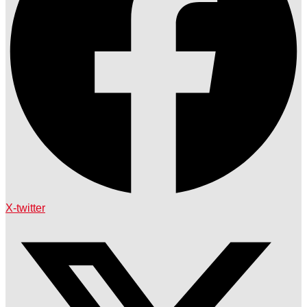
X-twitter