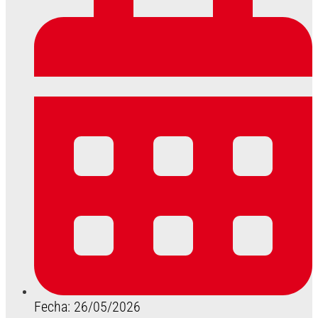
Fecha: 26/05/2026