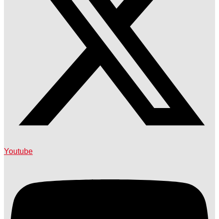
Youtube