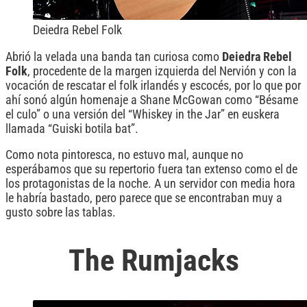
Deiedra Rebel Folk
Abrió la velada una banda tan curiosa como
Deiedra Rebel
Folk
, procedente de la margen izquierda del Nervión y con la
vocación de rescatar el folk irlandés y escocés, por lo que por
ahí sonó algún homenaje a Shane McGowan como “Bésame
el culo” o una versión del “Whiskey in the Jar” en euskera
llamada “Guiski botila bat”.
Como nota pintoresca, no estuvo mal, aunque no
esperábamos que su repertorio fuera tan extenso como el de
los protagonistas de la noche. A un servidor con media hora
le habría bastado, pero parece que se encontraban muy a
gusto sobre las tablas.
The Rumjacks