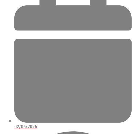
02/06/2026