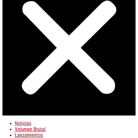
Noticias
Volumen Brutal
Lanzamientos