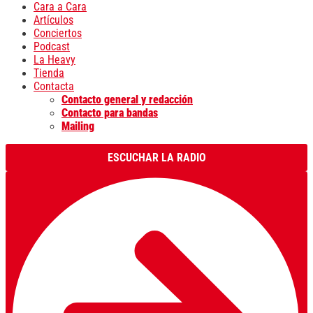
Cara a Cara
Artículos
Conciertos
Podcast
La Heavy
Tienda
Contacta
Contacto general y redacción
Contacto para bandas
Mailing
ESCUCHAR LA RADIO