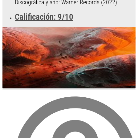
Discográfica y año: Warner Records (2022)
Calificación: 9/10