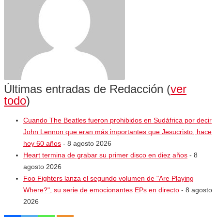
Últimas entradas de Redacción
(
ver
todo
)
Cuando The Beatles fueron prohibidos en Sudáfrica por decir
John Lennon que eran más importantes que Jesucristo, hace
hoy 60 años
- 8 agosto 2026
Heart termina de grabar su primer disco en diez años
- 8
agosto 2026
Foo Fighters lanza el segundo volumen de "Are Playing
Where?", su serie de emocionantes EPs en directo
- 8 agosto
2026