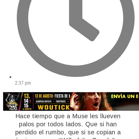
2:37 pm
Hace tiempo que a Muse les llueven
palos por todos lados. Que si han
perdido el rumbo, que si se copian a