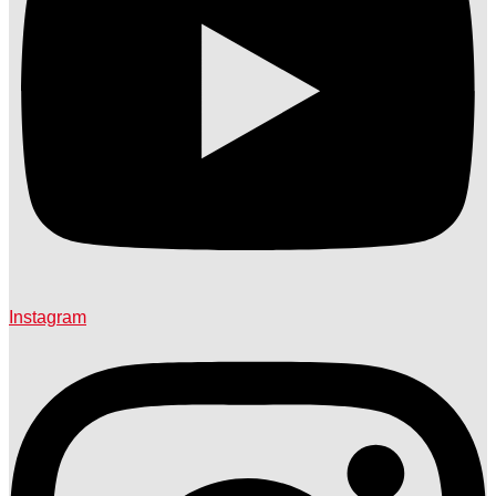
Instagram