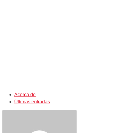
Acerca de
Últimas entradas