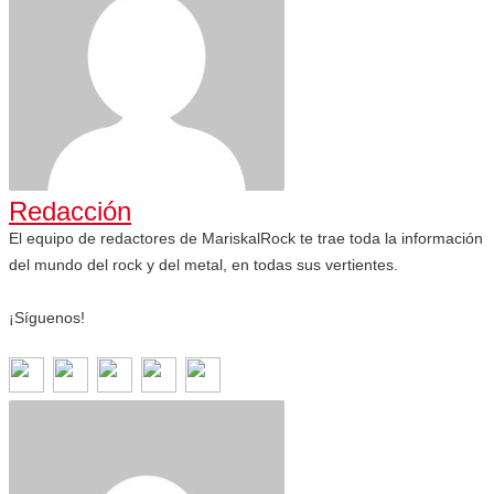
Redacción
El equipo de redactores de MariskalRock te trae toda la información
del mundo del rock y del metal, en todas sus vertientes.
¡Síguenos!