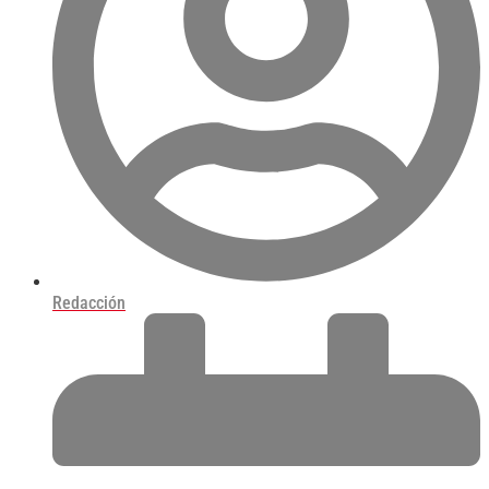
Redacción