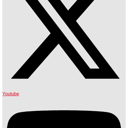
Youtube