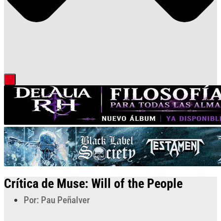
Crítica de Muse: Will of the People
Por: Pau Peñalver