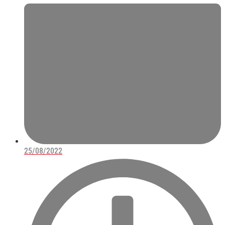
25/08/2022