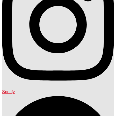
Spotify