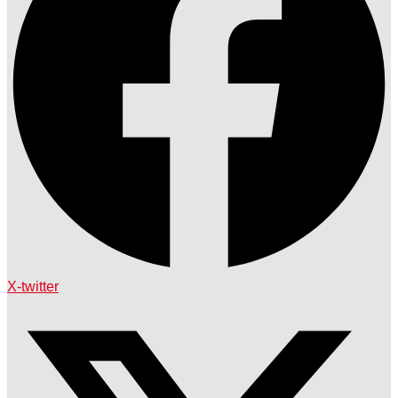
X-twitter