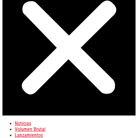
Noticias
Volumen Brutal
Lanzamientos