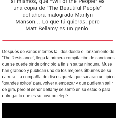
sí mismos, que “Will of the People” es
una copia de “The Beautiful People”
del ahora malogrado Marilyn
Manson… Lo que tú quieras, pero
Matt Bellamy es un genio.
Después de varios intentos fallidos desde el lanzamiento de
‘The Resistance’, llega la primera compilación de canciones
que se puede oír de principio a fin sin saltar ninguna. Muse
han grabado y publican uno de los mejores álbumes de su
carrera. La compañía de discos quería que sacaran un típico
“grandes éxitos” para volver a empezar y que pudieran salir
de gira, pero el señor Bellamy se sentó en su estudio para
entregar lo que es su noveno elepé.