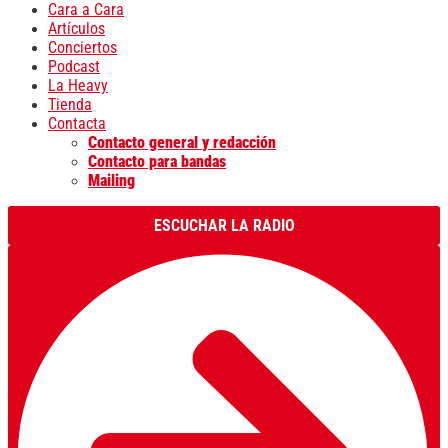
Cara a Cara
Artículos
Conciertos
Podcast
La Heavy
Tienda
Contacta
Contacto general y redacción
Contacto para bandas
Mailing
ESCUCHAR LA RADIO