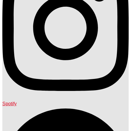
Spotify