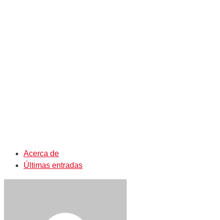
Acerca de
Últimas entradas