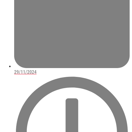
29/11/2024