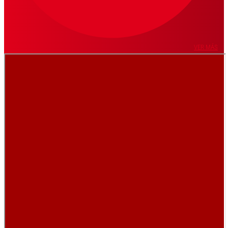
VER MÁS