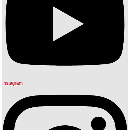
Instagram