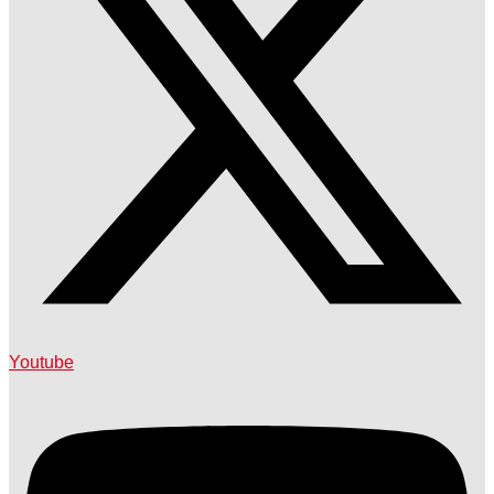
Youtube