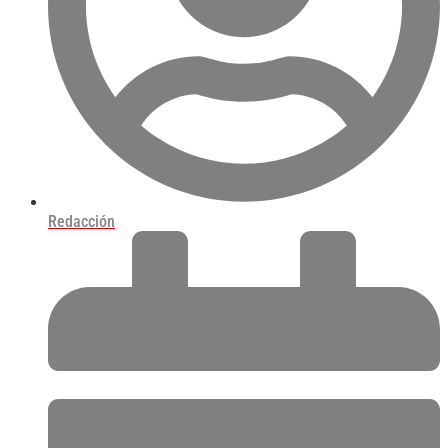
Redacción