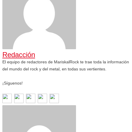
Redacción
El equipo de redactores de MariskalRock te trae toda la información
del mundo del rock y del metal, en todas sus vertientes.
¡Síguenos!