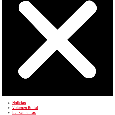
Noticias
Volumen Brutal
Lanzamientos