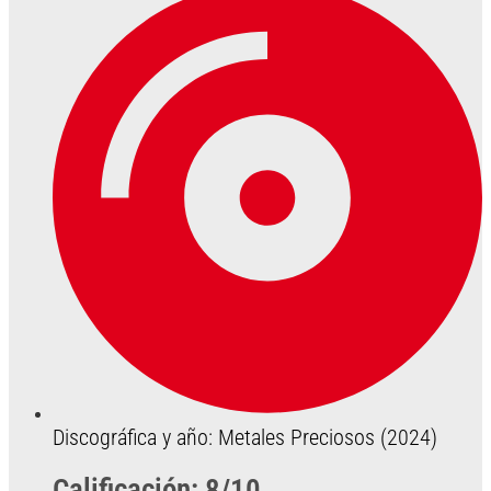
Discográfica y año: Metales Preciosos (2024)
Calificación: 8/10