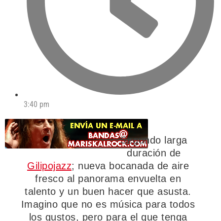
3:40 pm
Segundo larga
duración de
Gilipojazz
; nueva bocanada de aire
fresco al panorama envuelta en
talento y un buen hacer que asusta.
Imagino que no es música para todos
los gustos, pero para el que tenga