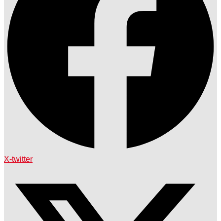
X-twitter