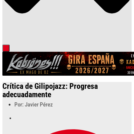
Crítica de Gilipojazz: Progresa
adecuadamente
Por: Javier Pérez