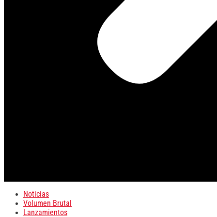
Noticias
Volumen Brutal
Lanzamientos