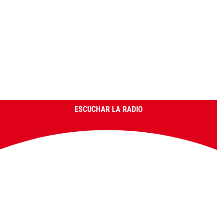
ESCUCHAR LA RADIO