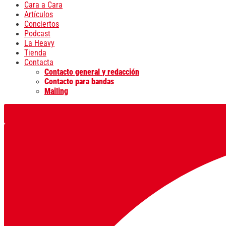
Cara a Cara
Artículos
Conciertos
Podcast
La Heavy
Tienda
Contacta
Contacto general y redacción
Contacto para bandas
Mailing