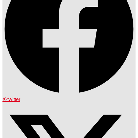
X-twitter