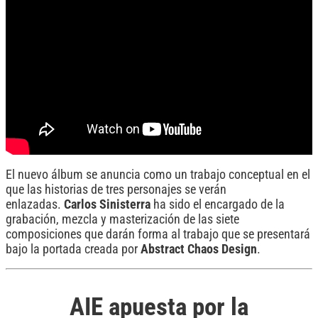
El nuevo álbum se anuncia como un trabajo conceptual en el
que las historias de tres personajes se verán
enlazadas.
Carlos Sinisterra
ha sido el encargado de la
grabación, mezcla y masterización de las siete
composiciones que darán forma al trabajo que se presentará
bajo la portada creada por
Abstract Chaos Design
.
AIE apuesta por la