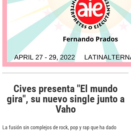
Cives presenta "El mundo
gira", su nuevo single junto a
Vaho
La fusión sin complejos de rock, pop y rap que ha dado