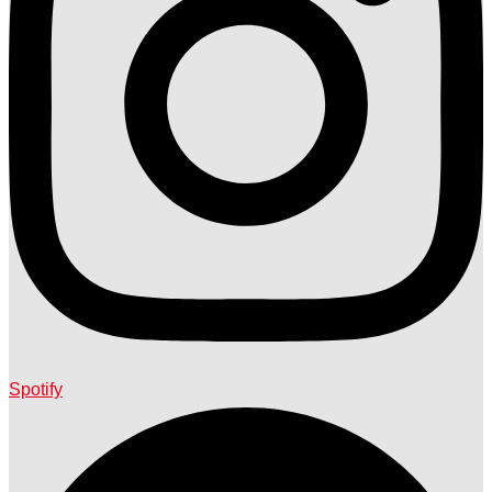
Spotify