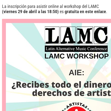
La inscripción para asistir online al workshop del LAMC
(viernes 29 de abril a las 18:50)
es
gratuita en este enlace
.