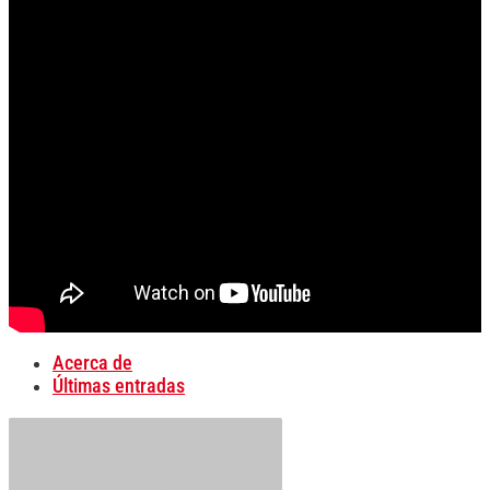
Acerca de
Últimas entradas