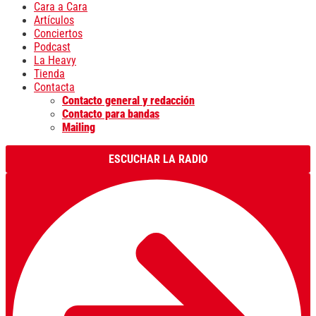
Cara a Cara
Artículos
Conciertos
Podcast
La Heavy
Tienda
Contacta
Contacto general y redacción
Contacto para bandas
Mailing
ESCUCHAR LA RADIO