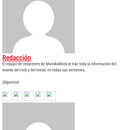
Redacción
El equipo de redactores de MariskalRock te trae toda la información del
mundo del rock y del metal, en todas sus vertientes.
¡Síguenos!