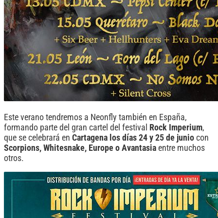
Este verano tendremos a Neonfly también en España,
formando parte del gran cartel del festival
Rock Imperium
,
que se celebrará en
Cartagena los días 24 y 25 de junio
con
Scorpions, Whitesnake, Europe o Avantasia
entre muchos
otros.