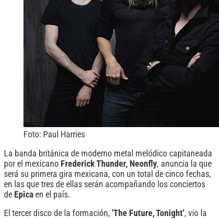
Foto: Paul Harries
La banda británica de moderno metal melódico capitaneada
por el mexicano
Frederick Thunder, Neonfly
, anuncia la que
será su primera gira mexicana, con un total de cinco fechas,
en las que tres de ellas serán acompañando los conciertos
de
Epica
en el país.
El tercer disco de la formación,
'The Future, Tonight'
, vio la