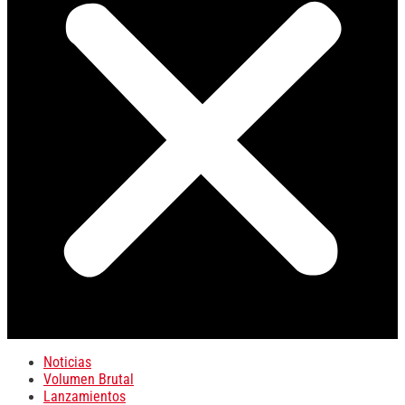
Noticias
Volumen Brutal
Lanzamientos