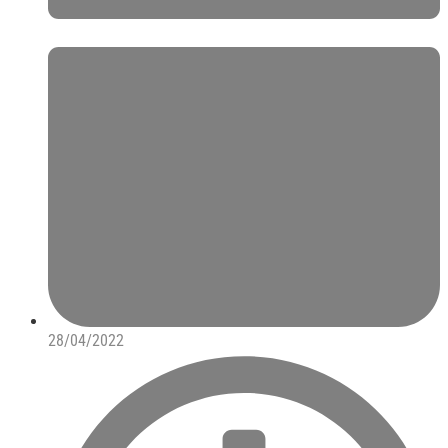
28/04/2022