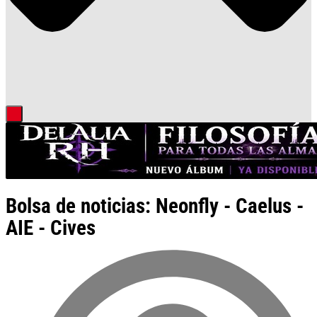
Bolsa de noticias: Neonfly - Caelus -
AIE - Cives