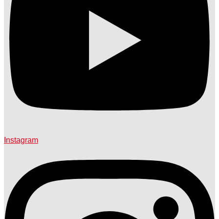
Instagram