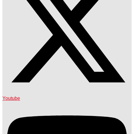
Youtube