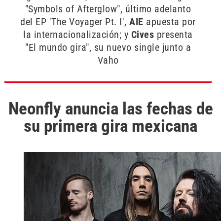
"Symbols of Afterglow", último adelanto
del EP 'The Voyager Pt. I',
AIE
apuesta por
la internacionalización; y
Cives
presenta
"El mundo gira", su nuevo single junto a
Vaho
Neonfly anuncia las fechas de
su primera gira mexicana