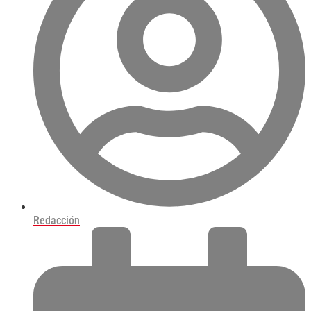
Redacción