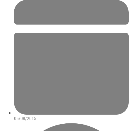
05/08/2015