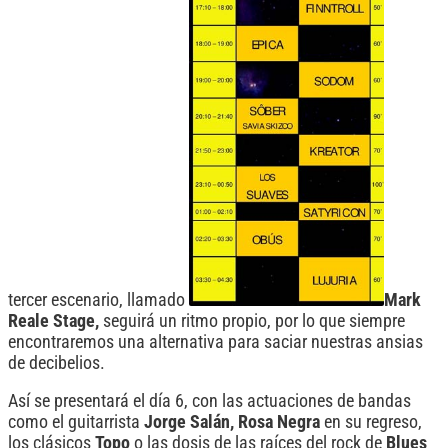
tercer escenario, llamado
Mark
Reale Stage,
seguirá un ritmo propio, por lo que siempre
encontraremos una alternativa para saciar nuestras ansias
de decibelios.
Así se presentará el día 6, con las actuaciones de bandas
como el guitarrista
Jorge Salán, Rosa Negra
en su regreso,
los clásicos
Topo
o las dosis de las raíces del rock de
Blues