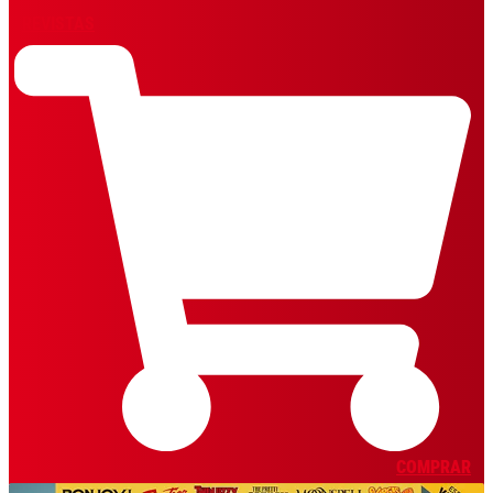
REVISTAS
COMPRAR