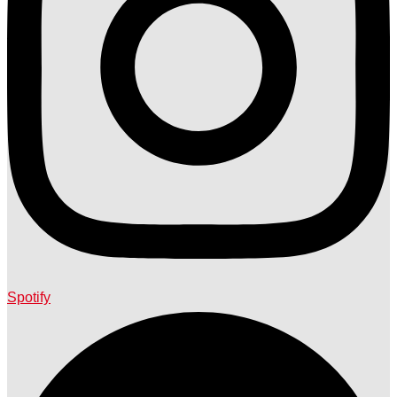
Spotify