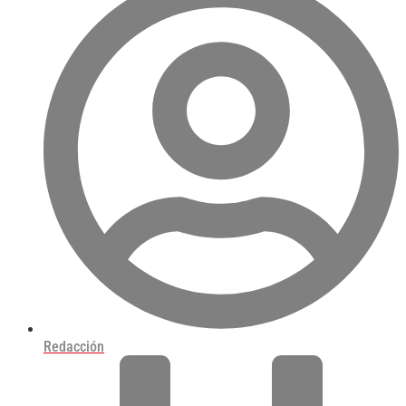
Redacción