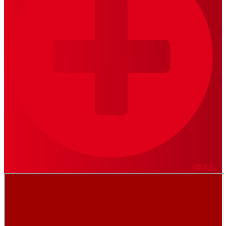
VER MÁS