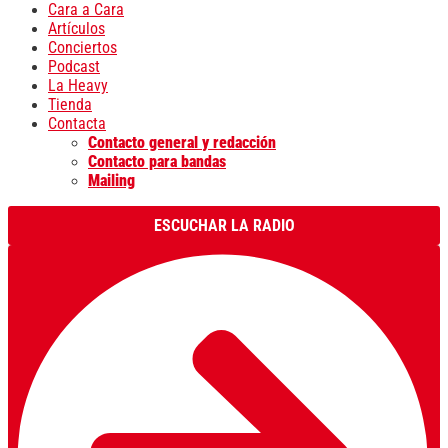
Cara a Cara
Artículos
Conciertos
Podcast
La Heavy
Tienda
Contacta
Contacto general y redacción
Contacto para bandas
Mailing
ESCUCHAR LA RADIO