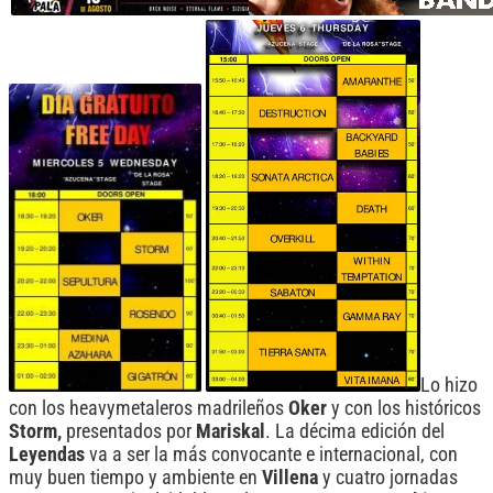
Lo hizo
con los heavymetaleros madrileños
Oker
y con los históricos
Storm,
presentados por
Mariskal
. La décima edición del
Leyendas
va a ser la más convocante e internacional, con
muy buen tiempo y ambiente en
Villena
y cuatro jornadas