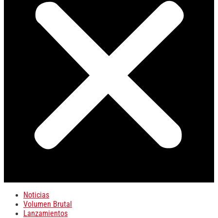
Noticias
Volumen Brutal
Lanzamientos