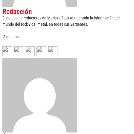
Redacción
El equipo de redactores de MariskalRock te trae toda la información del
mundo del rock y del metal, en todas sus vertientes.
¡Síguenos!