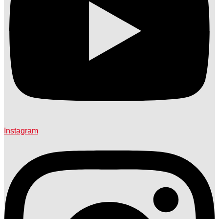
Instagram