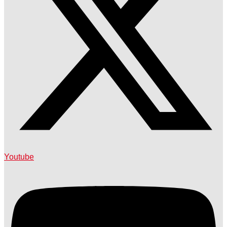
Youtube