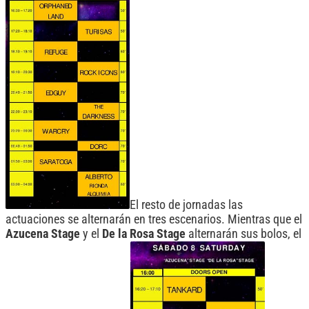
El resto de jornadas las
actuaciones se alternarán en tres escenarios. Mientras que el
Azucena Stage
y el
De la Rosa Stage
alternarán sus bolos, el