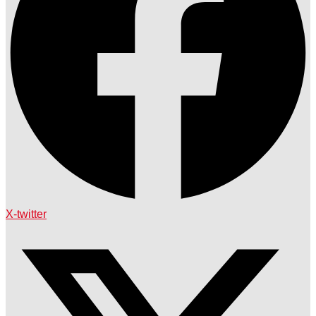
X-twitter