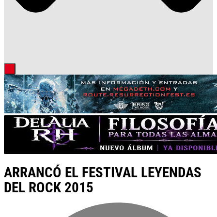
ARRANCÓ EL FESTIVAL LEYENDAS
DEL ROCK 2015