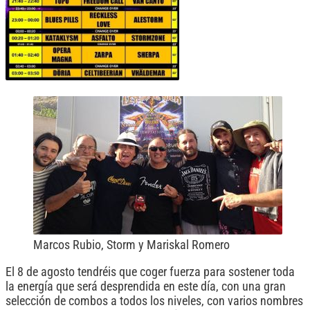
Marcos Rubio, Storm y Mariskal Romero
El 8 de agosto tendréis que coger fuerza para sostener toda
la energía que será desprendida en este día, con una gran
selección de combos a todos los niveles, con varios nombres